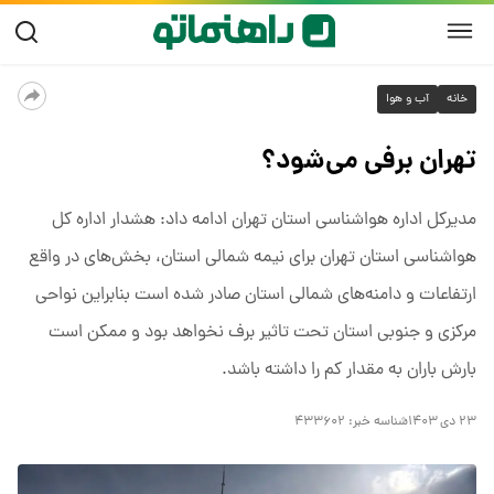
خانه
آب و هوا
تهران برفی می‌شود؟
مدیرکل اداره هواشناسی استان تهران ادامه داد: هشدار اداره کل
هواشناسی استان تهران برای نیمه شمالی استان، بخش‌های در واقع
ارتفاعات و دامنه‌های شمالی استان صادر شده است بنابراین نواحی
مرکزی و جنوبی استان تحت تاثیر برف نخواهد بود و ممکن است
بارش باران به مقدار کم را داشته باشد.
۲۳ دی ۱۴۰۳
شناسه خبر:
۴۳۳۶۰۲