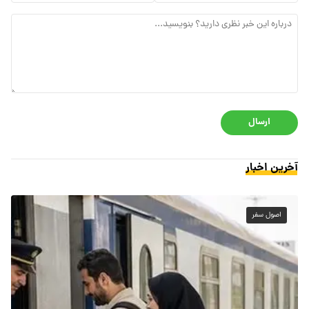
ارسال
آخرین اخبار
اصول سفر