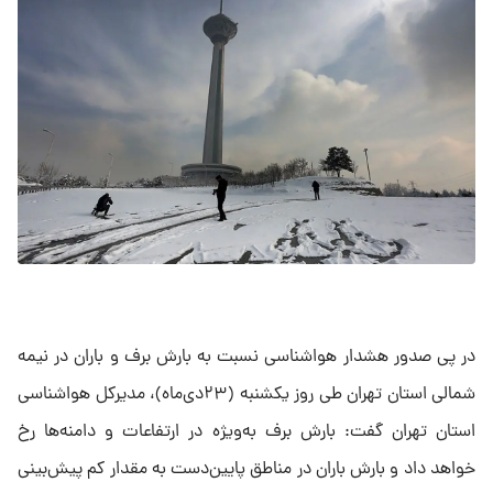
در پی صدور هشدار هواشناسی نسبت به بارش برف و باران در نیمه
شمالی استان تهران طی روز یکشنبه (۲۳دی‌ماه)، مدیرکل هواشناسی
استان تهران گفت: بارش برف به‌ویژه در ارتفاعات و دامنه‌ها رخ
خواهد داد و بارش باران در مناطق پایین‌دست به مقدار کم پیش‌بینی