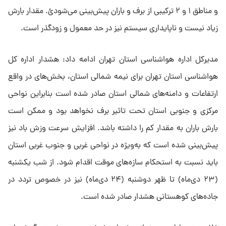
و مناطق ۱ و ۲ ترکیبی از برف و باران پیش‌بینی می‌شودئ. مقدار بارش
زیاد نیست و ناپایداری سیستم نیز در حد معمول و زودگذر است.
مدیرکل اداره هواشناسی استان تهران ادامه داد: هشدار اداره کل
هواشناسی استان تهران برای نیمه شمالی استان، بخش‌های در واقع
ارتفاعات و دامنه‌های شمالی استان صادر شده است بنابراین نواحی
مرکزی و جنوبی استان تحت تاثیر برف نخواهد بود و ممکن است
بارش باران به مقدار کم را داشته باشد. افزایش سرعت وزش باد نیز
پیش‌بینی شده است که به‌ویژه در نواحی غربی و جنوب غربی استان
باید نسبت به استحکام سازه‌های موقت اقدام شود. از شب یکشنبه
(۲۳ دی‌ماه) تا ظهر دوشنبه (۲۴ دی‌ماه) نیز در خصوص تردد در
جاده‌های کوهستانی هشدار صادر شده است.