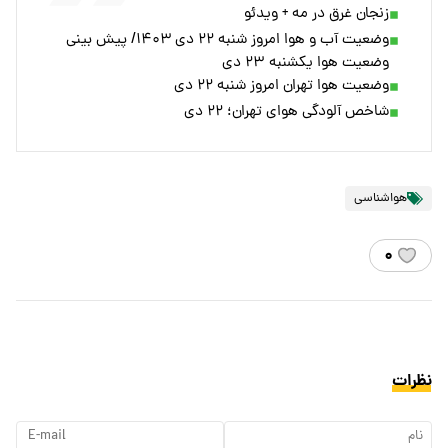
زنجان غرق در مه + ویدئو
وضعیت آب و هوا امروز شنبه ۲۲ دی ۱۴۰۳/ پیش بینی
وضعیت هوا یکشنبه ۲۳ دی
وضعیت هوا تهران امروز شنبه ۲۲ دی
شاخص آلودگی هوای تهران؛ ۲۲ دی
هواشناسی
۰
نظرات