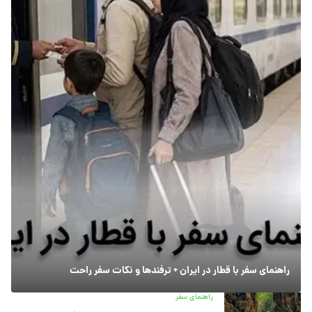
راهنمای سفر با قطار در ایران + ترفندها و نکات سفر راحت
راهنمای سفر