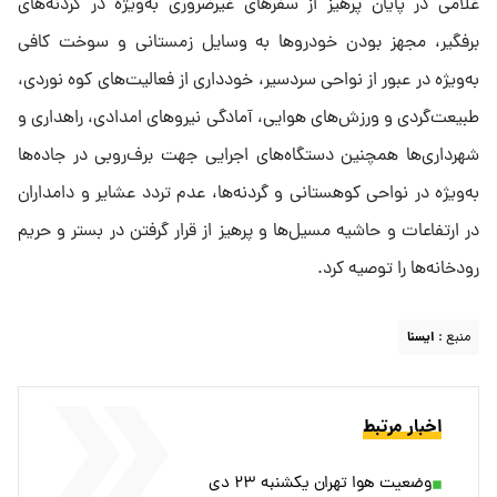
غلامی در پایان پرهیز از سفر‌های غیرضروری به‌ویژه در گردنه‌های
برفگیر، مجهز بودن خودرو‌ها به وسایل زمستانی و سوخت کافی
به‌ویژه در عبور از نواحی سردسیر، خودداری از فعالیت‌های کوه نوردی،
طبیعت‌گردی و ورزش‌های هوایی، آمادگی نیرو‌های امدادی، راهداری و
شهرداری‌ها همچنین دستگاه‌های اجرایی جهت برف‌روبی در جاده‌ها
به‌ویژه در نواحی کوهستانی و گردنه‌ها، عدم تردد عشایر و دامداران
در ارتفاعات و حاشیه مسیل‌ها و پرهیز از قرار گرفتن در بستر و حریم
رودخانه‌ها را توصیه کرد.
منبع :
ايسنا
اخبار مرتبط
وضعیت هوا تهران یکشنبه ۲۳ دی