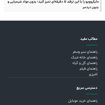
مایکروویو را با این ترفند ۵ دقیقه‌ای تمیز کنید؛ بدون مواد شیمیایی و
بدون دردسر
مطالب مفید
راهنمای سیر وسفر
راهنمای خانه شیک
راهنمای گل و گیاه
راهنمای فیلم
آشپزی
دسترسی سریع
راهنمای خرید موبایل