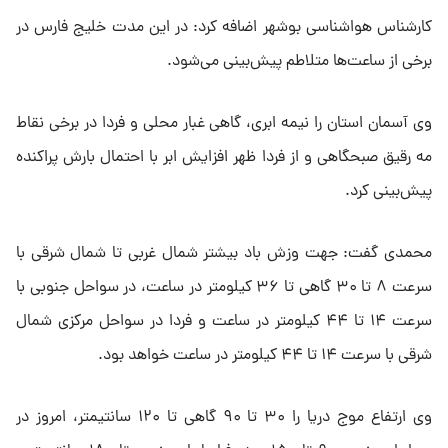
کارشناس هواشناسی بوشهر اضافه کرد: در این مدت خلیج فارس در
برخی از ساعت‌ها متلاطم پیش‌بینی می‌شود.
وی آسمان استان را نیمه ابری، گاهی غبار محلی و فردا در برخی نقاط
مه رقیق صبحگاهی و از فردا ظهر افزایش ابر با احتمال بارش پراکنده
پیش‌بینی کرد.
محمدی گفت: جهت وزش باد بیشتر شمال غربی تا شمال شرقی با
سرعت ۸ تا ۳۰ گاهی تا ۳۶ کیلومتر در ساعت، در سواحل جنوبی با
سرعت ۱۴ تا ۴۴ کیلومتر در ساعت و فردا در سواحل مرکزی شمال
شرقی با سرعت ۱۴ تا ۴۴ کیلومتر در ساعت خواهد بود.
وی ارتفاع موج دریا را ۳۰ تا ۹۰ گاهی تا ۱۲۰ سانتیمتر، امروز در