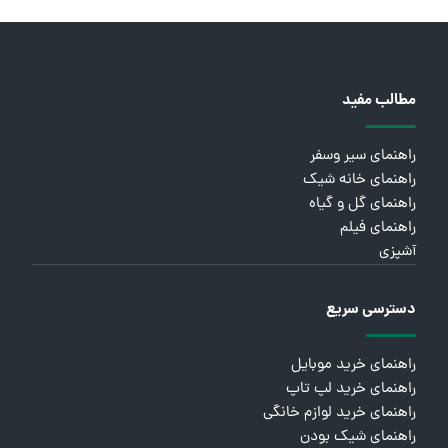
مطالب مفید
راهنمای سیر وسفر
راهنمای خانه شیک
راهنمای گل و گیاه
راهنمای فیلم
آشپزی
دسترسی سریع
راهنمای خرید موبایل
راهنمای خرید لپ تاپ
راهنمای خرید لوازم خانگی
راهنمای شیک بودن