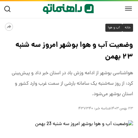
خانه
آب و هوا
وضعیت آب و هوا بوشهر امروز سه شنبه
۲۳ بهمن
هواشناسی بوشهر از ادامه وزش باد در استان خبر داد و پیش‌بینی
کرد: از روز سه‌شنبه یک سامانه بارشی از سمت غرب وارد کشور و
استان بوشهر می‌شود.
۲۳ بهمن ۱۴۰۳
شناسه خبر:
۴۳۷۳۴۰