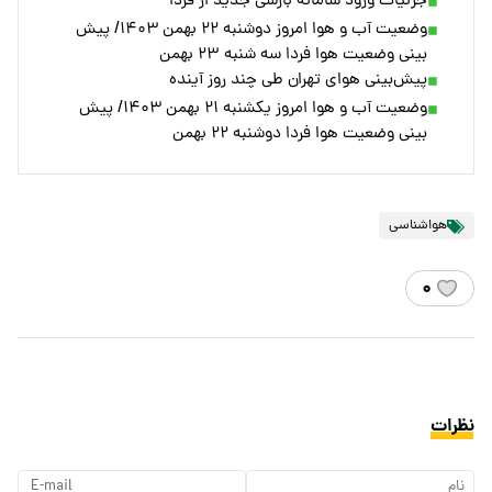
جزئیات ورود سامانه بارشی جدید از فردا
وضعیت آب و هوا امروز دوشنبه ۲۲ بهمن ۱۴۰۳/ پیش
بینی وضعیت هوا فردا سه شنبه ۲۳ بهمن
پیش‌بینی هوای تهران طی چند روز آینده
وضعیت آب و هوا امروز یکشنبه ۲۱ بهمن ۱۴۰۳/ پیش
بینی وضعیت هوا فردا دوشنبه ۲۲ بهمن
هواشناسی
۰
نظرات