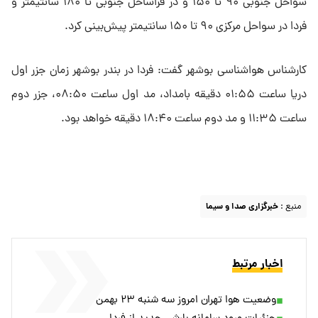
سواحل جنوبی ۹۰ تا ۱۵۰ و در فراساحل جنوبی تا ۱۸۰ سانتیمتر و
فردا در سواحل مرکزی ۹۰ تا ۱۵۰ سانتیمتر پیش‌بینی کرد.
کارشناس هواشناسی بوشهر گفت: فردا در بندر بوشهر زمان جزر اول
دریا ساعت ۰۱:۵۵ دقیقه بامداد، مد اول ساعت ۰۸:۵۰، جزر دوم
ساعت ۱۱:۳۵ و مد دوم ساعت ۱۸:۴۰ دقیقه خواهد بود.
منبع :
خبرگزاری صدا و سیما
اخبار مرتبط
وضعیت هوا تهران امروز سه شنبه ۲۳ بهمن