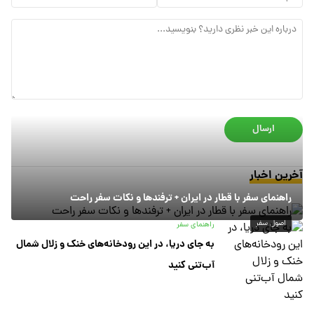
ارسال
آخرین اخبار
راهنمای سفر با قطار در ایران + ترفندها و نکات سفر راحت
اصول سفر
راهنمای سفر
به جای دریا، در این رودخانه‌های خنک و زلال شمال
آب‌تنی کنید