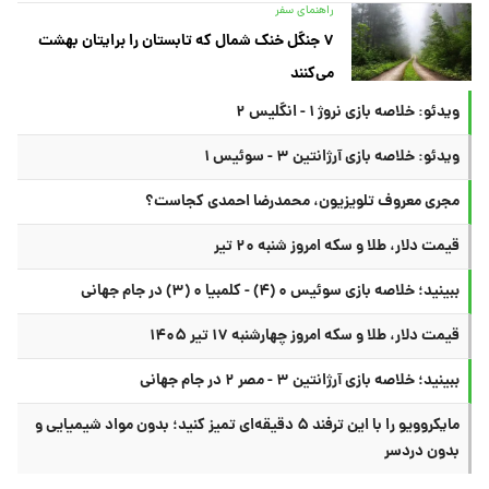
راهنمای سفر
۷ جنگل خنک شمال که تابستان را برایتان بهشت
می‌کنند
ویدئو: خلاصه بازی نروژ ۱ - انگلیس ۲
ویدئو: خلاصه بازی آرژانتین ۳ - سوئیس ۱
مجری معروف تلویزیون، محمدرضا احمدی کجاست؟
قیمت دلار، طلا و سکه امروز شنبه ۲۰ تیر
ببینید؛ خلاصه بازی سوئیس ۰ (۴) - کلمبیا ۰ (۳) در جام جهانی
قیمت دلار، طلا و سکه امروز چهارشنبه ۱۷ تیر ۱۴۰۵
ببینید؛ خلاصه بازی آرژانتین ۳ - مصر ۲ در جام جهانی
مایکروویو را با این ترفند ۵ دقیقه‌ای تمیز کنید؛ بدون مواد شیمیایی و
بدون دردسر