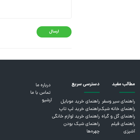
ارسال
مطالب مفید
دسترسی سریع
درباره ما
تماس با ما
آرشیو
راهنمای سیر وسفر
راهنمای خرید موبایل
راهنمای خانه شیک
راهنمای خرید لپ تاپ
راهنمای گل و گیاه
راهنمای خرید لوازم خانگی
راهنمای فیلم
راهنمای شیک بودن
آشپزی
چهره‌ها