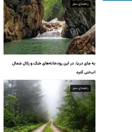
راهنمای سفر
به جای دریا، در این رودخانه‌های خنک و زلال شمال
آب‌تنی کنید
راهنمای سفر