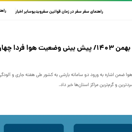
راهن
راهنمای سفر
سفر در زمان
قوانین سفر
ویدیو
سایر
اخبار
ا ضمن اشاره به ورود دو سامانه بارشی به کشور طی هفته جاری و آلودگ