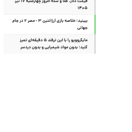
قیمت دلار، طلا و سکه امروز چهارشنبه ۱۷ تیر
۱۴۰۵
ببینید؛ خلاصه بازی آرژانتین ۳ - مصر ۲ در جام
جهانی
مایکروویو را با این ترفند ۵ دقیقه‌ای تمیز
کنید؛ بدون مواد شیمیایی و بدون دردسر