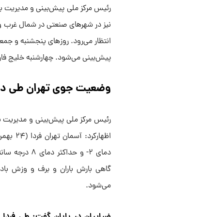
رئیس مرکز ملی پیش‌بینی و مدیریت ب
نیز در شهرهای صنعتی در شمال غرب و 
انتظار می‌رود. روزهای پنجشنبه و جم
پیش‌بینی می‌شود. چهارشنبه خلیج فا
وضعیت جوی تهران طی دو 
رئیس مرکز ملی پیش‌بینی و مدیریت ب
اظهارکر
می‌شود.