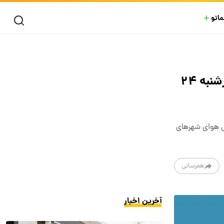
ماتو
وضعیت آب و هوا امروز سه شنبه ۲۳ بهمن ۱۴۰۳/ پیش بینی وضعیت هوا فردا چهارشنبه ۲۴
ی هوای شهرهای
همرسانی
آخرین اخبار