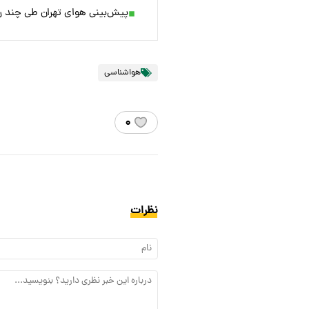
پیش‌بینی هوای تهران طی چند رو
هواشناسی
۰
نظرات