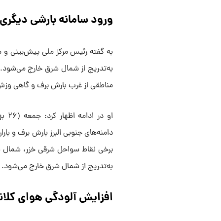
ورود سامانه بارشی دیگری
به گفته رئیس مرکز ملی پیش‌بینی و 
به‌تدریج از شمال شرق خارج می‌شود. 
مناطقی از غرب بارش برف و گاهی وزش
او د
برخی نقاط سواحل شرقی خزر، شمال شرق
به‌تدریج از شمال شرق خارج می‌شود.
افزایش آلودگی هوای کلانش