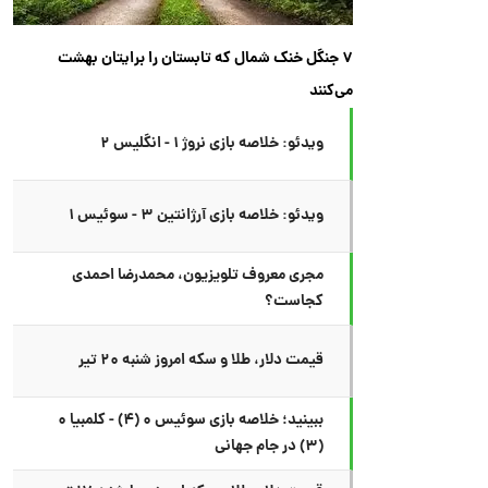
۷ جنگل خنک شمال که تابستان را برایتان بهشت
می‌کنند
ویدئو: خلاصه بازی نروژ ۱ - انگلیس ۲
ویدئو: خلاصه بازی آرژانتین ۳ - سوئیس ۱
مجری معروف تلویزیون، محمدرضا احمدی
کجاست؟
قیمت دلار، طلا و سکه امروز شنبه ۲۰ تیر
ببینید؛ خلاصه بازی سوئیس ۰ (۴) - کلمبیا ۰
(۳) در جام جهانی