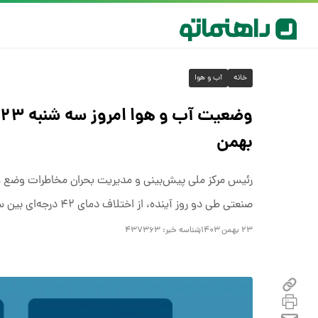
خانه
آب و هوا
بهمن
رئیس مرکز ملی پیش‌بینی و مدیریت بحران مخاطرات وضع هو
صنعتی طی دو روز آینده، از اختلاف دمای ۴۲ درجه‌ای بین سردترین و گرم‌ترین مراکز استان‌ها خبر داد.
۲۳ بهمن ۱۴۰۳
شناسه خبر:
۴۳۷۳۶۳