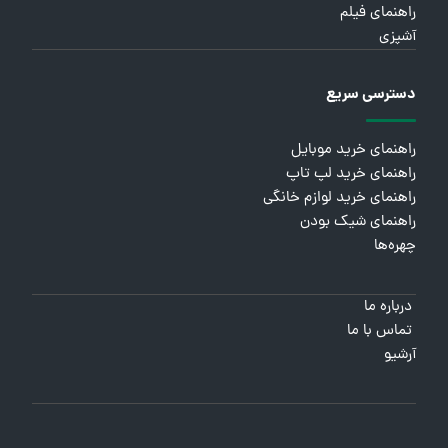
راهنمای فیلم
آشپزی
دسترسی سریع
راهنمای خرید موبایل
راهنمای خرید لپ تاپ
راهنمای خرید لوازم خانگی
راهنمای شیک بودن
چهره‌ها
درباره ما
تماس با ما
آرشیو