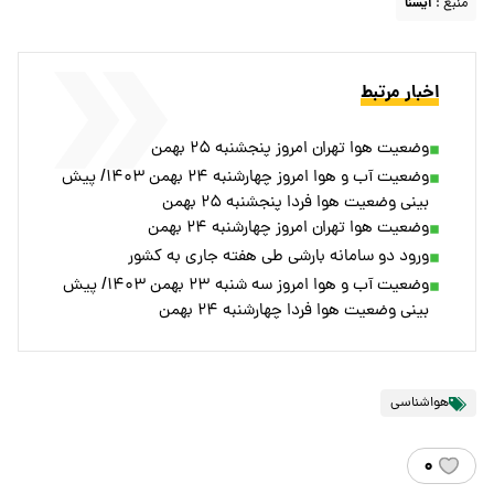
منبع :
ايسنا
اخبار مرتبط
وضعیت هوا تهران امروز پنجشنبه ۲۵ بهمن
وضعیت آب و هوا امروز چهارشنبه ۲۴ بهمن ۱۴۰۳/ پیش
بینی وضعیت هوا فردا پنجشنبه ۲۵ بهمن
وضعیت هوا تهران امروز چهارشنبه ۲۴ بهمن
ورود دو سامانه بارشی طی هفته جاری به کشور
وضعیت آب و هوا امروز سه شنبه ۲۳ بهمن ۱۴۰۳/ پیش
بینی وضعیت هوا فردا چهارشنبه ۲۴ بهمن
هواشناسی
۰