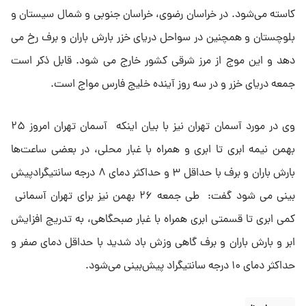
کاسته می‌شود. در خراسان رضوی، خراسان جنوبی و شمال سیستان و
بلوچستان و همچنین در سواحل دریای خزر بارش باران و برف رخ می
دهد و این موج از مرز شرقی کشور خارج می شود. قابل ذکر است
جمعه دریای خزر و در سه روز آینده خلیج فارس مواج است.
وی در مورد آسمان تهران نیز با بیان اینکه آسمان تهران امروز ۲۵
بهمن‌ نیمه ابری تا ابری و همراه با غبار محلی، در بعضی ساعت‌ها
بارش باران و برف با حداقل ۳ و حداکثر دمای ۸ درجه سانتیگرادپیش
بینی می شود گفت: طی ‌جمعه ۲۶ بهمن‌ نیز برای تهران آسمانی
کمی ابری تا قسمتی ابری همراه با غبار صبحگاهی، به تدریج افزایش
ابر و بارش باران و برف گاهی وزش باد شدید با حداقل دمای صفر و
حداکثر دمای ۱۰ درجه سانتیگراد پیش‌بینی می‌شود.