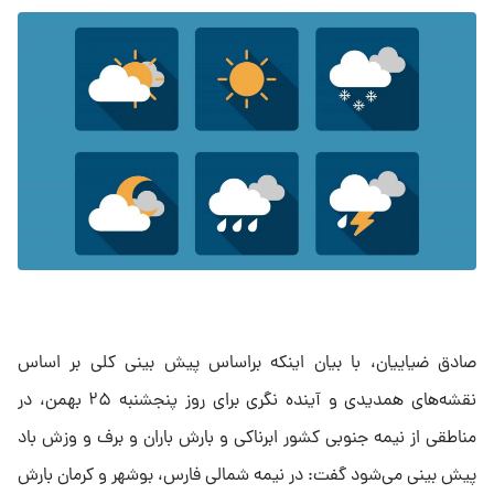
صادق ضیاییان، با بیان اینکه براساس پیش بینی کلی بر اساس
نقشه‌های همدیدی و آینده نگری برای روز پنجشنبه ۲۵ بهمن، در
مناطقی از نیمه جنوبی کشور ابرناکی و بارش باران و برف و وزش باد
پیش بینی می‌شود گفت: در نیمه شمالی فارس، بوشهر و کرمان بارش