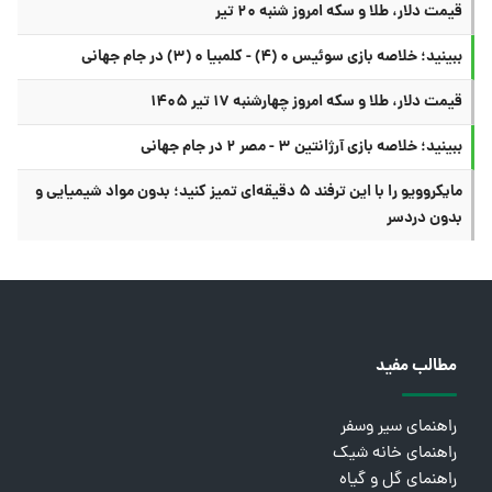
قیمت دلار، طلا و سکه امروز شنبه ۲۰ تیر
ببینید؛ خلاصه بازی سوئیس ۰ (۴) - کلمبیا ۰ (۳) در جام جهانی
قیمت دلار، طلا و سکه امروز چهارشنبه ۱۷ تیر ۱۴۰۵
ببینید؛ خلاصه بازی آرژانتین ۳ - مصر ۲ در جام جهانی
مایکروویو را با این ترفند ۵ دقیقه‌ای تمیز کنید؛ بدون مواد شیمیایی و
بدون دردسر
مطالب مفید
راهنمای سیر وسفر
راهنمای خانه شیک
راهنمای گل و گیاه