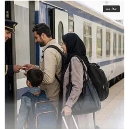
اصول سفر