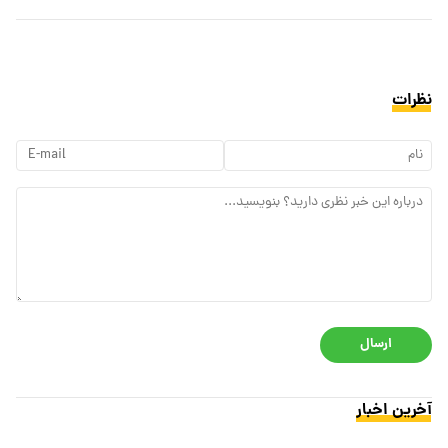
نظرات
ارسال
آخرین اخبار