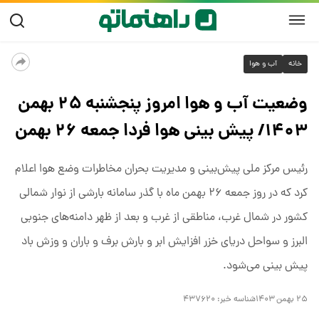
خانه
آب و هوا
وضعیت آب و هوا امروز پنجشنبه ۲۵ بهمن
۱۴۰۳/ پیش بینی هوا فردا جمعه ۲۶ بهمن
رئیس مرکز ملی پیش‌بینی و مدیریت بحران مخاطرات وضع هوا اعلام
کرد که در روز جمعه ۲۶ بهمن ماه با گذر سامانه بارشی از نوار شمالی
کشور در شمال غرب، مناطقی از غرب و بعد از ظهر دامنه‌های جنوبی
البرز و سواحل دریای خزر افزایش ابر و بارش برف و باران و وزش باد
پیش بینی می‌شود.
۲۵ بهمن ۱۴۰۳
شناسه خبر:
۴۳۷۶۲۰