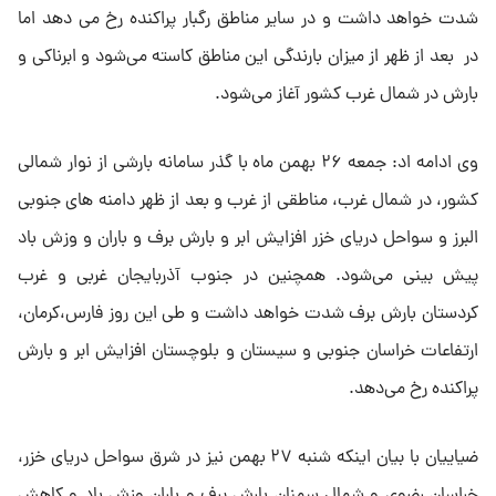
شدت خواهد داشت و در سایر مناطق رگبار پراکنده رخ می دهد اما
در بعد از ظهر از میزان بارندگی این مناطق کاسته می‌شود و ابرناکی و
بارش در شمال غرب کشور آغاز می‌شود.
وی ادامه اد: جمعه ۲۶ بهمن ماه با گذر سامانه بارشی از نوار شمالی
کشور، در شمال غرب، مناطقی از غرب و بعد از ظهر دامنه های جنوبی
البرز و سواحل دریای خزر افزایش ابر و بارش برف و باران و وزش باد
پیش بینی می‌شود. همچنین در جنوب آذربایجان غربی و غرب
کردستان بارش برف شدت خواهد داشت و طی این روز فارس،کرمان،
ارتفاعات خراسان جنوبی و سیستان و بلوچستان افزایش ابر و بارش
پراکنده رخ می‌دهد.
ضیاییان با بیان اینکه شنبه ۲۷ بهمن نیز در شرق سواحل دریای خزر،