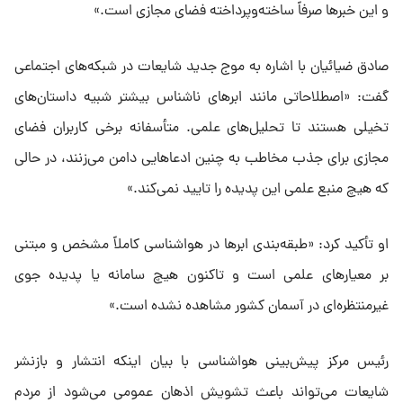
و این خبرها صرفاً ساخته‌وپرداخته فضای مجازی است.»
صادق ضیائیان با اشاره به موج جدید شایعات در شبکه‌های اجتماعی
گفت: «اصطلاحاتی مانند ابرهای ناشناس بیشتر شبیه داستان‌های
تخیلی هستند تا تحلیل‌های علمی. متأسفانه برخی کاربران فضای
مجازی برای جذب مخاطب به چنین ادعاهایی دامن می‌زنند، در حالی
که هیچ منبع علمی این پدیده را تایید نمی‌کند.»
او تأکید کرد: «طبقه‌بندی ابرها در هواشناسی کاملاً مشخص و مبتنی
بر معیارهای علمی است و تاکنون هیچ سامانه یا پدیده‌ جوی
غیرمنتظره‌ای در آسمان کشور مشاهده نشده است.»
رئیس مرکز پیش‌بینی هواشناسی با بیان اینکه انتشار و بازنشر
شایعات می‌تواند باعث تشویش اذهان عمومی می‌شود از مردم