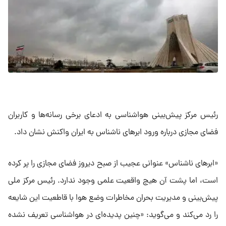
رئیس مرکز پیش‌بینی هواشناسی به ادعای برخی رسانه‌ها و کاربران
فضای مجازی درباره ورود ابرهای ناشناس به ایران واکنش نشان داد.
«ابرهای ناشناس» عنوانی عجیب از صبح دیروز فضای مجازی را پر کرده
است، اما پشت آن هیچ واقعیت علمی وجود ندارد. رئیس مرکز ملی
پیش‌بینی و مدیریت بحران مخاطرات وضع هوا با قاطعیت این شایعه
را رد می‌کند و می‌گوید: «چنین پدیده‌ای در هواشناسی تعریف نشده