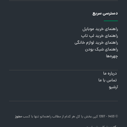
دسترسی سریع
راهنمای خرید موبایل
راهنمای خرید لپ تاپ
راهنمای خرید لوازم خانگی
راهنمای شیک بودن
چهره‌ها
درباره ما
تماس با ما
آرشیو
© 1403 - 1397 کپی بخش یا کل هر کدام از مطالب
راهنماتو
تنها با کسب
مجوز