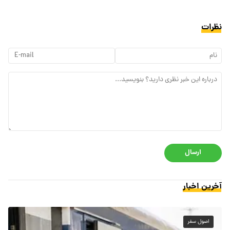
نظرات
ارسال
آخرین اخبار
اصول سفر