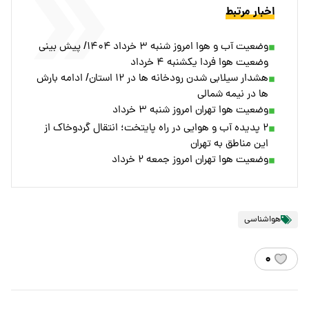
اخبار مرتبط
وضعیت آب و هوا امروز شنبه ۳ خرداد ۱۴۰۴/ پیش بینی
وضعیت هوا فردا یکشنبه ۴ خرداد
هشدار سیلابی شدن رودخانه ها در ۱۲ استان/ ادامه بارش
ها در نیمه شمالی
وضعیت هوا تهران امروز شنبه ۳ خرداد
۲ پدیده آب و هوایی در راه پایتخت؛ انتقال گردوخاک از
این مناطق به تهران
وضعیت هوا تهران امروز جمعه ۲ خرداد
هواشناسی
۰