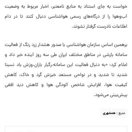
خواست به جای استناد به منابع نامعتبر، اخبار مربوط به وضعیت
آب‌وهوا را از درگاه‌های رسمی هواشناسی دنبال کنند تا در دام
اطلاعات نادرست گرفتار نشوند.
برهمین اساس سازمان هواشناسی با صدور هشدار زرد رنگ از فعالیت
سامانه بارشی در مناطق مختلف ایران طی سه روز آینده خبر داد و
اعلام کرد: «به دنبال فعالیت این سامانه،رگبار باران،وزش باد نسبتا
شدید تا شدید و در نواحی مستعد خیزش گرد و خاک، کاهش
کیفیت هوا، افزایش شاخص آلودگی هوا و کاهش دید افقی
پیش‌بینی می‌شود.
منبع :
همشهری