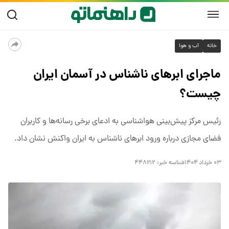
خانه
آب و هوا
ماجرای ابرهای ناشناس در آسمان ایران
چیست؟
رئیس مرکز پیش‌بینی هواشناسی به ادعای برخی رسانه‌ها و کاربران
فضای مجازی درباره ورود ابرهای ناشناس به ایران واکنش نشان داد.
۰۳ خرداد ۱۴۰۴
شناسه خبر:
۴۴۸۲۱۲