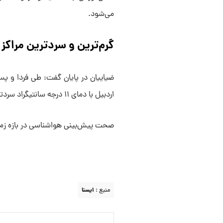
می‌شود.
گرم‌ترین و سردترین مراکز
اردبیل با دمای ۱۱ درجه سانتیگراد سردترین مراکز استان‌ کشور خواهند بود.
صحت پیش‌بینی هواشناسی در بازه زمانی یک هف
منبع :
ايسنا