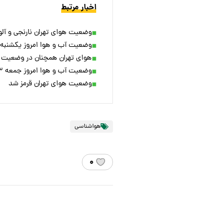
اخبار مرتبط
وضعیت هوای تهران نارنجی و آل
وضعیت آب و هوا امروز یکشنبه ۱۵ تیر ۱۴۰۴/ پیش بینی وضعیت هوا فردا دوشنبه ۱۶ تی
هوای تهران همچنان در وضعیت ق
وضعیت آب و هوا امروز جمعه ۱۳ تیر ۱۴۰۴/ پیش بینی وضعیت هوا فردا شنبه ۱۴ تیر
وضعیت هوای تهران قرمز شد
هواشناسی
۰