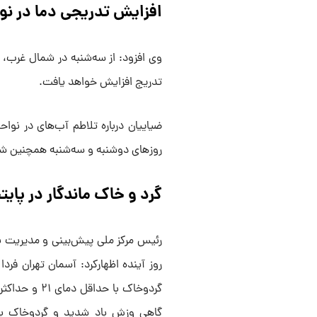
افزایش تدریجی دما در نوا
وی افزود: از سه‌شنبه در شمال غرب، 
تدریج افزایش خواهد یافت.
ضیاییان درباره تلاطم آب‌های در نوا
روزهای دوشنبه و سه‌شنبه همچنین شرق
گرد و خاک ماندگار در پا
رئیس مرکز ملی پیش‌بینی و مدیریت ب