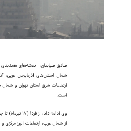
شمال استان‌های آذربایجان غربی، آذ
ارتفاعات شرق استان تهران و شمال سم
است.
از شمال غرب، ارتفاعات البرز مرکزی و 