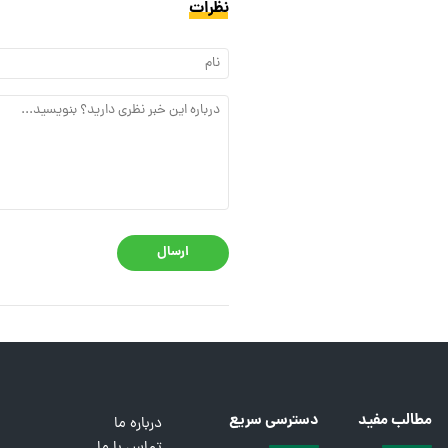
نظرات
ارسال
مطالب مفید
دسترسی سریع
درباره ما