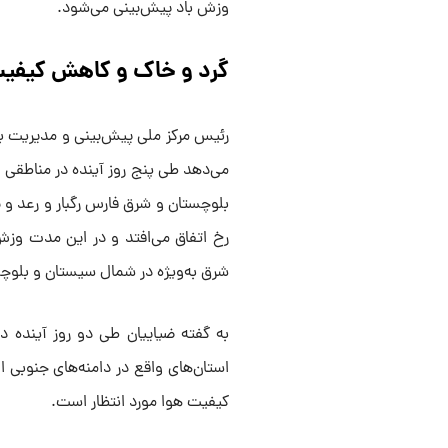
وزش باد پیش‌بینی می‌شود.
گرد و خاک و کاهش کیفیت 
رئیس مرکز ملی پیش‌بینی و مدیریت ب
می‌دهد طی پنج روز آینده در مناطقی 
بلوچستان و شرق فارس رگبار و رعد و 
رخ اتفاق می‌افتد و در این مدت وز
شرق به‌ویژه در شمال سیستان و بلوچ
به گفته ضیاییان طی دو روز آینده د
استان‌های واقع در دامنه‌های جنوبی
کیفیت هوا مورد انتظار است.