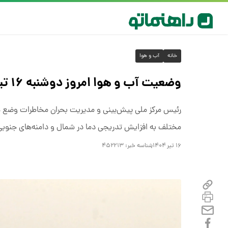
خانه
آب و هوا
وضعیت آب و هوا امروز دوشنبه ۱۶ تیر ۱۴۰۴/ پیش بینی وضعیت هوا فردا سه شنبه ۱۷ تیر
رئیس مرکز ملی پیش‌بینی و مدیریت بحران مخاطرات وضع ه
مختلف به افزایش تدریجی دما در شمال و دامنه‌های جنوبی ال
۱۶ تیر ۱۴۰۴
شناسه خبر:
۴۵۲۲۱۳