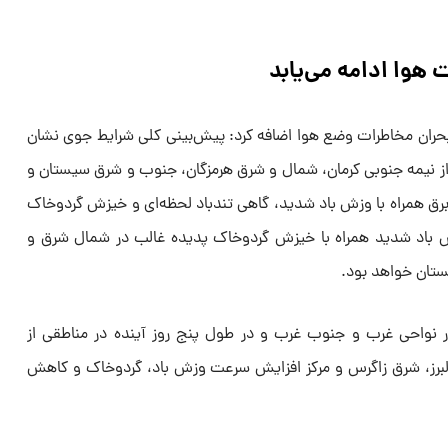
هوا ادامه می‌یابد
حران مخاطرات وضع هوا اضافه کرد: پیش‌بینی کلی شرایط جوی نشان
از نیمه جنوبی کرمان، شمال و شرق هرمزگان، جنوب و شرق سیستان و
برق همراه با وزش باد شدید، گاهی تندباد لحظه‌ای و خیزش گردوخاک
ش باد شدید همراه با خیزش گردوخاک پدیده غالب در شمال شرق و
ستان خواهد بود.
ر نواحی غرب و جنوب غرب و در طول پنج روز آینده در مناطقی از
 البرز، شرق زاگرس و مرکز افزایش سرعت وزش باد، گردوخاک و کاهش