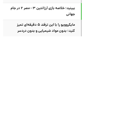
ببینید؛ خلاصه بازی آرژانتین ۳ - مصر ۲ در جام
جهانی
مایکروویو را با این ترفند ۵ دقیقه‌ای تمیز
کنید؛ بدون مواد شیمیایی و بدون دردسر