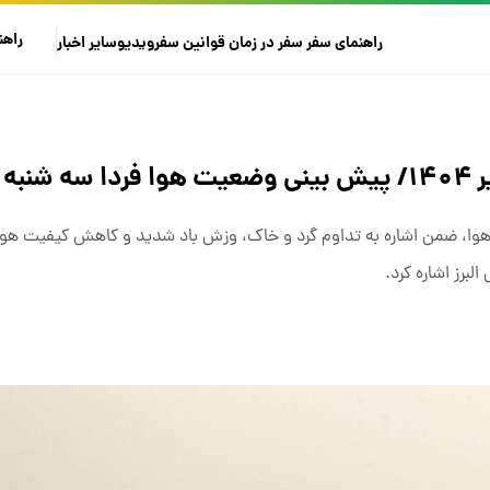
راهن
راهنمای سفر
سفر در زمان
قوانین سفر
ویدیو
سایر
اخبار
وا، ضمن اشاره به تداوم گرد و خاک، وزش باد شدید و کاهش کیفیت هوا
برز اشاره کرد.