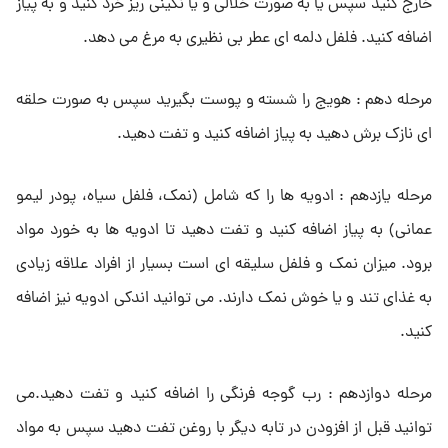
خارج کنید سپس یا به صورت خلالی و یا نگینی ریز خرد کنید و به پیاز
اضافه کنید. فلفل دلمه ای عطر بی نظیری به مرغ می دهد.
مرحله دهم : هویج را شسته و پوست بگیرید سپس به صورت حلقه
ای نازک برش دهید به پیاز اضافه کنید و تفت دهید.
مرحله یازدهم : ادویه ها را که شامل (نمک، فلفل سیاه، پودر لیمو
عمانی) به پیاز اضافه کنید و تفت دهید تا ادویه ها به خورد مواد
برود. میزان نمک و فلفل سلیقه ای است بسیار از افراد علاقه زیادی
به غذای تند و یا خوش نمک دارند. می توانید اندکی ادویه نیز اضافه
کنید.
مرحله دوازدهم : رب گوجه فرنگی را اضافه کنید و تفت دهید.می
توانید قبل از افزودن در تابه دیگر با روغن تفت دهید سپس به مواد