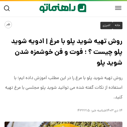
خانه
آشپزی
روش تهیه شوید پلو با مرغ | ادویه شوید
پلو چیست ؟ ؛ فوت و فن خوشمزه شدن
شوید پلو
روش تهیه شوید پلو با مرغ را در این مطلب آموزش داده ایم؛ با
استفاده از نکات گفته شده می توانید شوید پلو مجلسی با مرغ تهیه
کنید.
۱۴ دی ۱۴۰۳
شناسه خبر:
۴۳۲۲۱۵