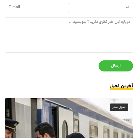
ارسال
آخرین اخبار
اصول سفر