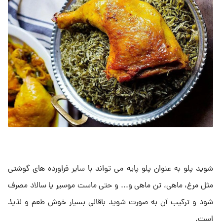
شوید پلو به عنوان پلو پایه می تواند با سایر فراورده های گوشتی
مثل مرغ، ماهی، تن ماهی و... و حتی ماست موسیر یا سالاد مصرف
شود و ترکیب آن به صورت شوید باقالی بسیار خوش طعم و لذیذ
است.