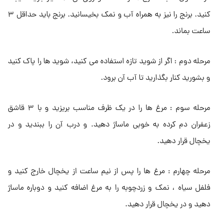
کنید. برنج را نیز به همراه آب و نمک بخیسانید. برنج باید حداقل ۳
ساعت بماند.
مرحله دوم : اگر از شوید تازه استفاده می کنید، شوید ها را پاک کنید
و بشورید کنار بگذارید تا آب آن برود.
مرحله سوم : مرغ ها را در یک ظرف مناسب بریزید و با ۳ قاشق
زعفران دم کرده به خوبی ماساژ دهید. و درب آن را ببندید و در
یخچال قرار دهید.
مرحله چهارم : مرغ ها را پس از نیم ساعت از یخچال خارج کنید و
فلفل سیاه ، نمک و زردچوبه را به مرغ اضافه کنید و دوباره ماساژ
دهید و در یخچال قرار دهید.