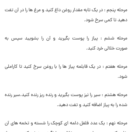
مرحله پنجم : در یک تابه مقدار روغن داغ کنید و مرغ ها را در آن تفت
دهید تا کمی سرخ شود.
مرحله ششم : پیاز را پوست بگیرید و آن را بشویید سپس به
صورت خلالی خرد کنید.
مرحله هفتم : در یک قابلمه پیاز ها را با روغن سرخ کنید تا کاراملی
شود.
مرحله هشتم : سیر را نیز پوست بگیرید و رنده ریز رنده کنید.سیر رنده
شده را به پیاز اضافه کنید و تفت دهید.
مرحله نهم : یک عدد فلفل دلمه ای کوچک را شسته و تخمه های آن