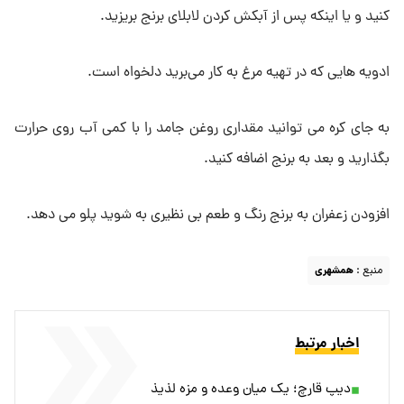
کنید و یا اینکه پس از آبکش کردن لابلای برنج بریزید.
ادویه هایی که در تهیه مرغ به کار می‌برید دلخواه است.
به جای کره می توانید مقداری روغن جامد را با کمی آب روی حرارت
بگذارید و بعد به برنج اضافه کنید.
افزودن زعفران به برنج رنگ و طعم بی نظیری به شوید پلو می دهد.
منبع :
همشهری
اخبار مرتبط
دیپ قارچ؛ یک میان وعده و مزه لذیذ