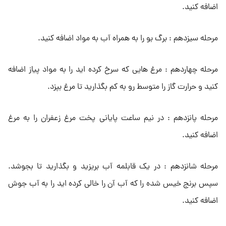
اضافه کنید.
مرحله سیزدهم : برگ بو را به همراه آب به مواد اضافه کنید.
مرحله چهاردهم : مرغ هایی که سرخ کرده اید را به مواد پیاز اضافه
کنید و حرارت گاز را متوسط رو به کم بگذارید تا مرغ بپزد.
مرحله پانزدهم : در نیم ساعت پایانی پخت مرغ زعفران را به مرغ
اضافه کنید.
مرحله شانزدهم : در یک قابلمه آب بریزید و بگذارید تا بجوشد.
سپس برنج خیس شده را که آب آن را خالی کرده اید را به آب جوش
اضافه کنید.