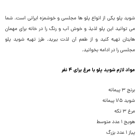
شوید پلو یکی از انواع پلو ها مجلسی و خوشمزه ایرانی است. شما
می توانید این پلو لذیذ و خوش آب و رنگ را در خانه برای مهمان
هایتان تهیه کنید و از طعم آن لذت ببرید. طرز تهیه شوید پلو
مجلسی را در ادامه بخوانید.
مواد لازم شوید پلو با مرغ برای ۴ نفر
برنج ۳ پیمانه
شوید ۱/۵ پیمانه
مرغ ۳ تکه
هویج ۱ عدد متوسط
پیاز ۱ عدد بزرگ