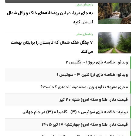
راهنمای سفر
به جای دریا، در این رودخانه‌های خنک و زلال شمال
آب‌تنی کنید
راهنمای سفر
۷ جنگل خنک شمال که تابستان را برایتان بهشت
می‌کنند
ویدئو: خلاصه بازی نروژ ۱ - انگلیس ۲
ویدئو: خلاصه بازی آرژانتین ۳ - سوئیس ۱
مجری معروف تلویزیون، محمدرضا احمدی کجاست؟
قیمت دلار، طلا و سکه امروز شنبه ۲۰ تیر
ببینید؛ خلاصه بازی سوئیس ۰ (۴) - کلمبیا ۰ (۳) در جام جهانی
قیمت دلار، طلا و سکه امروز چهارشنبه ۱۷ تیر ۱۴۰۵