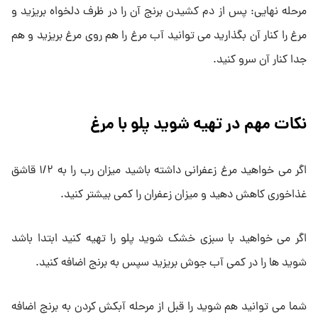
مرحله نهایی: پس از دم کشیدن برنج آن را در ظرف دلخواه بریزید و
مرغ را کنار آن بگذارید می توانید آب مرغ را هم روی مرغ بریزید و هم
جدا کنار آن سرو کنید.
نکات مهم در تهیه شوید پلو با مرغ
اگر می خواهید مرغ زعفرانی داشته باشید میزان رب را به ۱/۲ قاشق
غذاخوری کاهش دهید و میزان زعفران را کمی بیشتر کنید.
اگر می خواهید با سبزی خشک شوید پلو را تهیه کنید ابتدا باشد
شوید ها را در کمی آب جوش بریزید سپس به برنج اضافه کنید.
شما می توانید هم شوید را قبل از مرحله آبکش کردن به برنج اضافه