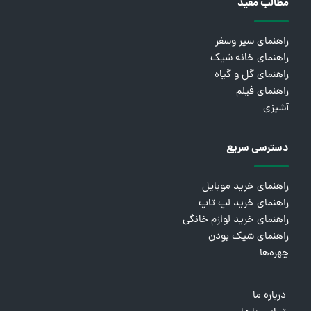
مطالب مفید
راهنمای سیر وسفر
راهنمای خانه شیک
راهنمای گل و گیاه
راهنمای فیلم
آشپزی
دسترسی سریع
راهنمای خرید موبایل
راهنمای خرید لپ تاپ
راهنمای خرید لوازم خانگی
راهنمای شیک بودن
چهره‌ها
درباره ما