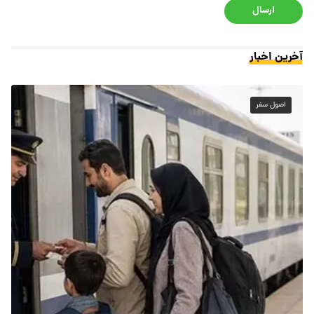
ارسال
آخرین اخبار
اصول سفر