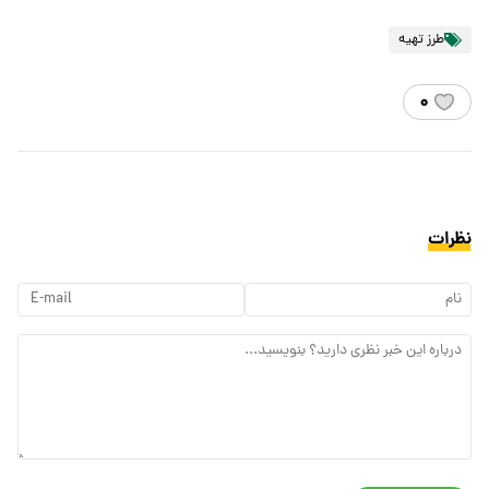
طرز تهیه
۰
نظرات