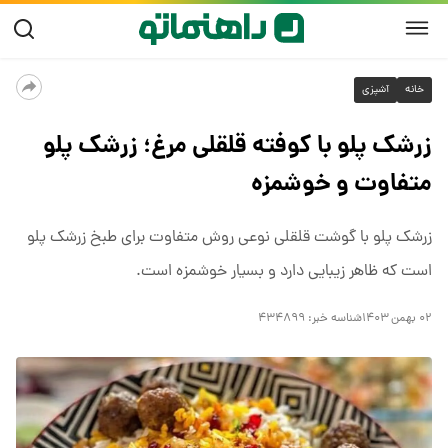
خانه
آشپزی
زرشک پلو با کوفته قلقلی مرغ؛ زرشک پلو
متفاوت و خوشمزه
زرشک پلو با گوشت قلقلی نوعی روش متفاوت برای طبخ زرشک پلو
است که ظاهر زیبایی دارد و بسیار خوشمزه است.
۰۲ بهمن ۱۴۰۳
شناسه خبر:
۴۳۴۸۹۹