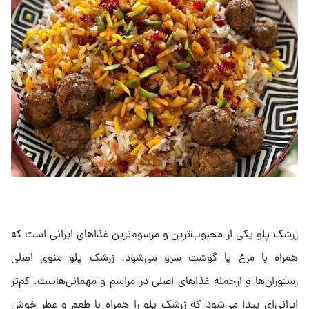
زرشک پلو یکی از محبوب‌ترین و مرسوم‌ترین غذا‌های ایرانی است که
همراه با مرغ یا گوشت سرو می‌شود. زرشک پلو منوی اصلی
رستوران‌ها و ازجمله غذا‌های اصلی در مراسم و مهمانی‌هاست. کم‌تر
ایرانی‌ای پیدا می‌شود که زرشک پلو را همراه با طعم و عطر خوش