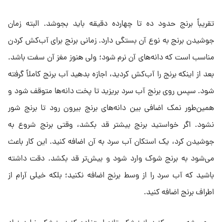
تقریباً برنج حدود ده تا چهارده دقیقه باید بجوشد. البته زمان
جوشیدن برنج به نوع آن بستگی دارد. زمانی برنج برای آب‌کش کردن
مناسب است که دانه‌های آن نرم شود؛ ولی هنوز مغز آن سفت باشد.
بعد از اینکه برنج را آب‌کش کردید، اجازه بدهید آب برنج کاملاً گرفته
شود. سپس روی برنج آب سرد بریزید تا پخت دانه‌ها متوقف شود و
همین‌طور نمک اضافی بین دانه‌های برنج بیرون رود تا برنج شور
نشود. اگر خواستید برنج بیشتر قد بکشد، وقتی برنج شروع به
جوشیدن کرد، یک استکان آب سرد به آن اضافه کنید. این کار باعث
می‌شود به برنج شوک وارد شود و بیش‌تر قد بکشد. دقت داشته
باشید که آب سرد را از وسط برنج اضافه نکنید؛ بلکه خیلی آرام از
اطراف برنج اضافه کنید.