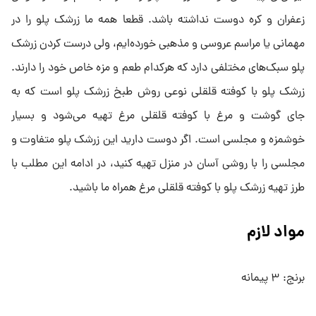
زعفران و کره دوست نداشته باشد. قطعا همه ما زرشک پلو را در
مهمانی یا مراسم عروسی و مذهبی خورده‌ایم، ولی درست کردن زرشک
پلو سبک‌های مختلفی دارد که هرکدام طعم و مزه خاص خود را دارند.
زرشک پلو با کوفته قلقلی نوعی روش طبخ زرشک پلو است که به
جای گوشت و مرغ با کوفته قلقلی مرغ تهیه می‌شود و بسیار
خوشمزه و مجلسی است. اگر دوست دارید این زرشک پلو متفاوت و
مجلسی را با روشی آسان در منزل تهیه کنید، در ادامه این مطلب با
طرز تهیه زرشک پلو با کوفته قلقلی مرغ همراه ما باشید.
مواد لازم
برنج: ۳ پیمانه