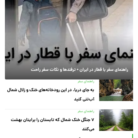
راهنمای سفر با قطار در ایران + ترفندها و نکات سفر راحت
راهنمای سفر
به جای دریا، در این رودخانه‌های خنک و زلال شمال
آب‌تنی کنید
راهنمای سفر
۷ جنگل خنک شمال که تابستان را برایتان بهشت
می‌کنند