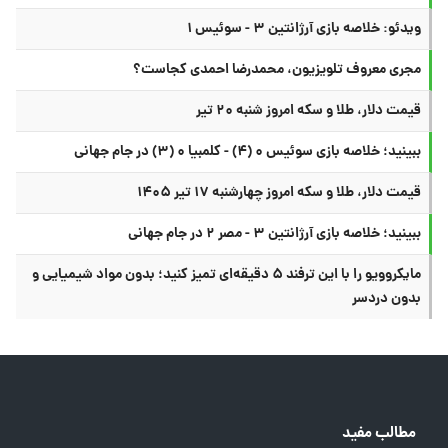
ویدئو: خلاصه بازی آرژانتین ۳ - سوئیس ۱
مجری معروف تلویزیون، محمدرضا احمدی کجاست؟
قیمت دلار، طلا و سکه امروز شنبه ۲۰ تیر
ببینید؛ خلاصه بازی سوئیس ۰ (۴) - کلمبیا ۰ (۳) در جام جهانی
قیمت دلار، طلا و سکه امروز چهارشنبه ۱۷ تیر ۱۴۰۵
ببینید؛ خلاصه بازی آرژانتین ۳ - مصر ۲ در جام جهانی
مایکروویو را با این ترفند ۵ دقیقه‌ای تمیز کنید؛ بدون مواد شیمیایی و
بدون دردسر
مطالب مفید