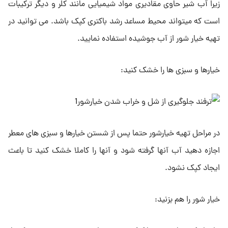
زیرا آب شیر حاوی مقادیری مواد شیمیایی مانند کلر و دیگر ترکیبات
است که میتواند محیط مساعد رشد باکتری کپک باشد. می توانید در
تهیه خیار شور از آب جوشیده استفاده نمایید.
خیارها و سبزی ها را خشک کنید:
در مراحل تهیه خیارشور حتما پس از شستن خیارها و سبزی های معطر
اجازه دهید آب آنها گرفته شود و آنها را کاملا خشک کنید تا باعث
ایجاد کپک نشود.
خیار شور را هم بزنید: