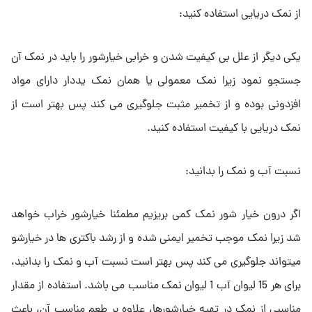
از نمک دریایی استفاده کنید:
یکی دیگر از علل بی کیفیت شدن و خرابی خیارشور را باید در نمک آن
جستجو نمود زیرا نمک معمولی یا همان نمک یددار دارای مواد
افزدونی بوده و از تخمیر مثبت جلوگیری می کند پس بهتر است از
نمک دریایی با کیفیت استفاده کنید.
نسبت آب و نمک را بدانید:
اگر درون خیار شور نمک کمی بریزیم مطمئنا خیارشور خراب خواهد
شد زیرا نمک موجب تخمیر ایمنی شده و از رشد باکتری ها در خیارشو
میتواند جلوگیری می کند پس بهتر است نسبت آب و نمک را بدانید،
برای هر 15 لیوان آب 1 لیوان نمک مناسب می باشد. استفاده از مقدار
مناسبی از نمک در تهیه خیارشورها، علاوه بر طعم مناسب آن، باعث