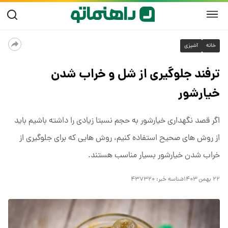
خانه
آشپزی
ترفند جلوگیری از شل و خراب شدن
خیارشور
اگر قصد نگهداری خیارشور به حجم نسبتا زیادی را داشته باشیم باید
از روش های صحیح استفاده کنیم، روش هایی که برای جلوگیری از
خراب شدن خیارشور بسیار مناسب هستند.
۲۲ بهمن ۱۴۰۳
شناسه خبر:
۴۳۷۳۲۰