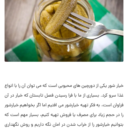
خیار شور یکی از دورچین های محبوبی است که می توان آن را با انواع
غذا سرو کرد. بسیاری از ما با فرا رسیدن فصل تابستان که خیار در آن
فراوان است، به فکر تهیه خیارشور می افتیم اما اگر بخواهیم خیارشور
را در حجم زیاد برای مصرف یا فروش تهیه کنیم، بسیار مهم است که
بتوانیم خیارشور را از خراب شدن در امان نگه داریم و روش نگهداری