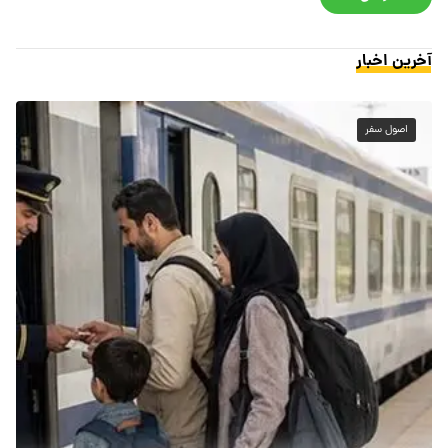
آخرین اخبار
اصول سفر