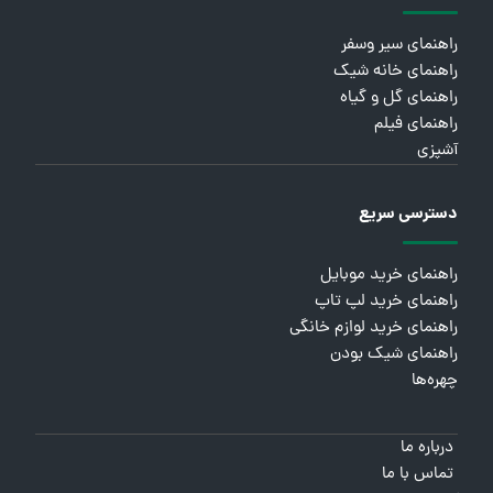
راهنمای سیر وسفر
راهنمای خانه شیک
راهنمای گل و گیاه
راهنمای فیلم
آشپزی
دسترسی سریع
راهنمای خرید موبایل
راهنمای خرید لپ تاپ
راهنمای خرید لوازم خانگی
راهنمای شیک بودن
چهره‌ها
درباره ما
تماس با ما