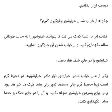
درست آن را بدانیم.
چگونه از خراب شدن خیارشور جلوگیری کنیم؟
نکات زیر به شما کمک می کند تا بتوانید خیارشور را به مدت طولانی
سالم نگهداری کنید و از خراب شدن آن جلوگیری نمایید.
خیارشور را در جای خنک قرار دهید:
یکی از علل خراب شدن خیارشور قرار دادن خیارشورها در محیط گرم
است زیرا محیط گرم جای مساعد تری برای رشد کپک ها خواهد بود
پس برای رسیدن خیارشور عجله نکنید و آن را در جای خنک و حتما
سایه نگهداری کنید.