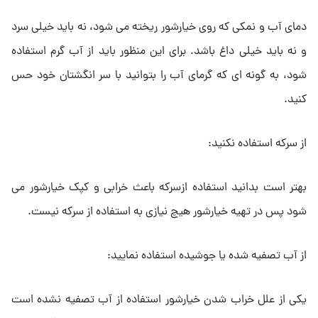
دمای آب و نمکی که روی خیارشور ریخته می شود، نه باید خیلی سرد
و نه باید خیلی داغ باشد. برای این منظور باید از آب گرم استفاده
شود، به گونه ای که گرمای آب را بتوانید با سر انگشتان خود حس
کنید.
از سرکه استفاده نکنید:
بهتر است بدانید استفاده ازسرکه باعث خرابی و کپک خیارشور می
شود پس در تهیه خیارشور هیچ نیازی به استفاده از سرکه نیست.
از آب تصفیه شده یا جوشیده استفاده نمایید:
یکی از علل خراب شدن خیارشور استفاده از آب تصفیه نشده است