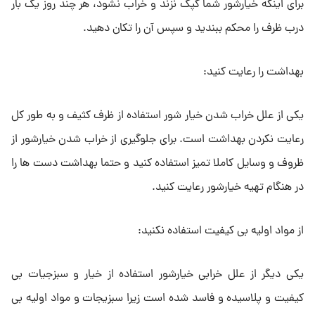
برای اینکه خیارشور شما کپک نزند و خراب نشود، هر چند روز یک بار
درب ظرف را محکم ببندید و سپس آن را تکان دهید.
بهداشت را رعایت کنید:
یکی از علل خراب شدن خیار شور استفاده از ظرف کثیف و به طور کل
رعایت نکردن بهداشت است. برای جلوگیری از خراب شدن خیارشور از
ظروف و وسایل کاملا تمیز استفاده کنید و حتما بهداشت دست ها را
در هنگام تهیه خیارشور رعایت کنید.
از مواد اولیه بی کیفیت استفاده نکنید:
یکی دیگر از علل خرابی خیارشور استفاده از خیار و سبزجیات بی
کیفیت و پلاسیده و فاسد شده است زیرا سبزیجات و مواد اولیه بی