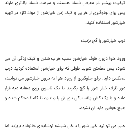
کیفیت بیشتر در معرض فساد هستند و سرعت فساد بالاتری دارند
پس برای جلوگیری از خرابی و کپک زدن خیارشور از مواد تازه در تهیه
خیارشور استفاده کنید.
درب خیارشور را گچ بزنید:
ورود هوا درون ظرف خیارشور سبب خراب شدن و کپک زدگی آن می
شود، پس مطمئن شوید ظرفی که برای خیارشور استفاده کردید درب
محکمی دارد. برای جلوگیری از ورود هوا به درون خیارشور می توانید،
دور ظرف خیار شور را گچ بگیرید یا یک نایلون روی دهانه دبه قرار
داده و با یک کش پلاستیکی دور آن را ببندید تا کاملا محکم شده و
هیچ هوایی وارد آن نشود.
حتی می توانید خیار شور را داخل شیشه نوشابه ی خانواده بریزید اما