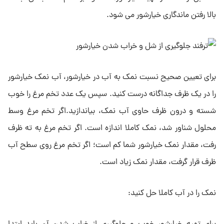
بالا رفتن ماندگاری خیارشور می شود.
برای تعیین صحیح نسبت نمک به آب در خیارشور، آب نمک خیارشور
را در یک ظرف جداگانه درست کنید. سپس یک عدد تخم مرغ را خوب
شسته و درون ظرف حاوی آب نمک، بیاندازید.اگر تخم مرغ وسط
محلول شناور شد، نمک کاملا اندازه است. اگر تخم مرغ به ته ظرف
رفت، مقدار نمک خیارشور شما کم است؛ اگر تخم مرغ روی سطح آب
ظرف قرار گرفت، مقدار نمک زیاد است.
نمک را در آب کاملا حل کنید: