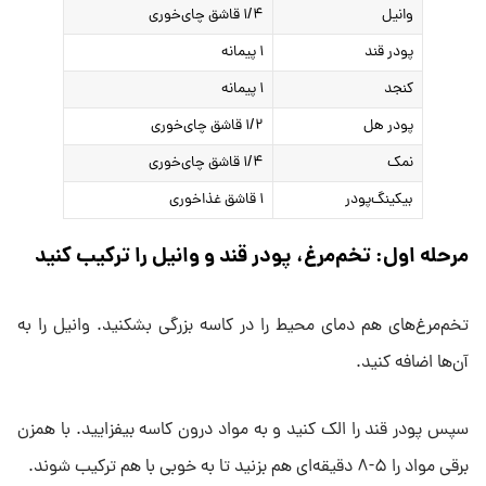
وانیل
۱/۴ قاشق چای‌خوری
پودر قند
۱ پیمانه
کنجد
۱ پیمانه
پودر هل
۱/۲ قاشق چای‌خوری
نمک
۱/۴ قاشق چای‌خوری
بیکینگ‌پودر
۱ قاشق غذاخوری
مرحله اول: تخم‌مرغ، پودر قند و وانیل را ترکیب کنید
تخم‌مرغ‌های هم دمای محیط را در کاسه بزرگی بشکنید. وانیل را به
آن‌ها اضافه کنید.
سپس پودر قند را الک کنید و به مواد درون کاسه بیفزایید. با همزن
برقی مواد را ۵-۸ دقیقه‌ای هم بزنید تا به خوبی با هم ترکیب شوند.