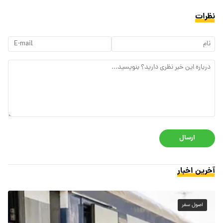
نظرات
ارسال
آخرین اخبار
اصول سفر