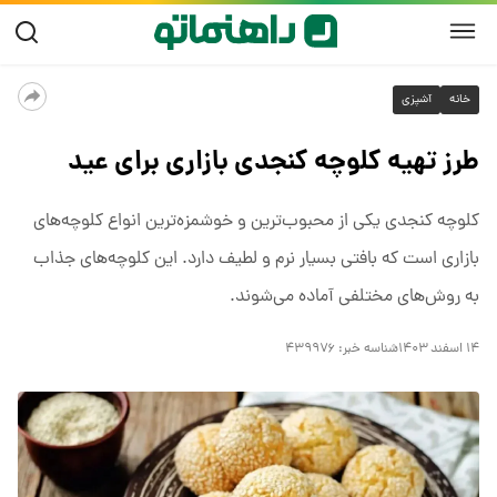
خانه
آشپزی
طرز تهیه کلوچه کنجدی بازاری برای عید
کلوچه کنجدی یکی از محبوب‌ترین و خوشمزه‌ترین انواع کلوچه‌های
بازاری است که بافتی بسیار نرم و لطیف دارد. این کلوچه‌های جذاب
به روش‌های مختلفی آماده می‌شوند.
۱۴ اسفند ۱۴۰۳
شناسه خبر:
۴۳۹۹۷۶