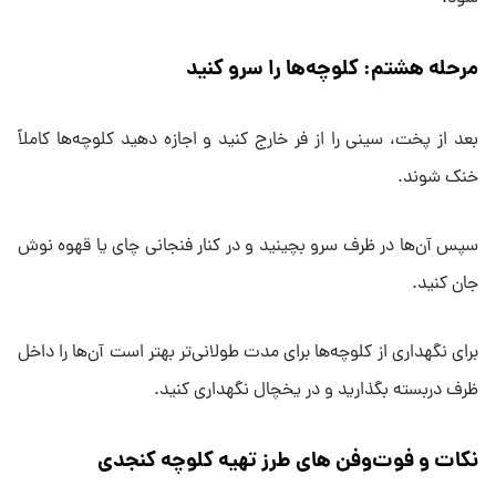
مرحله هشتم: کلوچه‌ها را سرو کنید
بعد از پخت، سینی را از فر خارج کنید و اجازه دهید کلوچه‌ها کاملاً
خنک شوند.
سپس آن‌ها در ظرف سرو بچینید و در کنار فنجانی چای یا قهوه نوش
جان کنید.
برای نگهداری از کلوچه‌ها برای مدت طولانی‌تر بهتر است آن‌ها را داخل
ظرف دربسته بگذارید و در یخچال نگهداری کنید.
نکات و فوت‌وفن‌ های طرز تهیه کلوچه کنجدی