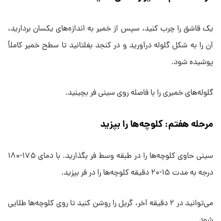
یک قاشق را چرب کنید، سپس از خمیر به اندازه‌های یکسان بردارید،
آن را به شکل گلوله درآورید و در کنجد بغلتانید تا سطح خمیر کاملاً
پوشیده شود.
گلوله‌های خمیری را با فاصله روی سینی فر بچینید.
مرحله هفتم: کلوچه‌ها را بپزید
سینی حاوی کلوچه‌ها را در طبقه وسط فر بگذارید. با دمای ۱۷۵-۱۸۰
درجه به مدت ۱۵-۲۰ دقیقه کلوچه‌ها را در فر بپزید.
می‌توانید در ۲ دقیقه آخر، گریل را روشن کنید تا روی کلوچه‌ها طلایی
شود.