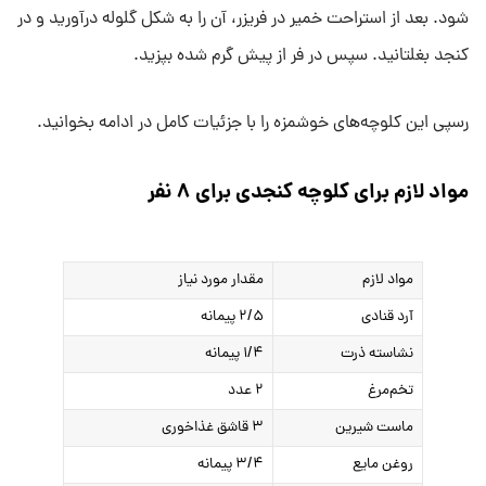
شود. بعد از استراحت خمیر در فریزر، آن را به شکل گلوله درآورید و در
کنجد بغلتانید. سپس در فر از پیش گرم شده بپزید.
رسپی این کلوچه‌های خوشمزه را با جزئیات کامل در ادامه بخوانید.
مواد لازم برای کلوچه کنجدی برای ۸ نفر
مواد لازم
مقدار مورد نیاز
آرد قنادی
۲/۵ پیمانه
نشاسته ذرت
۱/۴ پیمانه
تخم‌مرغ
۲ عدد
ماست شیرین
۳ قاشق غذاخوری
روغن مایع
۳/۴ پیمانه