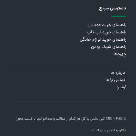
دسترسی سریع
راهنمای خرید موبایل
راهنمای خرید لپ تاپ
راهنمای خرید لوازم خانگی
راهنمای شیک بودن
چهره‌ها
درباره ما
تماس با ما
آرشیو
© 1403 - 1397 کپی بخش یا کل هر کدام از مطالب
راهنماتو
تنها با کسب
مجوز
مکتوب
امکان پذیر است.