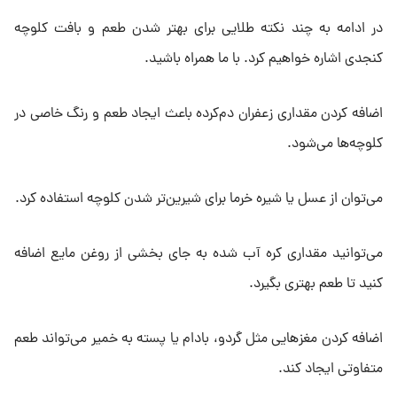
در ادامه به چند نکته طلایی برای بهتر شدن طعم و بافت کلوچه
کنجدی اشاره خواهیم کرد. با ما همراه باشید.
اضافه کردن مقداری زعفران دم‌کرده باعث ایجاد طعم و رنگ خاصی در
کلوچه‌ها می‌شود.
می‌توان از عسل یا شیره خرما برای شیرین‌تر شدن کلوچه استفاده کرد.
می‌توانید مقداری کره آب‌ شده به جای بخشی از روغن مایع اضافه
کنید تا طعم بهتری بگیرد.
اضافه کردن مغزهایی مثل گردو، بادام یا پسته به خمیر می‌تواند طعم
متفاوتی ایجاد کند.