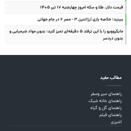
قیمت دلار، طلا و سکه امروز چهارشنبه ۱۷ تیر ۱۴۰۵
ببینید؛ خلاصه بازی آرژانتین ۳ - مصر ۲ در جام جهانی
مایکروویو را با این ترفند ۵ دقیقه‌ای تمیز کنید؛ بدون مواد شیمیایی و
بدون دردسر
مطالب مفید
راهنمای سیر وسفر
راهنمای خانه شیک
راهنمای گل و گیاه
راهنمای فیلم
آشپزی