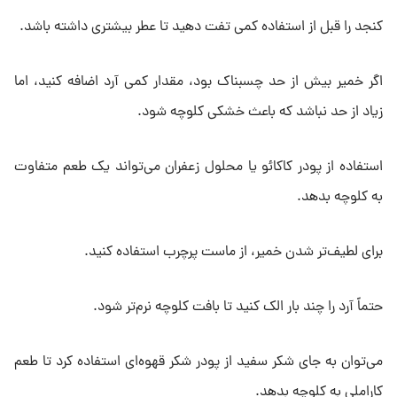
کنجد را قبل از استفاده کمی تفت دهید تا عطر بیشتری داشته باشد.
اگر خمیر بیش از حد چسبناک بود، مقدار کمی آرد اضافه کنید، اما
زیاد از حد نباشد که باعث خشکی کلوچه شود.
استفاده از پودر کاکائو یا محلول زعفران می‌تواند یک طعم متفاوت
به کلوچه بدهد.
برای لطیف‌تر شدن خمیر، از ماست پرچرب استفاده کنید.
حتماً آرد را چند بار الک کنید تا بافت کلوچه نرم‌تر شود.
می‌توان به جای شکر سفید از پودر شکر قهوه‌ای استفاده کرد تا طعم
کاراملی به کلوچه بدهد.