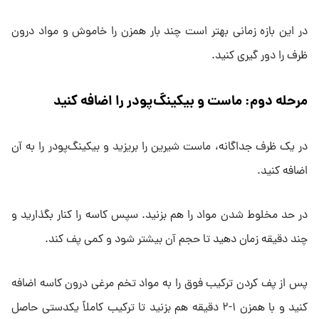
در این بازه زمانی بهتر است چند بار همزن را خاموش و مواد درون
ظرف را دور گیری کنید.
مرحله دوم: ماست و بیکینگ‌پودر را اضافه کنید
در یک ظرف جداگانه، ماست شیرین را بریزید و بیکینگ‌پودر را به آن
اضافه کنید.
در حد مخلوط شدن مواد را هم بزنید. سپس کاسه را کنار بگذارید و
چند دقیقه زمان دهید تا حجم آن بیشتر شود و کمی پف کند.
پس از پف کردن ترکیب فوق را به مواد تخم مرغی درون کاسه اضافه
کنید و با همزن ۱-۲ دقیقه هم بزنید تا ترکیب کاملاً یکدستی حاصل