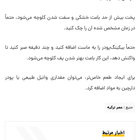
پخت بیش از حد باعث خشکی و سفت شدن کلوچه می‌شود، حتماً
در زمان مشخص‌ شده آن را چک کنید.
حتماً بیکینگ‌پودر را به ماست اضافه کنید و چند دقیقه صبر کنید تا
واکنش دهد، این کار باعث بهتر شدن پف کلوچه می‌شود.
برای ایجاد طعم خاص‌تر، می‌توان مقداری وانیل طبیعی یا پودر
دارچین به مواد اضافه کرد.
منبع :
عصر ترکیه
اخبار مرتبط