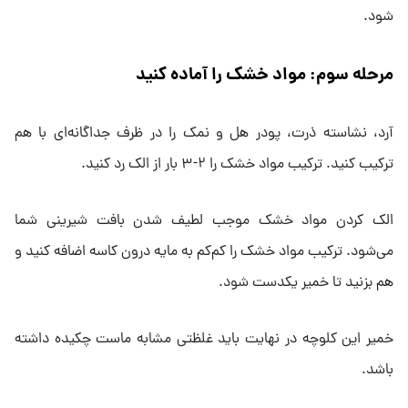
شود.
مرحله سوم: مواد خشک را آماده کنید
آرد، نشاسته ذرت، پودر هل و نمک را در ظرف جداگانه‌ای با هم
ترکیب کنید. ترکیب مواد خشک را ۲-۳ بار از الک رد کنید.
الک کردن مواد خشک موجب لطیف شدن بافت شیرینی شما
می‌شود. ترکیب مواد خشک را کم‌کم به مایه درون کاسه اضافه کنید و
هم بزنید تا خمیر یکدست شود.
خمیر این کلوچه در نهایت باید غلظتی مشابه ماست چکیده داشته
باشد.