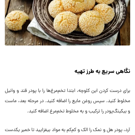
نگاهی سریع به طرز تهیه
برای درست کردن این کلوچه، ابتدا تخم‌مرغ‌ها را با پودر قند و وانیل
مخلوط کنید. سپس روغن مایع را اضافه کنید. در مرحله بعد، ماست
و بیکینگ‌پودر را ترکیب و به مخلوط تخم‌مرغ اضافه کنید.
آرد، پودر هل و نمک را الک و کم‌کم به مواد بیفزایید تا خمیر یکدست