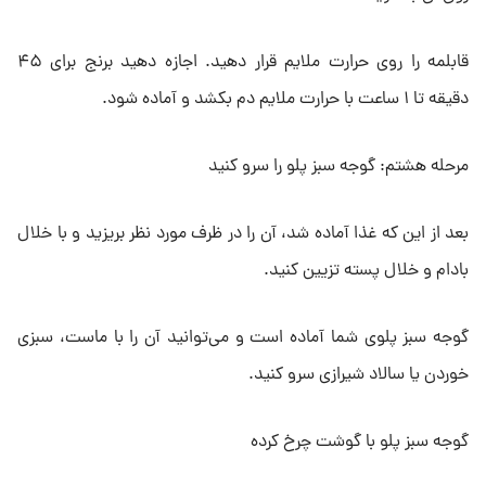
قابلمه را روی حرارت ملایم قرار دهید. اجازه دهید برنج برای ۴۵
دقیقه تا ۱ ساعت با حرارت ملایم دم بکشد و آماده شود.
مرحله هشتم: گوجه سبز پلو را سرو کنید
بعد از این که غذا آماده شد، آن را در ظرف مورد نظر بریزید و با خلال
بادام و خلال پسته تزیین کنید.
گوجه سبز پلوی شما آماده است و می‌توانید آن را با ماست، سبزی
خوردن یا سالاد شیرازی سرو کنید.
گوجه سبز پلو با گوشت چرخ کرده