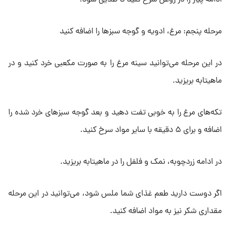
مرحله پنجم: مرغ، ادویه و گوجه سبزها را اضافه کنید
در این مرحله می‌توانید سینه مرغ را به صورت مکعبی خرد کنید و در
ماهیتابه بریزید.
تکه‌های مرغ را به خوبی تفت دهید و بعد گوجه سبزهای خرد شده را
اضافه و برای ۵ دقیقه با سایر مواد سرخ کنید.
در ادامه زردچوبه، نمک و فلفل را در ماهیتابه بریزید.
اگر دوست دارید طعم غذای شما ملس شود، می‌توانید در این مرحله
مقداری شکر نیز به مواد اضافه کنید.