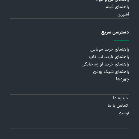
راهنمای فیلم
آشپزی
دسترسی سریع
راهنمای خرید موبایل
راهنمای خرید لپ تاپ
راهنمای خرید لوازم خانگی
راهنمای شیک بودن
چهره‌ها
درباره ما
تماس با ما
آرشیو