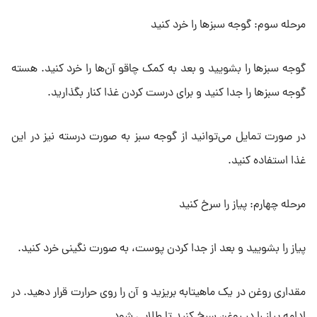
مرحله سوم: گوجه سبزها را خرد کنید
گوجه سبزها را بشویید و بعد به کمک چاقو آن‌ها را خرد کنید. هسته
گوجه سبزها را جدا کنید و برای درست کردن غذا کنار بگذارید.
در صورت تمایل می‌توانید از گوجه سبز به صورت درسته نیز در این
غذا استفاده کنید.
مرحله چهارم: پیاز را سرخ کنید
پیاز را بشویید و بعد از جدا کردن پوست، به صورت نگینی خرد کنید.
مقداری روغن در یک ماهیتابه بریزید و آن را روی حرارت قرار دهید. در
ادامه پیاز را در روغن سرخ کنید تا طلایی شود.