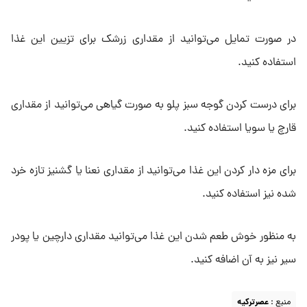
در صورت تمایل می‌توانید از مقداری زرشک برای تزیین این غذا
استفاده کنید.
برای درست کردن گوجه سبز پلو به صورت گیاهی می‌توانید از مقداری
قارچ یا سویا استفاده کنید.
برای مزه دار کردن این غذا می‌توانید از مقداری نعنا یا گشنیز تازه خرد
شده نیز استفاده کنید.
به منظور خوش طعم شدن این غذا می‌توانید مقداری دارچین یا پودر
سیر نیز به آن اضافه کنید.
منبع :
عصرترکیه