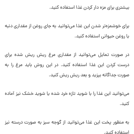
بیشتری برای مزه دار کردن غذا استفاده کنید.
برای خوشمزه‌تر شدن این غذا می‌توانید به جای روغن از مقداری دنبه
یا روغن حیوانی استفاده کنید.
در صورت تمایل می‌توانید از مقداری مرغ ریش ریش شده برای
درست کردن این غذا استفاده کنید. در این روش باید مرغ را به
صورت جداگانه بپزید و بعد ریش ریش کنید.
می‌توانید این غذا را با شوید تازه خرد شده یا شوید خشک نیز آماده
کنید.
به منظور پخت این غذا می‌توانید از گوجه سبز به صورت درسته نیز
استفاده کنید.