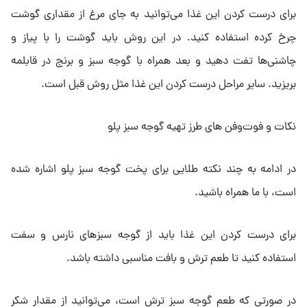
برای درست کردن این غذا می‌توانید به جای مرغ از مقداری گوشت
چرخ کرده استفاده کنید. در این روش باید گوشت را با پیاز و
چاشنی‌ها تفت دهید و بعد همراه با گوجه سبز و برنج در قابلمه
بریزید. سایر مراحل درست کردن این غذا مثل روش قبل است.
نکات و فوت‌وفن های طرز تهیه گوجه سبز پلو
در ادامه به چند نکته طلایی برای پخت گوجه سبز پلو اشاره شده
است، با ما همراه باشید.
برای درست کردن این غذا باید از گوجه سبزهای نارس و سفت
استفاده کنید تا طعم ترش و بافت مناسبی داشته باشد.
در صورتی که طعم گوجه سبز ترش است، می‌توانید از مقدار شکر