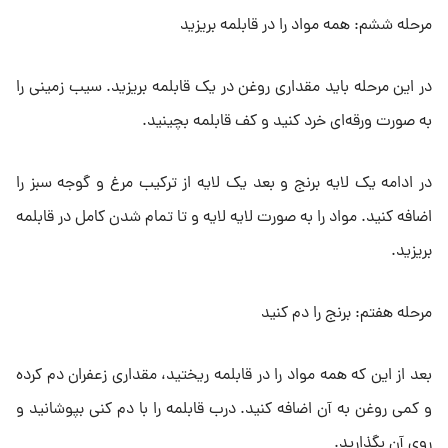
مرحله ششم: همه مواد را در قابلمه بریزید
در این مرحله باید مقداری روغن در یک قابلمه بریزید. سیب زمینی را
به صورت ورقه‌ای خرد کنید و کف قابلمه بچینید.
در ادامه یک لایه برنج و بعد یک لایه از ترکیب مرغ و گوجه سبز را
اضافه کنید. مواد را به صورت لایه لایه و تا تمام شدن کامل در قابلمه
بریزید.
مرحله هفتم: برنج را دم کنید
بعد از این که همه مواد را در قابلمه ریختید، مقداری زعفران دم کرده
و کمی روغن به آن اضافه کنید. درب قابلمه را با دم کنی بپوشانید و
روی آن بگذارید.