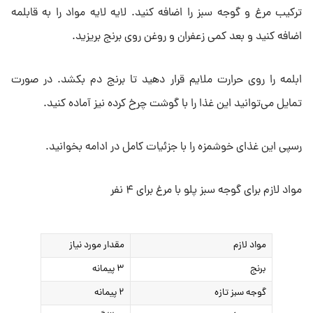
ترکیب مرغ و گوجه سبز را اضافه کنید. لایه لایه مواد را به قابلمه
اضافه کنید و بعد کمی زعفران و روغن روی برنج بریزید.
ابلمه را روی حرارت ملایم قرار دهید تا برنج دم بکشد. در صورت
تمایل می‌توانید این غذا را با گوشت چرخ کرده نیز آماده کنید.
رسپی این غذای خوشمزه را با جزئیات کامل در ادامه بخوانید.
مواد لازم برای گوجه سبز پلو با مرغ برای ۴ نفر
مواد لازم
مقدار مورد نیاز
برنج
۳ پیمانه
گوجه سبز تازه
۲ پیمانه