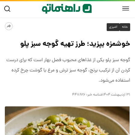
خانه
آشپزی
خوشمزه بپزید؛ طرز تهیه گوجه سبز پلو
گوجه سبز پلو یکی از غذاهای محبوب فصل بهار است که برای درست
کردن آن از ترکیب برنج، گوجه سبز ترش و مرغ یا گوشت چرخ کرده
استفاده می‌شود.
۳۱ اردیبهشت ۱۴۰۴
شناسه خبر:
۴۴۷۸۲۶