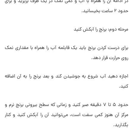
در ادامه آن را همراه با آب و کمی نمک در یک ظرف بریزید و برای
حدود ۲ ساعت بخیسانید.
مرحله دوم: برنج را آبکش کنید
برای درست کردن برنج باید یک قابلمه آب را همراه با مقداری نمک
روی حرارت قرار دهد.
اجازه دهید آب شروع به جوشیدن کند و بعد برنج را به آن اضافه
کنید.
حدود ۵ تا ۷ دقیقه صبر کنید و زمانی که سطح بیرونی برنج نرم و
مرکز آن هنوز کمی سفت است، می‌توانید آن را آبکش کنید و کنار
بگذارید.