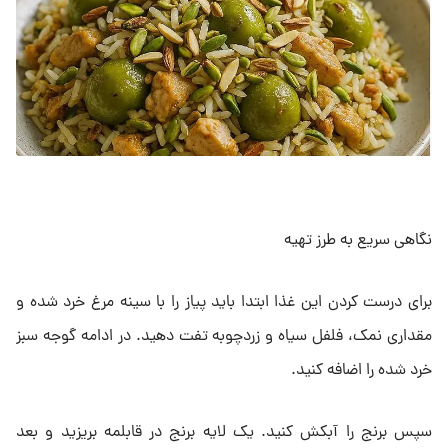
نگاهی سریع به طرز تهیه
برای درست کردن این غذا ابتدا باید پیاز را با سینه مرغ خرد شده و
مقداری نمک، فلفل سیاه و زردچوبه تفت دهید. در ادامه گوجه سبز
خرد شده را اضافه کنید.
سپس برنج را آبکش کنید. یک لایه برنج در قابلمه بریزید و بعد