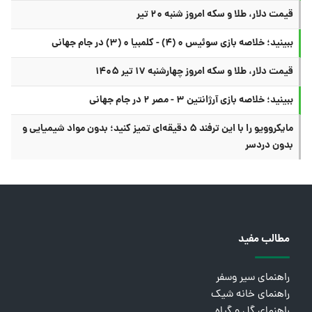
قیمت دلار، طلا و سکه امروز شنبه ۲۰ تیر
ببینید؛ خلاصه بازی سوئیس ۰ (۴) - کلمبیا ۰ (۳) در جام جهانی
قیمت دلار، طلا و سکه امروز چهارشنبه ۱۷ تیر ۱۴۰۵
ببینید؛ خلاصه بازی آرژانتین ۳ - مصر ۲ در جام جهانی
مایکروویو را با این ترفند ۵ دقیقه‌ای تمیز کنید؛ بدون مواد شیمیایی و
بدون دردسر
مطالب مفید
راهنمای سیر وسفر
راهنمای خانه شیک
راهنمای گل و گیاه