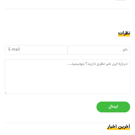
نظرات
ارسال
آخرین اخبار