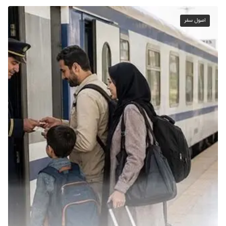
اصول سفر