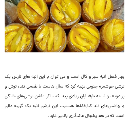
بهار فصل انبه سبز و کال است و می توان با این انبه های نارس یک
ترشی خوشمزه جنوبی تهیه کرد که سال هاست با طعمی تند، ترش و
پرادویه توانسته طرفداران زیادی پیدا کند. اگر عاشق ترشی‌های خانگی
و چاشنی‌های تند کنارغذاها هستید، این ترشی انبه یک گزینه عالی
است که در هم یخچال ماندگاری بالایی دارد.