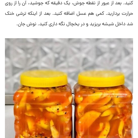
کنید. بعد از عبور از نقطه جوش، یک دقیقه که جوشید، آن را از روی
حرارت بردارید. کمی هم عسل اضافه کنید. بعد از اینکه ترشی خنک
شد داخل شیشه بریزید و در یخچال نگه داری کنید. نوش جان.