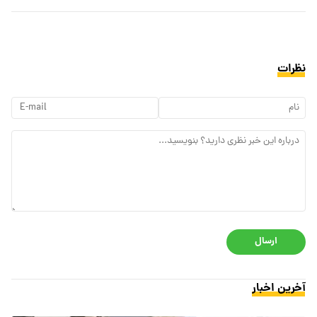
نظرات
ارسال
آخرین اخبار