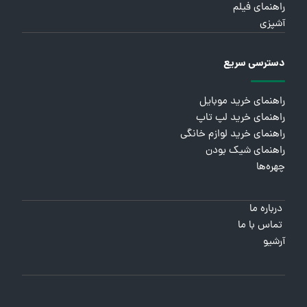
راهنمای فیلم
آشپزی
دسترسی سریع
راهنمای خرید موبایل
راهنمای خرید لپ تاپ
راهنمای خرید لوازم خانگی
راهنمای شیک بودن
چهره‌ها
درباره ما
تماس با ما
آرشیو