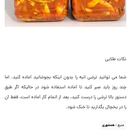
نکات طلایی
شما می توانید ترشی انبه را بدون اینکه بجوشانید آماده کنید. اما
چند روز باید صبر کنید تا آماده استفاده شود در حالیکه اگر طبق
دستور بالا ترشی را درست کنید، بعد از اتمام کار آماده است، فقط آن
را در یخچال بگذارید تا خنک شود.
منبع :
همشهری