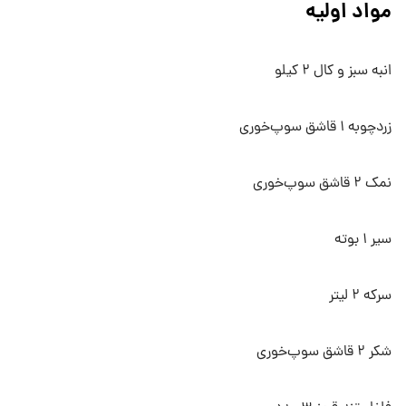
مواد اولیه
انبه سبز و کال ۲ کیلو
زردچوبه ۱ قاشق سوپ‌خوری
نمک ۲ قاشق سوپ‌خوری
سیر ۱ بوته
سرکه ۲ لیتر
شکر ۲ قاشق سوپ‌خوری