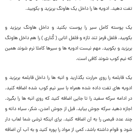
تفت دهید. ادویه ها را داخل یک هاونگ بریزید و بکوبید.
یک پوسته کامل سیر را پوست بکنید و داخل هاونگ بریزید و
بکوبید. فلفل قرمز تند تازه و فلفل انابی ( کُناری ) را هم داخل هاونگ
بریزید و بکوبید. مهم نیست ادویه ها و سیرها کاملا نرم شوند همین
که نیم کوب شوند کافی است.
یک قابلمه را روی حرارت بگذارید و انبه ها را داخل قابلمه بریزید و
ادویه های تفت داده شده همراه با سیر نیم کوب شده اضافه کنید.
در ادامه سرکه سفید را تا جایی اضافه کنید که روی انبه ها را بگیرد.
اجازه دهید سرکه جوش بیاید. قبل از جوش آمدن، شکر، سیاه دانه و
چند عدد قیصی را به آن اضافه کنید. برای اینکه ترشی شما لعاب دار
شود و قوام داشته باشد، کمی از مواد را پوره کنید و به آب آن اضافه