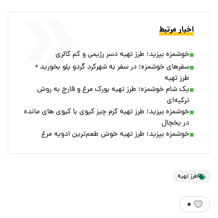
اخبار مرتبط
خوشمزه بپزید؛ طرز تهیه دسر رژیمی و کم کالری
سفرهای خوشمزه؛ در سفر به شهرکرد گردو پلو بخورید +
طرز تهیه
یک شام خوشمزه؛ طرز تهیه بورک مرغ و قارچ به روش
ترکیه‌ای
خوشمزه بپزید؛ طرز تهیه کرم چیز کیوی با کیوی های مانده
در یخچال
خوشمزه بپزید؛ طرز تهیه خوش طعم‌ترین ادویه مرغ
طرز تهیه
۰