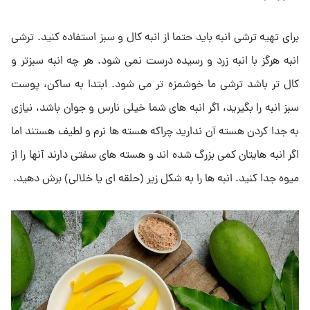
برای تهیه ترشی انبه باید حتما از انبه کال و سبز استفاده کنید. ترشی
انبه هرگز با انبه زرد و رسیده درست نمی شود. هر چه انبه سبزتر و
کال تر باشد ترشی ما خوشمزه تر می شود. ابتدا به ساکن، پوست
سبز انبه را بگیرید، اگر انبه های شما خیلی نارس و جوان باشد، نیازی
به جدا کردن هسته آن ندارید چراکه هسته ها نرم و لطیف هستند اما
اگر انبه هایتان کمی بزرگ شده اند و هسته های سفتی دارند آنها را از
میوه جدا کنید. انبه ها را به شکل زیر (حلقه ای یا خلالی) برش دهید.