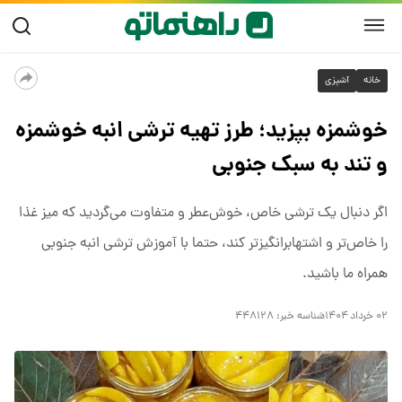
خانه
آشپزی
خوشمزه بپزید؛ طرز تهیه ترشی انبه خوشمزه
و تند به سبک جنوبی
اگر دنبال یک ترشی خاص، خوش‌عطر و متفاوت می‌گردید که میز غذا
را خاص‌تر و اشتهابرانگیزتر کند، حتما با آموزش ترشی انبه جنوبی
همراه ما باشید.
۰۲ خرداد ۱۴۰۴
شناسه خبر:
۴۴۸۱۲۸