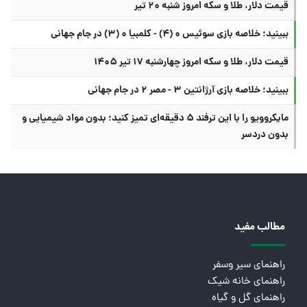
قیمت دلار، طلا و سکه امروز شنبه ۲۰ تیر
ببینید؛ خلاصه بازی سوئیس ۰ (۴) - کلمبیا ۰ (۳) در جام جهانی
قیمت دلار، طلا و سکه امروز چهارشنبه ۱۷ تیر ۱۴۰۵
ببینید؛ خلاصه بازی آرژانتین ۳ - مصر ۲ در جام جهانی
مایکروویو را با این ترفند ۵ دقیقه‌ای تمیز کنید؛ بدون مواد شیمیایی و
بدون دردسر
مطالب مفید
راهنمای سیر وسفر
راهنمای خانه شیک
راهنمای گل و گیاه