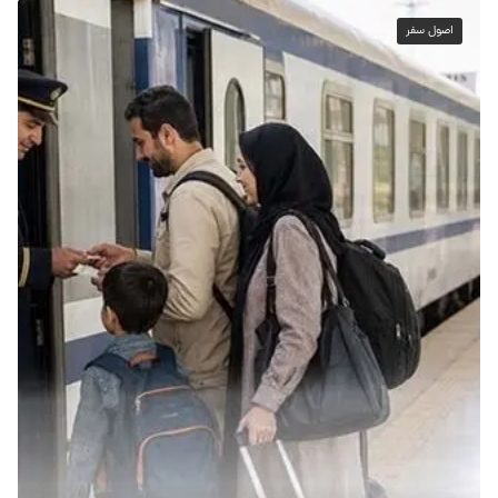
اصول سفر