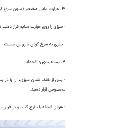
۳. حرارت دادن مختصر (بدون سرخ کردن) :
- سبزی را روی حرارت ملایم قرار دهید 
- نیازی به سرخ کردن با روغن نیست ، 
۴. بسته‌بندی و انجماد:
- پس از خنک شدن سبزی، آن را در بس
مخصوص قرار دهید.
- هوای اضافه را خارج کنید و در فریزر ب