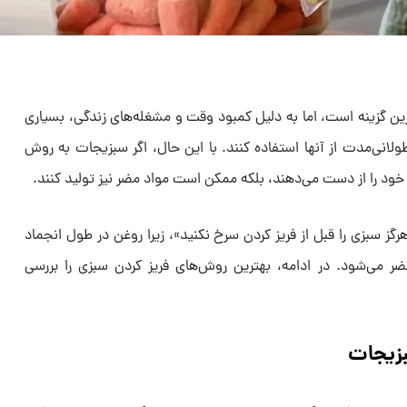
ین گزینه است، اما به دلیل کمبود وقت و مشغله‌های زندگی، بسیاری
در طولانی‌مدت از آنها استفاده کنند. با این حال، اگر سبزیجات به روش
 خود را از دست می‌دهند، بلکه ممکن است مواد مضر نیز تولید کنند.
گز سبزی را قبل از فریز کردن سرخ نکنید»، زیرا روغن در طول انجماد
ر می‌شود. در ادامه، بهترین روش‌های فریز کردن سبزی را بررسی
زیجات