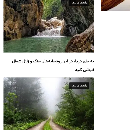
راهنمای سفر
به جای دریا، در این رودخانه‌های خنک و زلال شمال
آب‌تنی کنید
راهنمای سفر