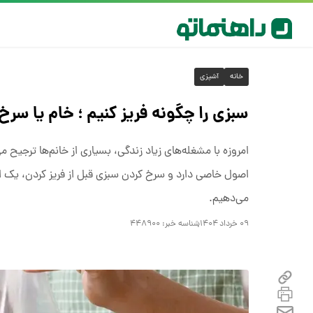
خانه
آشپزی
سبزی را چگونه فریز کنیم ؛ خام یا 
امروزه با مشغله‌های زیاد زندگی، بسیاری از خانم‌ها ترجیح می
اصول خاصی دارد و سرخ کردن سبزی قبل از فریز کردن، یک 
می‌دهیم.
۰۹ خرداد ۱۴۰۴
شناسه خبر:
۴۴۸۹۰۰