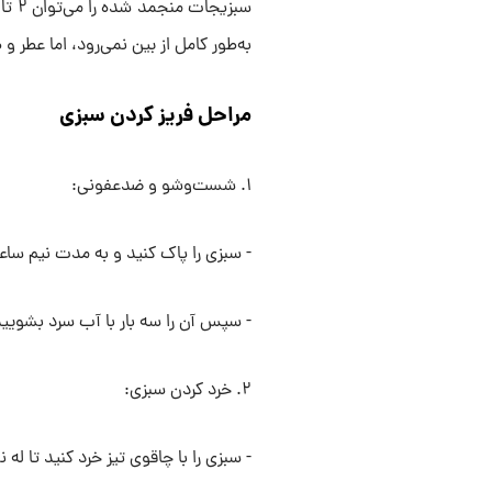
به‌طور کامل از بین نمی‌رود، اما عطر 
مراحل فریز کردن سبزی
۱. شست‌وشو و ضدعفونی:
- سبزی را پاک کنید و به مدت نیم سا
- سپس آن را سه بار با آب سرد بشویید 
۲. خرد کردن سبزی:
- سبزی را با چاقوی تیز خرد کنید تا ل