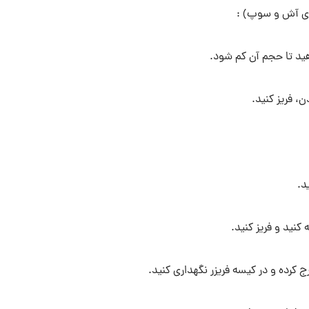
دهید تا حجم آن کم شود.
 فریز کنید.
د.
کنید و فریز کنید.
ج کرده و در کیسه فریزر نگهداری کنید.