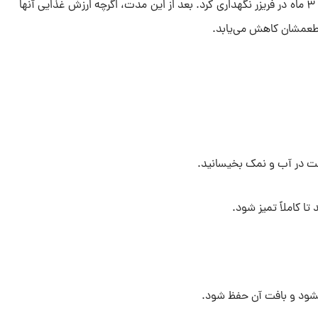
سبزیجات منجمد شده را می‌توان ۲ تا ۳ ماه در فریزر نگهداری کرد. بعد از این مدت، اگرچه ارزش غذایی آنها
و طعمشان کاهش می‌یابد.
عت در آب و نمک بخیسانید.
تا کاملاً تمیز شود.
ه نشود و بافت آن حفظ شود.