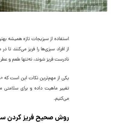
استفاده از سبزیجات تازه همیشه بهتر
از افراد سبزی‌ها را فریز می‌کنند تا 
نادرست فریز شوند، نه‌تنها طعم و عطر
یکی از مهم‌ترین نکات این است که «هر
تغییر ماهیت داده و برای سلامتی مض
می‌کنیم.
روش صحیح فریز کردن سب