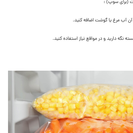
 آن آب مرغ یا گوشت اضافه کنید.
ته نگه دارید و در مواقع نیاز استفاده کنید.