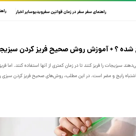
راهن
راهنمای سفر
سفر در زمان
قوانین سفر
ویدیو
سایر
اخبار
سرخ شده ؟ + آموزش روش صحیح فریز کردن سبزیج
‌دهند سبزیجات را فریز کنند تا در زمان کمتری از آنها استفاده کنند. اما فر
اشتباه رایج و مضر است. در این مطلب، روش‌های صحیح فریز کردن سبزی ر