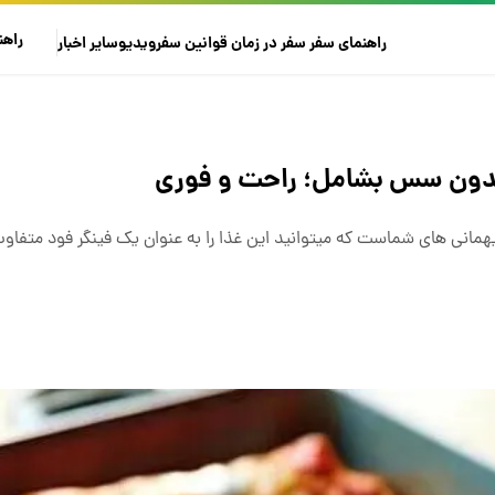
راهن
راهنمای سفر
سفر در زمان
قوانین سفر
ویدیو
سایر
اخبار
ی بدون سس بشامل؛ راحت و فوری
مانی های شماست که میتوانید این غذا را به عنوان یک فینگر فود متفاوت