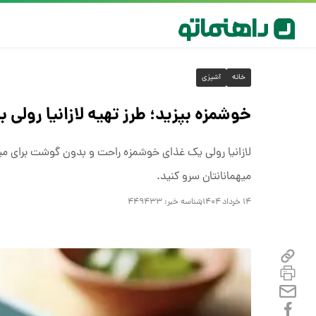
خانه
آشپزی
خوشمزه بپزید؛ طرز تهیه لازانیا رول
لازانیا رولی یک غذای خوشمزه راحت و بدون گوشت برای میه
میهمانانتان سرو کنید.
۱۴ خرداد ۱۴۰۴
شناسه خبر:
۴۴۹۴۳۳