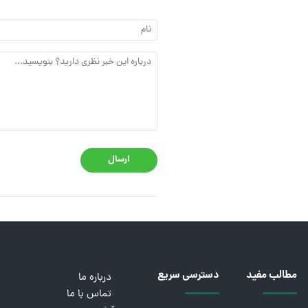
ارسال
مطالب مفید
دسترسی سریع
درباره ما
تماس با ما