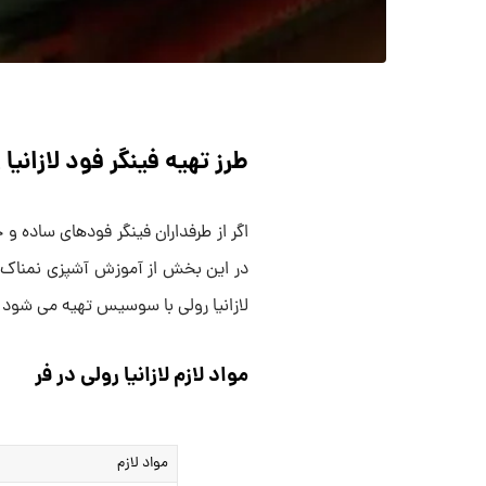
طرز تهیه فینگر فود لازان
اگر از طرفداران فینگر فودهای ساده 
در این بخش از آموزش آشپزی نمناک دس
لازانیا رولی با سوسیس تهیه می شود و
مواد لازم لازانیا رولی در فر
مواد لازم