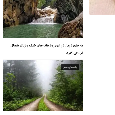
به جای دریا، در این رودخانه‌های خنک و زلال شمال
آب‌تنی کنید
راهنمای سفر