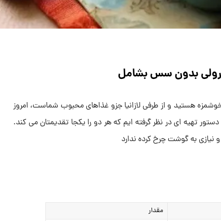
یا رولی بدون سس بشامل
و خوشمزه هستید و از طرفی لازانیا جزو غذاهای محبوب شماست، امروز
تور تهیه ای در نظر گرفته ایم که هر دو را یکجا تقدیمتان می کند.
 نیازی به گوشت چرخ کرده ندارد
مقدار