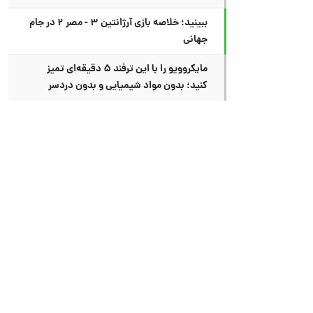
ببینید؛ خلاصه بازی آرژانتین ۳ - مصر ۲ در جام
جهانی
مایکروویو را با این ترفند ۵ دقیقه‌ای تمیز
کنید؛ بدون مواد شیمیایی و بدون دردسر