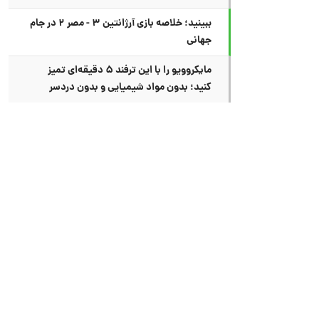
ببینید؛ خلاصه بازی آرژانتین ۳ - مصر ۲ در جام
جهانی
مایکروویو را با این ترفند ۵ دقیقه‌ای تمیز
کنید؛ بدون مواد شیمیایی و بدون دردسر