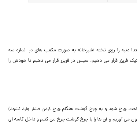
تدا دنبه را روی تخته آشپزخانه به صورت مکعب های در اندازه سه
یک فریزر قرار می دهیم، سپس در فریزر قرار می دهیم تا خودش را
 راحت چرخ شود و به چرخ گوشت هنگام چرخ کردن فشار وارد نشود)
رون می آوریم و آن ها را با چرخ گوشت چرخ می کنیم و داخل کاسه ای