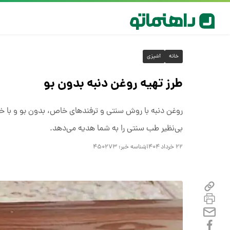
خانه
آشپزی
طرز تهیه روغن دنبه بدون بو
روغن دنبه با روش سنتی و ترفندهای خاص، بدون بو و با خ
بی‌نظیر طب سنتی را به شما هدیه می‌دهد.
۲۲ خرداد ۱۴۰۴
شناسه خبر:
۴۵۰۲۷۳