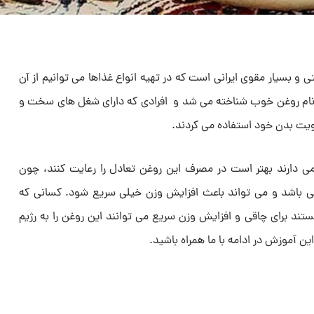
ی و بسیار مقوی ایرانی است که در تهیه انواع غذاها می توانیم از آن
ا نام روغن خوب شناخته می شد و افرادی که دارای شغل های سخت و
قویت بدن خود استفاده می کردند.
ی دارند بهتر است در مصرف این روغن تعادل را رعایت کنند، چون
ی می باشد و می تواند باعث افزایش وزن خیلی سریع شود. کسانی که
ستند برای چاقی و افزایش وزن سریع می توانند این روغن را به رژیم
ن آموزش در ادامه با ما همراه باشید.