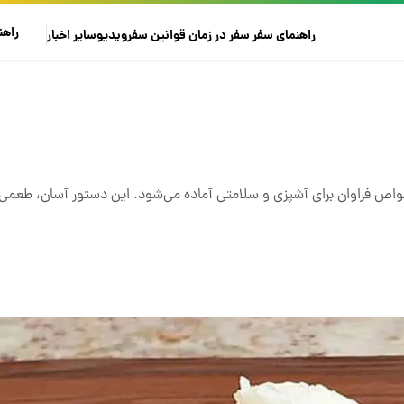
راهن
راهنمای سفر
سفر در زمان
قوانین سفر
ویدیو
سایر
اخبار
واص فراوان برای آشپزی و سلامتی آماده می‌شود. این دستور آسان، طعمی 