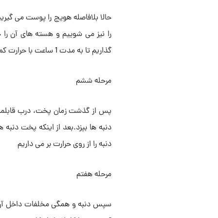
حالا بلافاصله هویج را پوست می گیر
را نیز می شوییم و هسته های آن را ج
گذاریم تا به مدت 1 ساعت با حرارت کم بپزد.
مرحله ششم
دنبه ها بپزد.بعد از اینکه پخت دنبه
دنبه را از روی حرارت بر می داریم
مرحله هفتم
سپس دنبه و همگی مخلفات داخل آن را