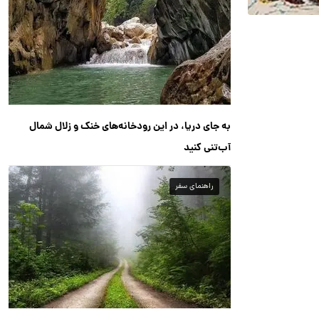
به جای دریا، در این رودخانه‌های خنک و زلال شمال
آب‌تنی کنید
راهنمای سفر