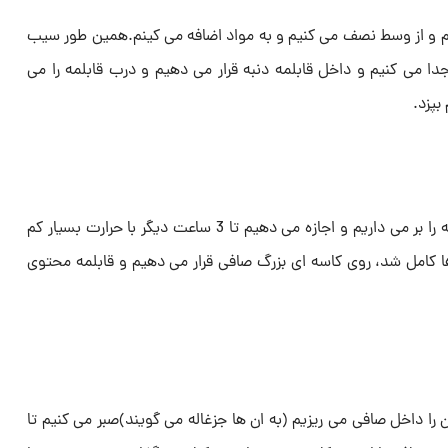
یم و از وسط نصف می کنیم و به مواد اضافه می کینم.همین طور سیب
دا می کنیم و داخل قابلمه دنبه قرار می دهیم و درب قابلمه را می
پس از گذشت زمان پخت، درب قابلمه را بر می داریم و اجازه می دهیم تا 3 ساعت دیگر با حرارت بسیار کم
 ها کامل شد، روی کاسه ای بزرگ صافی قرار می دهیم و قابلمه محتوی
 داخل صافی می ریزیم (به ان ها جزغاله می گویند)صبر می کنیم تا