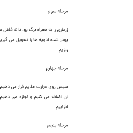
مرحله سوم
زرماری را به همراه برگ بو، دانه فلف
پودر شده ادویه ها را تحویل می گیری
ریزیم
مرحله چهارم
سپس روی حرارت ملایم قرار می دهیم.د
افزاییم
مرحله پنجم