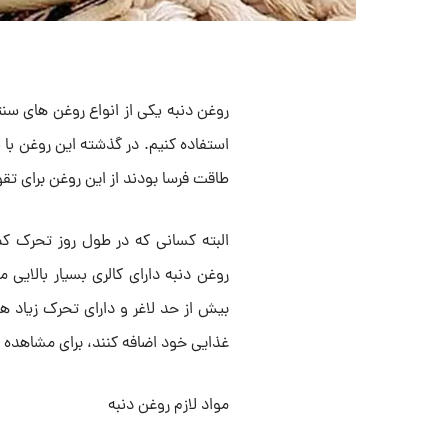
روغن دنبه یکی از انواع روغن های سنت
استفاده کنیم. در گذشته این روغن ب
طاقت فرسا بودند از این روغن برای ت
البته کسانی که در طول روز تحرک کم
روغن دنبه دارای کالری بسیار بالای
بیش از حد لاغر و دارای تحرک زیاد ه
غذایی خود اضافه کنند، برای مشاهده ای
مواد لازم روغن دنبه