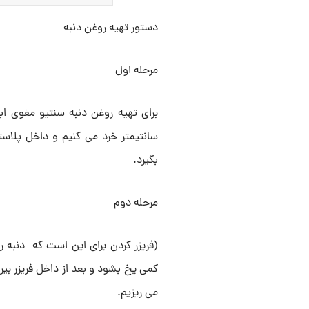
دستور تهیه روغن دنبه
مرحله اول
برای تهیه روغن دنبه سنتیو مقوی اب
سانتیمتر خرد می کنیم و داخل پلاست
بگیرد.
مرحله دوم
(فریزر کردن برای این است که دنبه
کمی یخ بشود و بعد از داخل فریزر بی
می ریزیم.