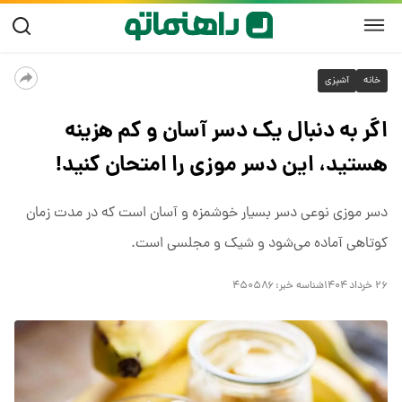
خانه
آشپزی
اگر به دنبال یک دسر آسان و کم هزینه
هستید، این دسر موزی را امتحان کنید!
دسر موزی نوعی دسر بسیار خوشمزه و آسان است که در مدت زمان
کوتاهی آماده می‌شود و شیک و مجلسی است.
۲۶ خرداد ۱۴۰۴
شناسه خبر:
۴۵۰۵۸۶