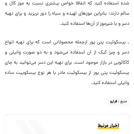
شده استفاده کنید که اتفاقا خواص بیشتری نسبت به موز کال و
سالم دارند؛ بنابراین موزهای لهیده و سیاه را دور نریزید و برای تهیه
دسر و یا شیرموز از آن‌ها استفاده کنید.
ـ بیسکوئیت پتی پور ازجمله محصولاتی است که برای تهیه انواع
دسر و چیز کیک از آن استفاده می‌شود و به دو صورت وانیلی و
کاکائویی در بازار موجود است. برای تهیه این دسر می‌توانید به جای
بیسکوئیت پتی پور از بیسکوئیت مادر یا هر نوع بیسکوییت ساده
وانیلی استفاده کنید.
منبع :
فرارو
اخبار مرتبط