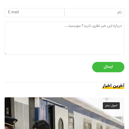
ارسال
آخرین اخبار
اصول سفر