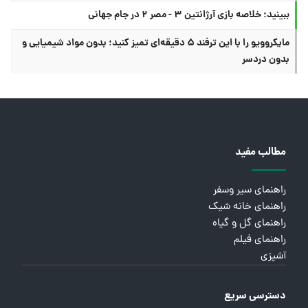
ببینید؛ خلاصه بازی آرژانتین ۳ - مصر ۲ در جام جهانی
مایکروویو را با این ترفند ۵ دقیقه‌ای تمیز کنید؛ بدون مواد شیمیایی و
بدون دردسر
مطالب مفید
راهنمای سیر وسفر
راهنمای خانه شیک
راهنمای گل و گیاه
راهنمای فیلم
آشپزی
دسترسی سریع