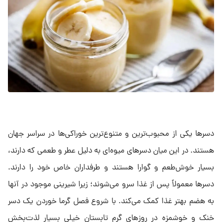
دسرها یکی از محبوب‌ترین و متنوع‌ترین خوراکی‌ها در سراسر جهان
هستند. در این میان دسرهای میوه‌ای به دلیل عطر و طعمی که دارند،
بسیار خوش‌طعم و گوارا هستند و طرفداران خاص خود را دارند.
دسرها معمولاً پس از غذا سرو می‌شوند؛ زیرا شیرینی موجود در آنها
به هضم بهتر غذا کمک می‌کند. با شروع فصل گرما خوردن یک دسر
خنک و خوشمزه در روزهای گرم تابستان خیلی بسیار لذت‌بخش