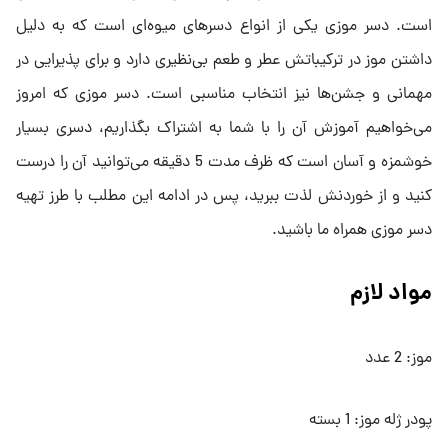
است. دسر موزی یکی از انواع دسرهای میوه‌ای است که به دلیل
داشتن موز در ترکیباتش عطر و طعم بی‌نظیری دارد و برای پذیرایی در
مهمانی و جشن‌ها نیز انتخاب مناسبی است. دسر موزی که امروز
می‌خواهیم آموزش آن را با شما به اشتراک بگذاریم، دسری بسیار
خوشمزه و آسان است که ظرف مدت 5 دقیقه می‌توانید آن را درست
کنید و از خوردنش لذت ببرید، پس در ادامه این مطلب با طرز تهیه
دسر موزی همراه ما باشید.
مواد لازم
موز: 2 عدد
پودر ژله موز: 1 بسته