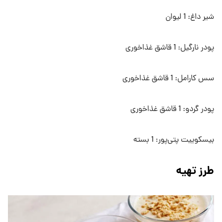
شیر داغ: 1 لیوان
پودر نارگیل: 1 قاشق غذاخوری
سس کارامل: 1 قاشق غذاخوری
پودر گردو: 1 قاشق غذاخوری
بیسکوییت پتی‌پور: 1 بسته
طرز تهیه