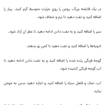
در یک قابلمه بزرگ، روغن را روی حرارت متوسط گرم کنید. پیاز را
اضافه کنید و تفت دهید تا نرم و شفاف شود.
سیر را اضافه کنید و به تفت دادن ادامه دهید تا عطر آن آزاد شود.
ادویه‌ها را اضافه کنید و تفت دهید تا کمی بو بدهند.
گوجه فرنگی رنده شده را اضافه کنید و به تفت دادن ادامه دهید تا
آب گوجه فرنگی کشیده شود.
آب، نمک و فلفل سیاه را اضافه کنید و اجازه دهید سس به جوش
بیاید.