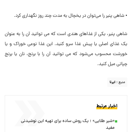
• شاهی پنیر را می‌توان در یخچال به مدت چند روز نگهداری کرد.
شاهی پنیر، یکی از غذاهای هندی است که می توانید آن را به عنوان
یک غذای اصلی یا پیش غذا سرو کنید. این غذا نوعی خوراک و یا
خورشت محسوب می‌شود که می توانید آن را با برنج، نان یا برنج
چپاتی میل کنید.
منبع :
ایرنا
اخبار مرتبط
«شیر طلایی» ؛ یک روش ساده برای تهیه این نوشیدنی
مفید