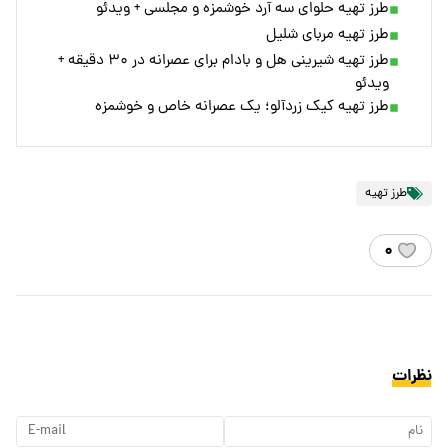
طرز تهیه حلوای سه آرد خوشمزه و مجلسی + ویدئو
طرز تهیه مربای شلیل
طرز تهیه شیرینی هل و بادام برای عصرانه در ۳۰ دقیقه +
ویدئو
طرز تهیه کیک زردآلو؛ یک عصرانه خاص و خوشمزه
طرز تهیه
۰
نظرات