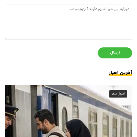
ارسال
آخرین اخبار
اصول سفر