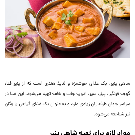
شاهی پنیر، یک غذای خوشمزه و لذیذ هندی است که از پنیر فتا،
گوجه فرنگی، پیاز، سیر، ادویه جات و خامه تهیه می‌شود. این غذا در
سراسر جهان طرفداران زیادی دارد و به عنوان یک غذای گیاهی یا وگان
نیز شناخته می‌شود.
مواد لازم برای تهیه شاهی پنیر