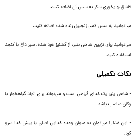
قاشق چایخوری شکر به سس آن اضافه کنید.
می‌توانید به سس کمی زنجبیل رنده شده اضافه کنید.
می‌توانید برای تزیین شاهی پنیر، از گشنیز خرد شده، سیر داغ یا کنجد
استفاده کنید.
نکات تکمیلی
• شاهی پنیر یک غذای گیاهی است و می‌تواند برای افراد گیاهخوار یا
وگان مناسب باشد.
• این غذا را می‌توان به عنوان وعده غذایی اصلی یا پیش غذا سرو
کرد.