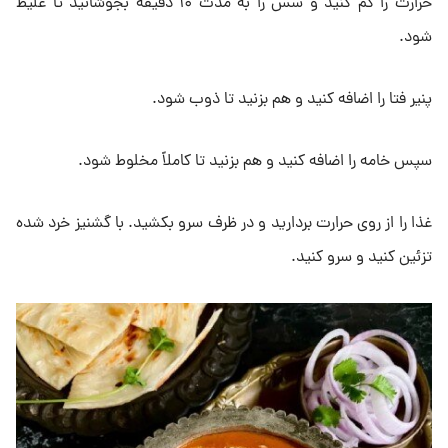
حرارت را کم کنید و سس را به مدت ۱۰ دقیقه بجوشانید تا غلیظ
شود.
پنیر فتا را اضافه کنید و هم بزنید تا ذوب شود.
سپس خامه را اضافه کنید و هم بزنید تا کاملاً مخلوط شود.
غذا را از روی حرارت بردارید و در ظرف سرو بکشید. با گشنیز خرد شده
تزئین کنید و سرو کنید.