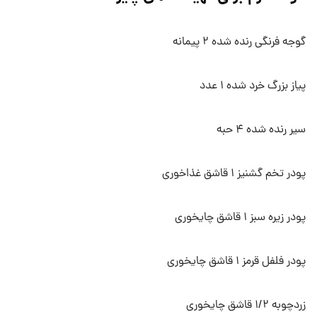
گوجه فرنگی رنده شده ۲ پیمانه
پیاز بزرگ خرد شده ۱ عدد
سیر رنده شده ۴ حبه
پودر تخم گشنیز ۱ قاشق غذاخوری
پودر زیره سبز ۱ قاشق چایخوری
پودر فلفل قرمز ۱ قاشق چایخوری
زردچوبه ۱/۲ قاشق چایخوری