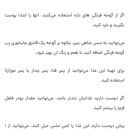
اگر از گوجه فرنگی های تازه استفاده می‌کنید، آنها را ابتدا پوست
بگیرید و خرد کنید.
می‌توانید به سس شاهی پنیر، علاوه بر گوجه یک قاشق چایخوری رب
گوجه فرنگی اضافه کنید تا طعم و رنگ آن بهتر شود.
برای تهیه این غذا می‌توانید از پنیر فتا، پنیر چدار یا پنیر موزارلا
استفاده کنید.
اگر دوست دارید غذایتان تندتر باشد، می‌توانید مقدار پودر فلفل
قرمز را بیشتر کنید.
برخی دوست دارند این غذا را کمی ملس میل کنند، می‌توانید از ۱