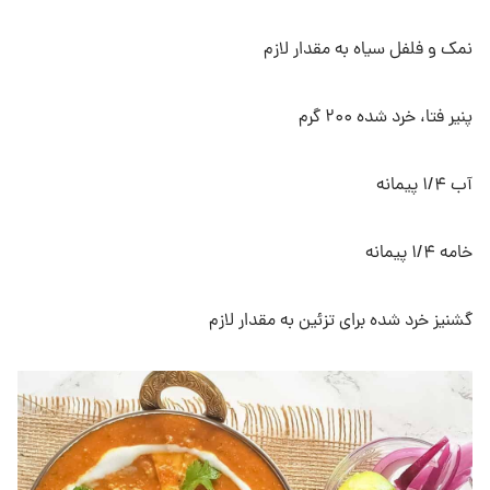
نمک و فلفل سیاه به مقدار لازم
پنیر فتا، خرد شده ۲۰۰ گرم
آب ۱/۴ پیمانه
خامه ۱/۴ پیمانه
گشنیز خرد شده برای تزئین به مقدار لازم