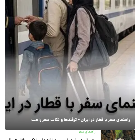
راهنمای سفر با قطار در ایران + ترفندها و نکات سفر راحت
راهنمای سفر