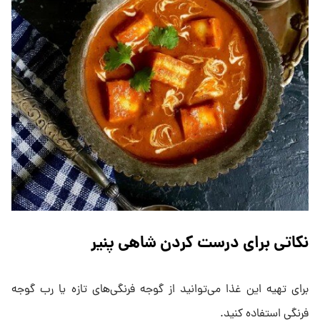
نکاتی برای درست کردن شاهی پنیر
برای تهیه این غذا می‌توانید از گوجه فرنگی‌های تازه یا رب گوجه
فرنگی استفاده کنید.