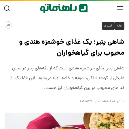
خانه
آشپزی
شاهی پنیر؛ یک غذای خوشمزه هندی و
محبوب برای گیاهخواران
شاهی پنیر غذای خوشمزه هندی است که از تکه‌های پنیر در سس
غلیظی از گوجه فرنگی، ادویه و خامه تهیه می‌شود. این غذا یکی از
غذاهای محبوب در بین گیاهخواران نیز هست.
۱۰ تیر ۱۴۰۴
شناسه خبر:
۴۵۱۸۴۹