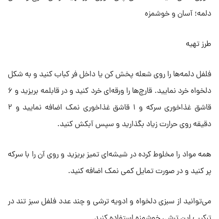
دلمه‌؛ آسان و خوشمزه
طرز تهیه
فلفل دلمه‌ها را روی شعله پخش کن یا داخل فر کباب کنید و به شکل
دلخواه خرد نمایید. قارچ‌ها را ورقه‌ای خرد کنید و در قابلمه بریزید و ۶
قاشق غذاخوری سرکه و ۱ قاشق غذاخوری نمک اضافه نمایید و ۲
دقیقه روی حرارت زیاد بگذارید و سپس آبکش کنید.
همه مواد را مخلوط کرده در شیشه‌ای تمیز بریزید و روی آن را با سرکه
پر کنید و در صورت تمایل کمی نمک اضافه کنید.
می‌توانید از سبزی دلخواه و ادویه ترشی و چند عدد فلفل سبز تند در
ترکیب این ترشی خوشمزه استفاده کنید.