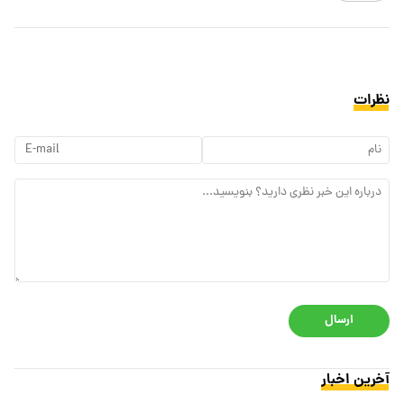
نظرات
ارسال
آخرین اخبار