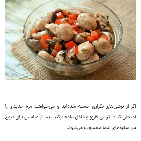
اگر از ترشی‌های تکراری خسته شده‌اید و می‌خواهید مزه جدیدی را
امتحان کنید، ترشی قارچ و فلفل دلمه ترکیب بسیار مناسبی برای تنوع
سر سفره‌های شما محسوب می‌شود.