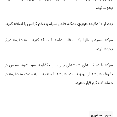
بجوشانید.
بعد از ۱۰ دقیقه هویج، نمک، فلفل سیاه و تخم کرفس را اضافه کنید.
سرکه سفید و بالزامیک و فلف دلمه را اضافه کنید و ۵ دقیقه دیگر
بجوشانید.
سرکه را در کاسه‌ای شیشه‌ای بریزید و بگذارید سرد شود سپس در
ظروف شیشه ای بریزید و در شیشه را ببندید و به مدت ۱۰ دقیقه در
حمام آب گرم قرار دهید.
منبع :
همشهری