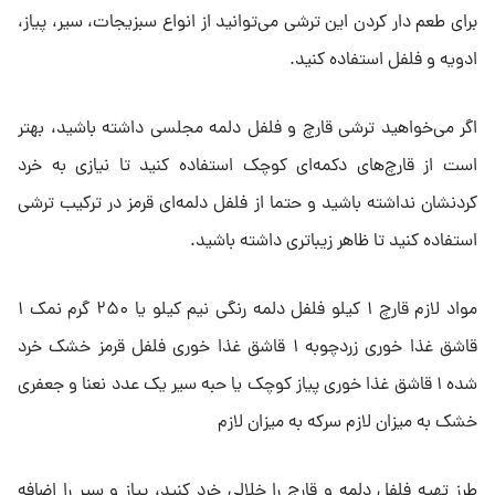
برای طعم دار کردن این ترشی می‌توانید از انواع سبزیجات، سیر، پیاز،
ادویه و فلفل استفاده کنید.
اگر می‌خواهید ترشی قارچ و فلفل دلمه مجلسی داشته باشید، بهتر
است از قارچ‌های دکمه‌ای کوچک استفاده کنید تا نیازی به خرد
کردنشان نداشته باشید و حتما از فلفل دلمه‌ای قرمز در ترکیب ترشی
استفاده کنید تا ظاهر زیباتری داشته باشید.
مواد لازم قارچ ۱ کیلو فلفل دلمه رنگی نیم کیلو یا ۲۵۰ گرم نمک ۱
قاشق غذا خوری زردچوبه ۱ قاشق غذا خوری فلفل قرمز خشک خرد
شده ۱ قاشق غذا خوری پیاز کوچک یا حبه سیر یک عدد نعنا و جعفری
خشک به میزان لازم سرکه به میزان لازم
طرز تهیه فلفل دلمه و قارچ را خلالی خرد کنید، پیاز و سیر را اضافه