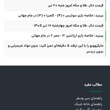
قیمت دلار، طلا و سکه امروز شنبه ۲۰ تیر
ببینید؛ خلاصه بازی سوئیس ۰ (۴) - کلمبیا ۰ (۳) در جام جهانی
قیمت دلار، طلا و سکه امروز چهارشنبه ۱۷ تیر ۱۴۰۵
ببینید؛ خلاصه بازی آرژانتین ۳ - مصر ۲ در جام جهانی
مایکروویو را با این ترفند ۵ دقیقه‌ای تمیز کنید؛ بدون مواد شیمیایی و
بدون دردسر
مطالب مفید
راهنمای سیر وسفر
راهنمای خانه شیک