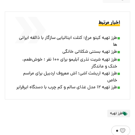
اخبار مرتبط
طرز تهیه کیتو مرغ؛ کتلت ایتالیایی سازگار با ذائقه ایرانی
ها
طرز تهیه بستنی شکلاتی خانگی
طرز تهیه شربت نذری آبلیمو برای ۱۰۰ نفر ؛ خوش‌طعم،
خنک و ماندگار
طرز تهیه اریشتَ آشی؛ آش معروف اردبیل برای مراسم
خاص
طرز تهیه ۱۲ مدل غذای سالم و کم چرب با دستگاه ایرفرایر
طرز تهیه
۰