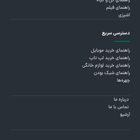
راهنمای گل و گیاه
راهنمای فیلم
آشپزی
دسترسی سریع
راهنمای خرید موبایل
راهنمای خرید لپ تاپ
راهنمای خرید لوازم خانگی
راهنمای شیک بودن
چهره‌ها
درباره ما
تماس با ما
آرشیو