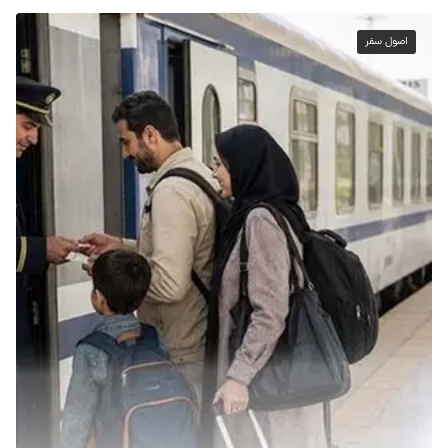
اصول سفر