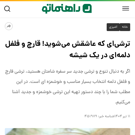
خانه
آشپزی
ترشی‌ای که عاشقش می‌شوید! قارچ و فلفل
دلمه‌ای در یک شیشه
اگر به دنبال تنوع و ترشی جدید سر سفره شامتان هستید، ترشی قارچ
و فلفل دلمه انتخاب بسیار مناسب و خوشمزه ای است. در این
مطلب شما را با چند دستور تهیه این ترشی خوشمزه و جدید آشنا
می‌کنیم.
۱۱ تیر ۱۴۰۴
شناسه خبر:
۴۵۱۹۸۹