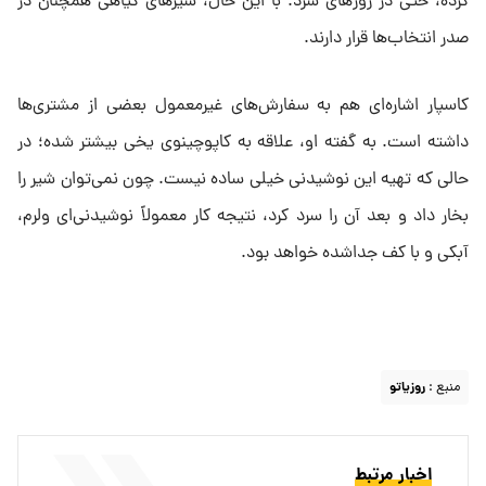
کرده، حتی در روزهای سرد. با این حال، شیرهای گیاهی همچنان در
صدر انتخاب‌ها قرار دارند.
کاسپار اشاره‌ای هم به سفارش‌های غیرمعمول بعضی از مشتری‌ها
داشته است. به گفته او، علاقه به کاپوچینوی یخی بیشتر شده؛ در
حالی که تهیه این نوشیدنی خیلی ساده نیست. چون نمی‌توان شیر را
بخار داد و بعد آن را سرد کرد، نتیجه کار معمولاً نوشیدنی‌ای ولرم،
آبکی و با کف جداشده خواهد بود.
منبع :
روزیاتو
اخبار مرتبط