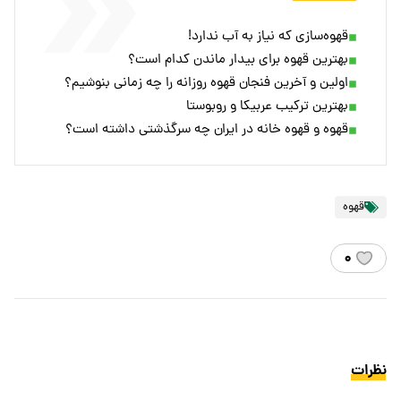
قهوه‌سازی که نیاز به آب ندارد!
بهترین قهوه برای بیدار ماندن کدام است؟
اولین و آخرین فنجان قهوه روزانه را چه زمانی بنوشیم؟
بهترین ترکیب عربیکا و روبوستا
قهوه و قهوه‌ خانه در ایران چه سرگذشتی داشته است؟
قهوه
۰
نظرات