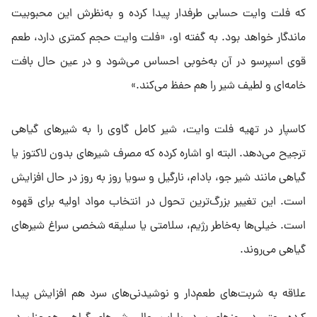
که فلت وایت حسابی طرفدار پیدا کرده و به‌نظرش این محبوبیت
ماندگار خواهد بود. به گفته او، «فلت وایت حجم کمتری دارد، طعم
قوی اسپرسو در آن به‌خوبی احساس می‌شود و در عین حال بافت
خامه‌ای و لطیف شیر را هم حفظ می‌کند.»
کاسپار در تهیه فلت وایت، شیر کامل گاوی را به شیرهای گیاهی
ترجیح می‌دهد. البته او اشاره کرده که مصرف شیرهای بدون لاکتوز یا
گیاهی مانند شیر جو، بادام، نارگیل و سویا روز به روز در حال افزایش
است. این تغییر بزرگ‌ترین تحول در انتخاب مواد اولیه برای قهوه
است. خیلی‌ها به‌خاطر رژیم، سلامتی یا سلیقه شخصی سراغ شیرهای
گیاهی می‌روند.
علاقه به شربت‌های طعم‌دار و نوشیدنی‌های سرد هم افزایش پیدا