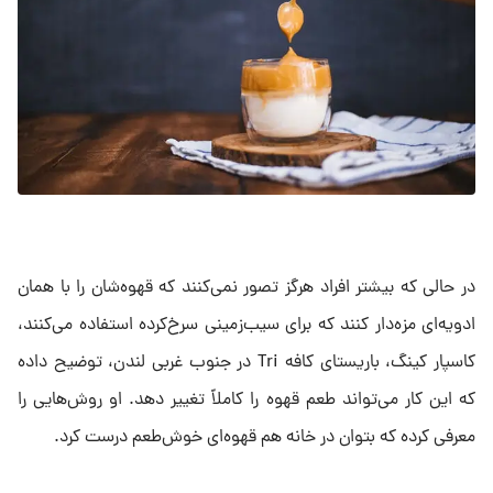
در حالی که بیشتر افراد هرگز تصور نمی‌کنند که قهوه‌شان را با همان
ادویه‌ای مزه‌دار کنند که برای سیب‌زمینی سرخ‌کرده استفاده می‌کنند،
کاسپار کینگ، باریستای کافه Tri در جنوب غربی لندن، توضیح داده
که این کار می‌تواند طعم قهوه را کاملاً تغییر دهد. او روش‌هایی را
معرفی کرده که بتوان در خانه هم قهوه‌ای خوش‌طعم درست کرد.