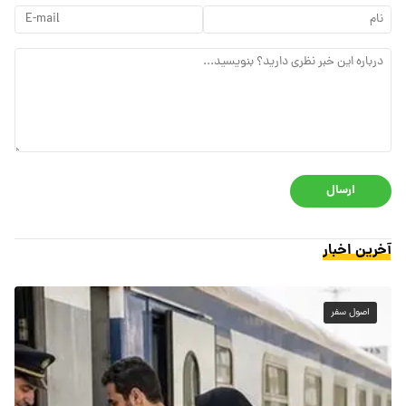
ارسال
آخرین اخبار
اصول سفر