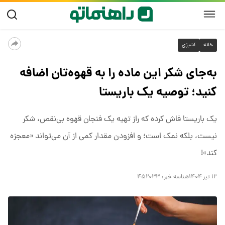
خانه
آشپزی
به‌جای شکر این ماده را به قهوه‌تان اضافه
کنید؛ توصیه‌ یک باریستا
یک باریستا فاش کرده که راز تهیه یک فنجان قهوه بی‌نقص، شکر
نیست، بلکه نمک است؛ و افزودن مقدار کمی از آن می‌تواند «معجزه
کند»!
۱۲ تیر ۱۴۰۴
شناسه خبر:
۴۵۲۰۳۳