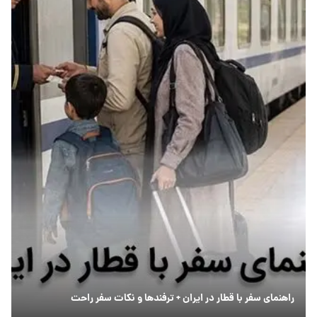
راهنمای سفر با قطار در ایران + ترفندها و نکات سفر راحت