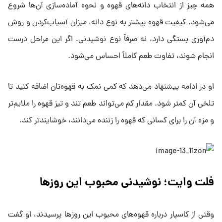
همه چیز از انتخاب دانه‌های قهوه و نحوه آماده‌سازی آن‌ها شروع
می‌شود. کیفیت قهوه بیشتر به نوع دانه، میزان آسیاب‌کردن و روش
دم‌آوری بستگی دارد، نه صرفاً نوع نوشیدنی. اگر این مراحل درست
انجام شوند، تفاوت طعم کاملاً احساس می‌شود.
او در ادامه پیشنهاد می‌دهد که کمی نمک به قهوه‌تان اضافه کنید تا
تلخی آن کمتر شود. مقدار کم می‌تواند طعم تند و تیز قهوه را ملایم‌تر
و مزه آن را برای کسانی که قهوه را زننده می‌دانند، خوشایندتر کند.
فلت وایت؛ نوشیدنی محبوب این روزها
وقتی از کاسپار درباره قهوه‌های محبوب این روزها پرسیدند، او گفت