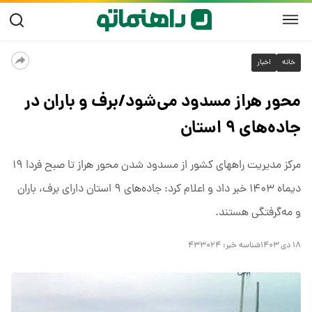
خانه
اخبار
محور هراز مسدود می‌شود/برف و باران در
جاده‌های ۹ استان
مرکز مدیریت راههای کشور از مسدود شدن محور هراز تا صبح فردا ۱۹
دیماه ۱۴۰۳ خبر داد و اعلام کرد: جاده‌های ۹ استان دارای برف، باران
و مه‌گرفتگی هستند.
۱۸ دی ۱۴۰۳
شناسه خبر:
۴۳۳۰۲۴