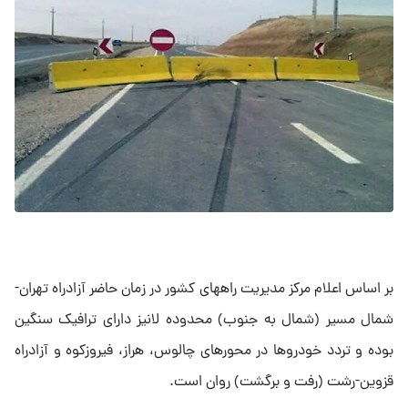
بر اساس اعلام مرکز مدیریت راههای کشور در زمان حاضر آزادراه تهران-
شمال مسیر (شمال به جنوب) محدوده لانیز دارای ترافیک سنگین
بوده و تردد خودروها در محورهای چالوس، هراز، فیروزکوه و آزادراه
قزوین-رشت (رفت و برگشت) روان است.