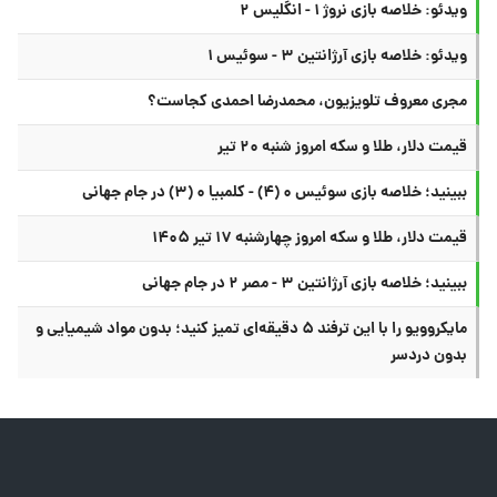
ویدئو: خلاصه بازی نروژ ۱ - انگلیس ۲
ویدئو: خلاصه بازی آرژانتین ۳ - سوئیس ۱
مجری معروف تلویزیون، محمدرضا احمدی کجاست؟
قیمت دلار، طلا و سکه امروز شنبه ۲۰ تیر
ببینید؛ خلاصه بازی سوئیس ۰ (۴) - کلمبیا ۰ (۳) در جام جهانی
قیمت دلار، طلا و سکه امروز چهارشنبه ۱۷ تیر ۱۴۰۵
ببینید؛ خلاصه بازی آرژانتین ۳ - مصر ۲ در جام جهانی
مایکروویو را با این ترفند ۵ دقیقه‌ای تمیز کنید؛ بدون مواد شیمیایی و
بدون دردسر