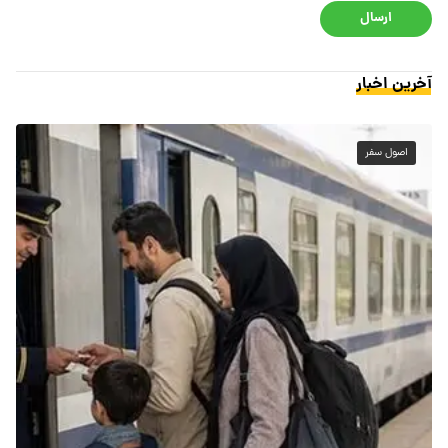
ارسال
آخرین اخبار
اصول سفر