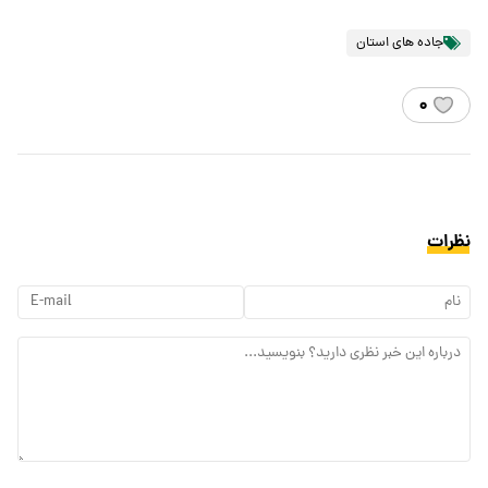
جاده های استان
۰
نظرات