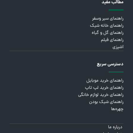
مطالب مفید
راهنمای سیر وسفر
راهنمای خانه شیک
راهنمای گل و گیاه
راهنمای فیلم
آشپزی
دسترسی سریع
راهنمای خرید موبایل
راهنمای خرید لپ تاپ
راهنمای خرید لوازم خانگی
راهنمای شیک بودن
چهره‌ها
درباره ما