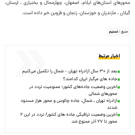
محورهای استان‌های ایلام، اصفهان، چهارمحال و بختیاری ، لرستان،
گیلان ، مازندران و خوزستان، زنجان و قزوین خبر داده است.
منبع :
تسنیم
اخبار مرتبط
بعد از ۳۰ سال آزادراه تهران – شمال را تکمیل می‌کنیم
جاده های مرگبار ایران کدامند؟
آخرین وضعیت جاده‌های کشور؛ ممنوعیت تردد در
محورهای شمالی
آزادراه تهران ـ شمال، جاده چالوس و محور هراز مسدود
شدند
آخرین وضعیت ترافیکی جاده های کشور/ تردد در این ۲
محور تا ۲۷ آذر ممنوع شد