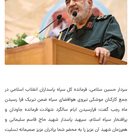
سردار حسین سلامی، فرمانده کل سپاه پاسداران انقلاب اسلامی در
جمع کارکنان موشکی نیروی هوافضای سپاه ضمن تبریک فرا رسیدن
ماه رجب گفت: فرارسیدن ایام سالگرد شهادت فرمانده جاودان و
پرافتخار سپاه اسلام، سپهبد پاسدار شهید حاج قاسم سلیمانی و
هم‌رزمان شهید آن عزیز را به محضر شما برادران عزیز صمیمانه تسلیت