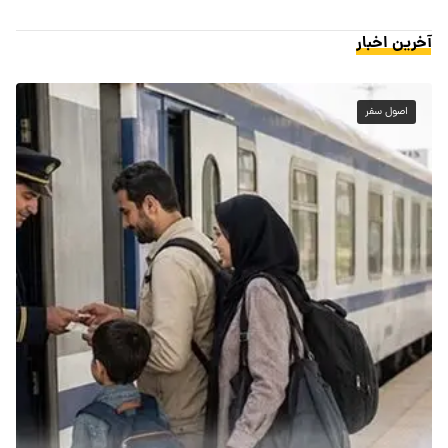
آخرین اخبار
اصول سفر