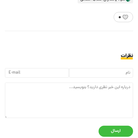
۰
نظرات
ارسال