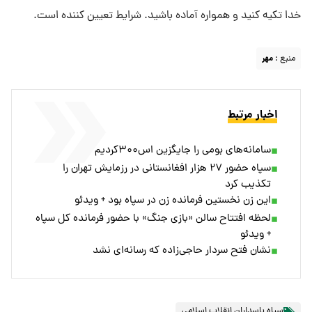
خدا تکیه کنید و همواره آماده باشید. شرایط تعیین کننده است.
منبع :
مهر
اخبار مرتبط
سامانه‌های بومی را جایگزین اس۳۰۰کردیم
سپاه حضور ۲۷ هزار افغانستانی در رزمایش تهران را
تکذیب کرد
این زن نخستین فرمانده زن در سپاه بود + ویدئو
لحظه افتتاح سالن «بازی‌ جنگ» با حضور فرمانده کل سپاه
+ ویدئو
نشان فتح سردار حاجی‌زاده که رسانه‌ای نشد
سپاه پاسداران انقلاب اسلامی