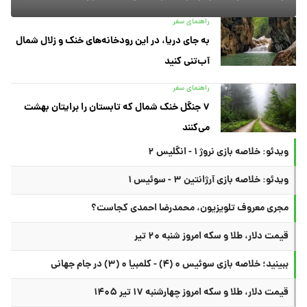
راهنمای سفر
به جای دریا، در این رودخانه‌های خنک و زلال شمال
آب‌تنی کنید
راهنمای سفر
۷ جنگل خنک شمال که تابستان را برایتان بهشت
می‌کنند
ویدئو: خلاصه بازی نروژ ۱ - انگلیس ۲
ویدئو: خلاصه بازی آرژانتین ۳ - سوئیس ۱
مجری معروف تلویزیون، محمدرضا احمدی کجاست؟
قیمت دلار، طلا و سکه امروز شنبه ۲۰ تیر
ببینید؛ خلاصه بازی سوئیس ۰ (۴) - کلمبیا ۰ (۳) در جام جهانی
قیمت دلار، طلا و سکه امروز چهارشنبه ۱۷ تیر ۱۴۰۵