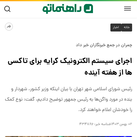
خانه
اخبار
چمران در جمع خبرنگاران خبر داد
اجرای سیستم الکترونیک کرایه برای تاکسی
ها از هفته آینده
رئیس شورای اسلامی شهر تهران با بیان اینکه وزیر کشور، شهردار و
بنده در مورد واگن‌ها به رئیس جمهور توضیح دادیم، گفت: نوع کمک
را خودشان اعلام خواهند کرد.
۰۲ بهمن ۱۴۰۳
شناسه خبر:
۴۳۴۷۸۶