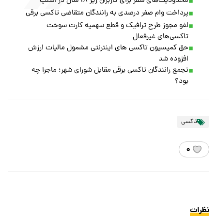
محدودیت‌های سفر برای کاربران زیر ۱۸ سال در اسنپ
پرداخت وام صفر درصدی به رانندگان متقاضی تاکسی‌ برقی
لغو مجوز طرح ترافیک و قطع سهمیه کارت سوخت
تاکسی‌های غیرفعال
حق کمیسیون تاکسی های اینترنتی مشمول مالیات ارزش
افزوده شد
تجمع رانندگان تاکسی برقی مقابل شورای شهر؛ ماجرا چه
بود؟
تاکسی
۰
نظرات