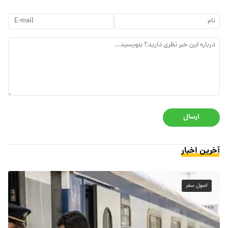
ارسال
آخرین اخبار
اصول سفر