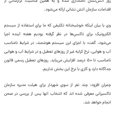
روز آتش‌نشان نامگذاری شده و به همین مناسبت گزارشاتی از
اقدامات سازمان آتش نشانی ارائه می‌شود.
وی با بیان اینکه خوشبختانه تکلیفی که ما برای استفاده از سیستم
الکترونیک برای تاکسی‌ها در نظر گرفته بودیم هفته آینده اجرا
می‌شود، گفت: با اجرای این سیستم هوشمند، در شرایط نامناسب
آب و هوایی، نرخ کرایه غیر از روزهای تعطیل و در شرایط آب و هوایی
نامناسب تا ۵۰ درصد افزایش می‌یابد. روزهای تعطیل رسمی قانون
جداگانه دارد و کاری با نرخ این بخش نداریم.
چمران افزود: چند نفر از سوی شهردار برای هیئت مدیره سازمان
تاکسیرانی معرفی شده اند که انتخاب آنها پس از بررسی در صحن
انجام خواهد شد.