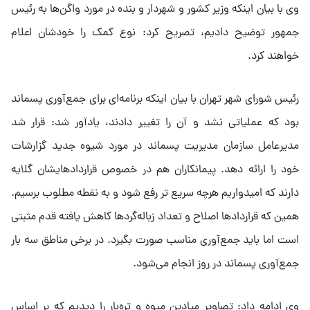
وی با بیان اینکه وزیر کشور و شهردار و بنده در مورد واگن‌ها به رئیس
جمهور توضیح دادیم، تصریح کرد: نوع کمک را خودشان اعلام
خواهند کرد.
رئیس شورای شهر تهران با بیان اینکه برنامه‌ای برای جمع‌آوری پسماند
بود که عملیاتی نشد و آن را تغییر دادند، یادآور شد: قرار شد
مدیرعامل سازمان مدیریت پسماند در مورد شیوه جدید گزارشات
خود را ارائه دهد. پیمانکاران هم در خصوص قراردادهایشان گلایه
دارند که امیدواریم هرچه سریع تر رفع شود و به نقطه مطلوب برسیم.
همین که قراردادها اصلاح و تعداد زباله‌گردها کاهش یافته قدم مثبتی
است اما باید جمع‌آوری مناسب صورت بگیرد. در برخی مناطق سه بار
جمع‌آوری پسماند در روز انجام می‌شود.
وی ادامه داد: تصاویر میادین میوه‌ و تره‌بار را دیدیم که بر اساس