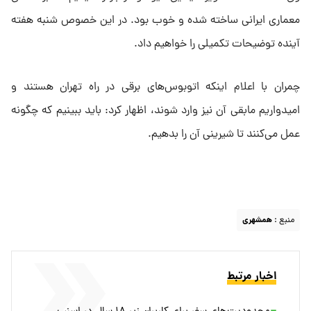
معماری ایرانی ساخته شده و خوب بود. در این خصوص شنبه هفته
آینده توضیحات تکمیلی را خواهیم داد.
چمران با اعلام اینکه اتوبوس‌های برقی در راه تهران هستند و
امیدواریم مابقی آن نیز وارد شوند، اظهار کرد: باید ببینیم که چگونه
عمل می‌کنند تا شیرینی آن را بدهیم.
منبع :
همشهری
اخبار مرتبط