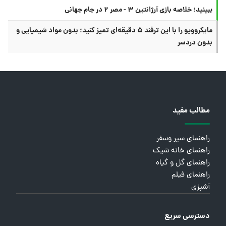
ببینید؛ خلاصه بازی آرژانتین ۳ - مصر ۲ در جام جهانی
مایکروویو را با این ترفند ۵ دقیقه‌ای تمیز کنید؛ بدون مواد شیمیایی و
بدون دردسر
مطالب مفید
راهنمای سیر وسفر
راهنمای خانه شیک
راهنمای گل و گیاه
راهنمای فیلم
آشپزی
دسترسی سریع