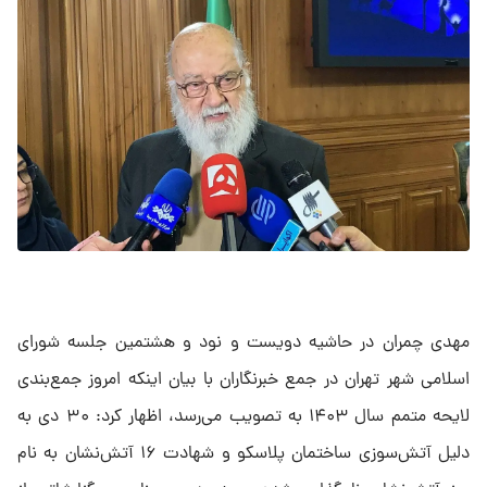
مهدی چمران در حاشیه دویست و نود و هشتمین جلسه شورای
اسلامی شهر تهران در جمع خبرنگاران با بیان اینکه امروز جمع‌بندی
لایحه متمم سال ۱۴۰۳ به تصویب می‌رسد، اظهار کرد: ۳۰ دی به
دلیل آتش‌سوزی ساختمان پلاسکو و شهادت ۱۶ آتش‌نشان به نام