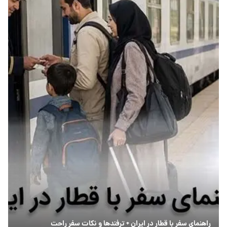
راهنمای سفر با قطار در ایران + ترفندها و نکات سفر راحت