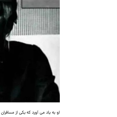
او به یاد می آورد که یکی از مسافران 