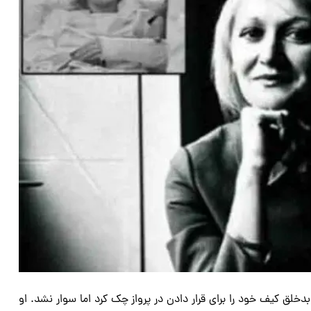
بدخلق کیف خود را برای قرار دادن در پرواز چک کرد اما سوار نشد. او