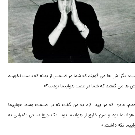
رسید: «گزارش ها می گویند که شما در قسمتی از بدنه که دست نخورده
رش ها می گفتند که شما در عقب هواپیما بودید؟»
دم. مردی که مرا پیدا کرد به من گفت که در قسمت وسط هواپیما
واپیما بود و سرم خارج از هواپیما بود. یک چرخ دستی پذیرایی به
اپیما نگه داشت.»