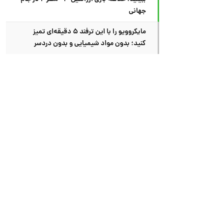
جهانی
مایکروویو را با این ترفند ۵ دقیقه‌ای تمیز
کنید؛ بدون مواد شیمیایی و بدون دردسر