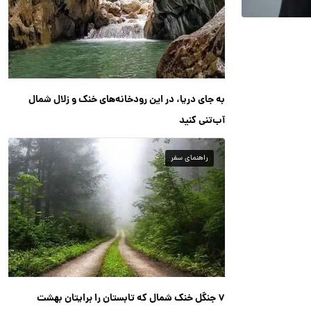
به جای دریا، در این رودخانه‌های خنک و زلال شمال
آب‌تنی کنید
راهنمای سفر
۷ جنگل خنک شمال که تابستان را برایتان بهشت