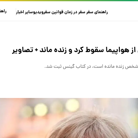
راهن
راهنمای سفر
سفر در زمان
قوانین سفر
ویدیو
سایر
اخبار