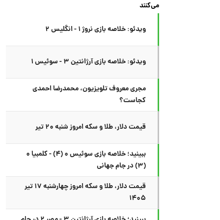
می‌کنند
ویدئو: خلاصه بازی نروژ ۱ - انگلیس ۲
ویدئو: خلاصه بازی آرژانتین ۳ - سوئیس ۱
مجری معروف تلویزیون، محمدرضا احمدی
کجاست؟
قیمت دلار، طلا و سکه امروز شنبه ۲۰ تیر
ببینید؛ خلاصه بازی سوئیس ۰ (۴) - کلمبیا ۰
(۳) در جام جهانی
قیمت دلار، طلا و سکه امروز چهارشنبه ۱۷ تیر
۱۴۰۵
ببینید؛ خلاصه بازی آرژانتین ۳ - مصر ۲ در جام