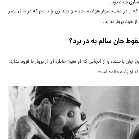
ازی شده بود.
که از در عقب سوار هواپیما شدم و چند زن را دیدم که در حال تمیز
ز خود پرواز ندارد.
وط جان سالم به در برد؟
ولوویچ جان باختند، و از آنجایی که او هیچ خاطره ای از پرواز یا فرود ندارد،
 او زنده مانده است.