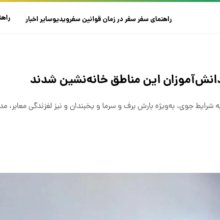
راهن
راهنمای سفر
سفر در زمان
قوانین سفر
ویدیو
سایر
اخبار
انش‌آموزان این مناطق خانه‌نشین شدند
شرایط جوی، به‌ویژه بارش برف و سرما و یخبندان و نیز لغزندگی معابر، مد