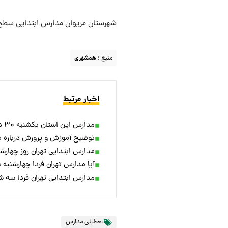
شهرستان مریوان مدارس ابتدایی سط
منبع :
همشهری
اخبار مرتبط
مدارس این استان یکشنبه ۳۰ دی تعطیل شد
توضیح آموزش‌ و پرورش درباره 
مدارس ابتدایی تهران روز چهارشنبه ۱۹ دی ماه تعط
آیا مدارس تهران فردا چهارشنبه ۱۹ دی تعطیل است؟
مدارس ابتدایی تهران فردا سه 
تعطیلی مدارس