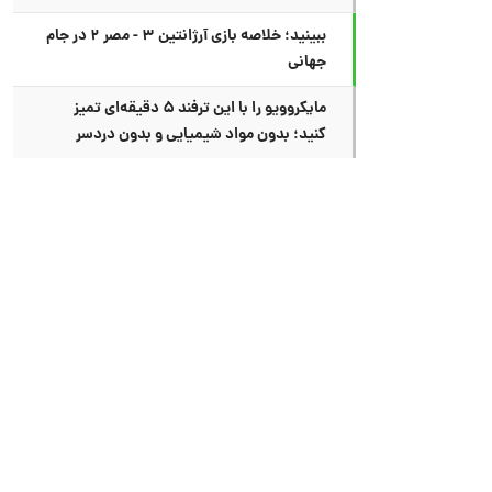
ببینید؛ خلاصه بازی آرژانتین ۳ - مصر ۲ در جام
جهانی
مایکروویو را با این ترفند ۵ دقیقه‌ای تمیز
کنید؛ بدون مواد شیمیایی و بدون دردسر