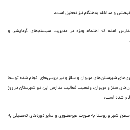
خشی و مداخله به‌هنگام نیز تعطیل است.
مدارس آمده که اهتمام ویژه در مدیریت سیستم‌های گرمایشی و
اری‌های شهرستان‌های مریوان و سقز و نیز بررسی‌های انجام شده توسط
های سقز و مریوان، وضعیت فعالیت مدارس این دو شهرستان در روز
لام شده است:
سطح شهر و روستا به صورت غیرحضوری و سایر دوره‌های تحصیلی به