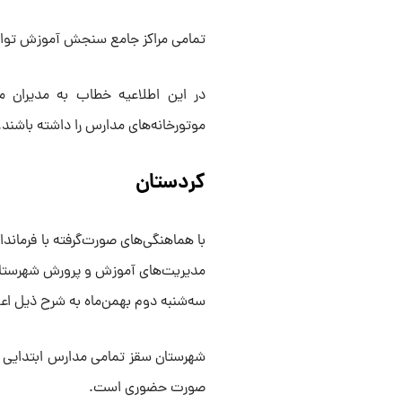
تمامی مراکز جامع سنجش آموزش توانب
در این اطلاعیه خطاب به مدیران 
موتورخانه‌های مدارس را داشته باشند.
کردستان
با هماهنگی‌های صورت‌گرفته با فرماند
مدیریت‌های آموزش و پرورش شهرستان‌
سه‌شنبه دوم بهمن‌ماه به شرح ذیل اع
شهرستان سقز تمامی مدارس ابتدایی 
صورت حضوری است.