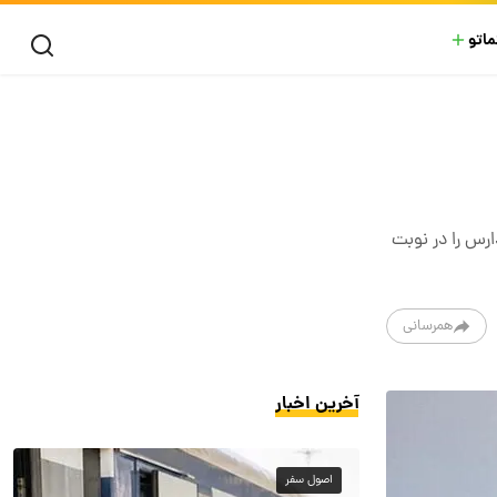
ماتو
ارس را در نوبت
همرسانی
آخرین اخبار
اصول سفر