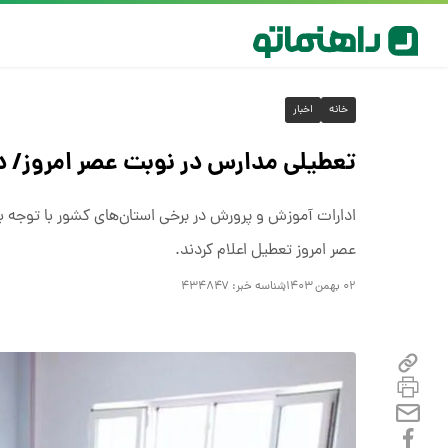
خانه
اخبار
تعطیلی مدارس در نوبت عصر امروز/ د
ادارات آموزش و پرورش در برخی استان‌های کشور با توجه به 
عصر امروز تعطیل اعلام کردند.
۰۲ بهمن ۱۴۰۳
شناسه خبر:
۴۳۴۸۴۷