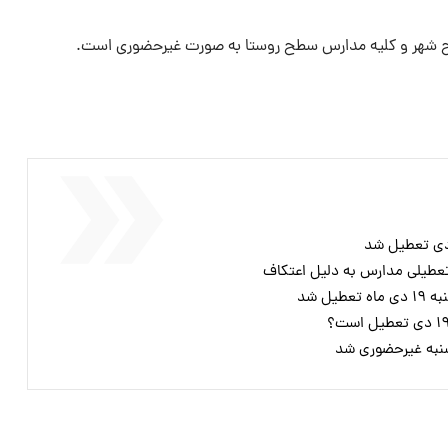
ح شهر و کلیه مدارس سطح روستا به صورت غیرحضوری است.
تعطیلی مدارس به دلیل اعتکاف
یل شد
شنبه غیرحضوری شد