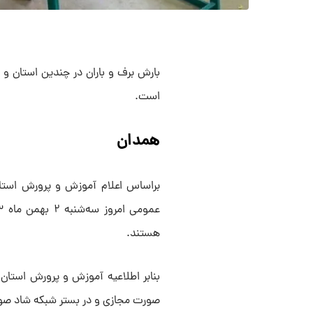
بارش برف و باران در چندین استان و 
است.
همدان
براساس اعلام آموزش و پرورش استان
هستند.
صورت مجازی و در بستر شبکه شاد صور