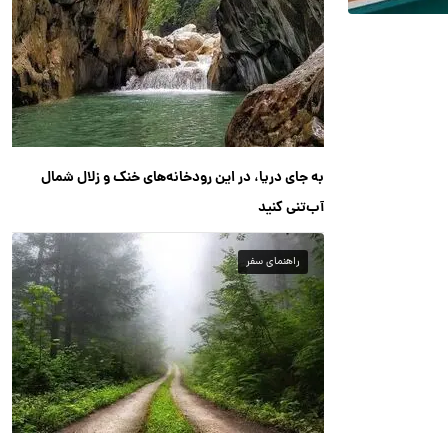
به جای دریا، در این رودخانه‌های خنک و زلال شمال
آب‌تنی کنید
راهنمای سفر