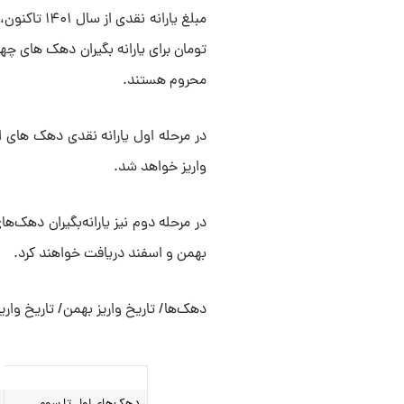
تومان برای یارانه بگیران دهک‌ های چه
محروم هستند.
واریز خواهد شد.
بهمن و اسفند دریافت خواهند کرد.
دهک‌ها/ تاریخ واریز بهمن/ تاریخ واریز