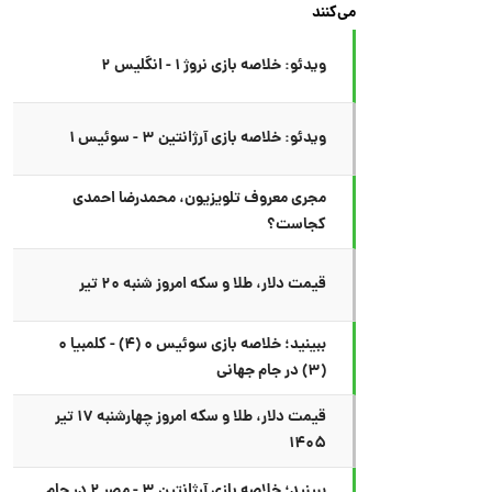
می‌کنند
ویدئو: خلاصه بازی نروژ ۱ - انگلیس ۲
ویدئو: خلاصه بازی آرژانتین ۳ - سوئیس ۱
مجری معروف تلویزیون، محمدرضا احمدی
کجاست؟
قیمت دلار، طلا و سکه امروز شنبه ۲۰ تیر
ببینید؛ خلاصه بازی سوئیس ۰ (۴) - کلمبیا ۰
(۳) در جام جهانی
قیمت دلار، طلا و سکه امروز چهارشنبه ۱۷ تیر
۱۴۰۵
ببینید؛ خلاصه بازی آرژانتین ۳ - مصر ۲ در جام