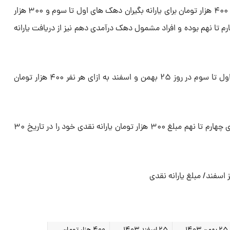
مبلغ یارانه نقدی از سال ۱۴۰۱ تاکنون، ۴۰۰ هزار تومان برای یارانه بگیران دهک‌ های اول تا سوم و ۳۰۰ هزار
ارم تا نهم بوده و افراد مشمول دهک‌ درآمدی دهم نیز از دریافت یارانه
در مرحله اول یارانه نقدی دهک‌ های اول تا سوم در روز ۲۵ بهمن و اسفند به ازای هر نفر ۴۰۰ هزار تومان
در مرحله دوم نیز یارانه‌بگیران دهک‌های چهارم تا نهم مبلغ ۳۰۰ هزار تومان یارانه نقدی خود را در تاریخ ۳۰
 اسفند/ مبلغ یارانه نقدی