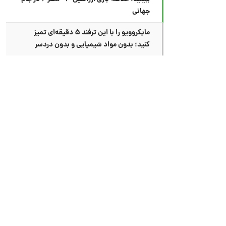
جهانی
مایکروویو را با این ترفند ۵ دقیقه‌ای تمیز
کنید؛ بدون مواد شیمیایی و بدون دردسر