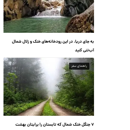
به جای دریا، در این رودخانه‌های خنک و زلال شمال
آب‌تنی کنید
راهنمای سفر
۷ جنگل خنک شمال که تابستان را برایتان بهشت