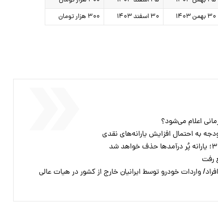
۲۵ بهمن ۱۴۰۳
۲۵ اسفند ۱۴۰۳
۴۰۰ هزار تومان
۳۰ بهمن ۱۴۰۳
۳۰ اسفند ۱۴۰۳
۳۰۰ هزار تومان
انی اعلام می‌شود؟
دجه به احتمال افزایش یارانه‌های نقدی
ع رفت
افراد/ واردات خودرو توسط ایرانیان خارج از کشور در هیات عالی