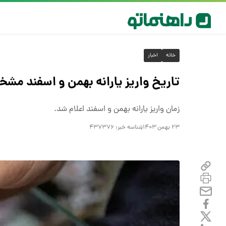
خانه
اخبار
تاریخ واریز یارانه بهمن و اسفند مشخ
زمان واریز یارانه بهمن و اسفند اعلام شد.
۲۳ بهمن ۱۴۰۳
شناسه خبر:
۴۳۷۳۷۶