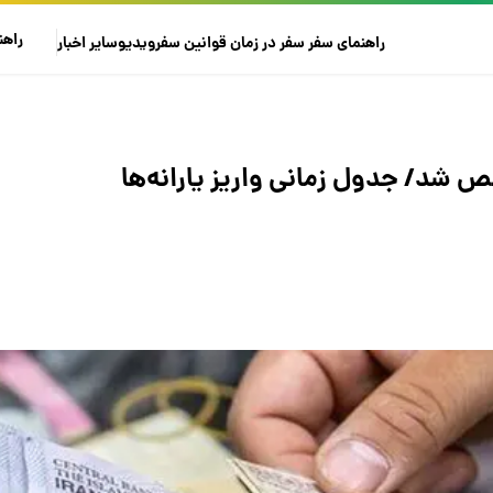
راهن
راهنمای سفر
سفر در زمان
قوانین سفر
ویدیو
سایر
اخبار
ص شد/ جدول زمانی واریز یارانه‌ها