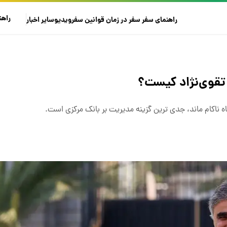
راهن
راهنمای سفر
سفر در زمان
قوانین سفر
ویدیو
سایر
اخبار
 تقوی‌نژاد کیست؟
 ناکام ماند، جدی ترین گزینه مدیریت بر بانک مرکزی است‌.