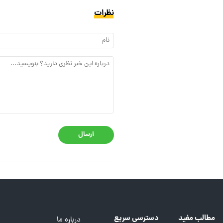
نظرات
ارسال
مطالب مفید
دسترسی سریع
درباره ما