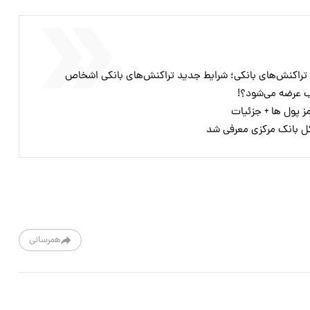
 تراکنش‌های بانکی؛ شرایط جدید تراکنش‌های بانکی اشخاص
ب عرضه می‌شود؟!
ز پول ها + جزئیات
ل بانک مرکزی معرفی شد
همرسانی