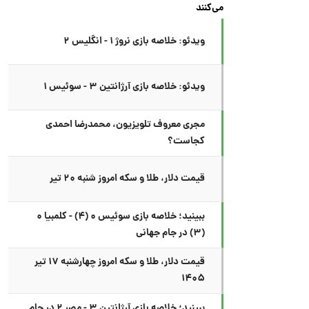
می‌کنند
ویدئو: خلاصه بازی نروژ ۱ - انگلیس ۲
ویدئو: خلاصه بازی آرژانتین ۳ - سوئیس ۱
مجری معروف تلویزیون، محمدرضا احمدی
کجاست؟
قیمت دلار، طلا و سکه امروز شنبه ۲۰ تیر
ببینید؛ خلاصه بازی سوئیس ۰ (۴) - کلمبیا ۰
(۳) در جام جهانی
قیمت دلار، طلا و سکه امروز چهارشنبه ۱۷ تیر
۱۴۰۵
ببینید؛ خلاصه بازی آرژانتین ۳ - مصر ۲ در جام