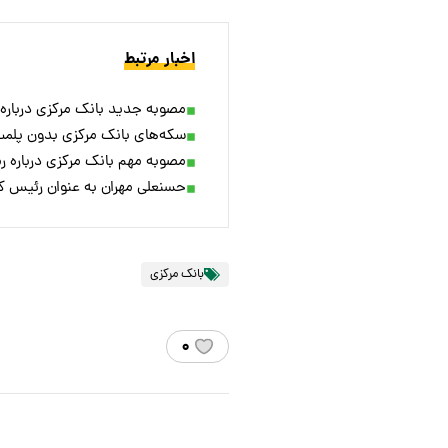
اخبار مرتبط
مصوبه جدید بانک مرکزی درباره
سکه‌های بانک مرکزی بدون پلم
مصوبه مهم بانک مرکزی درباره رم
حسنعلی مهران به عنوان رئیس ک
بانک مرکزی
۰