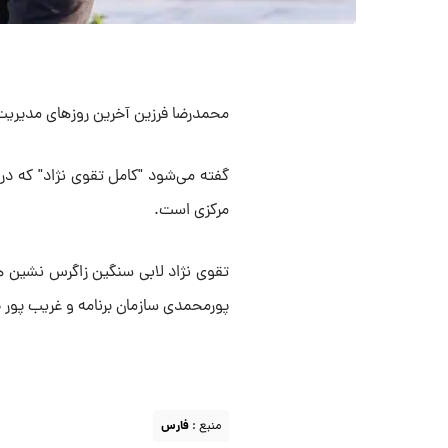
محمدرضا فرزین آخرین روزهای مدیریت خ
گفته می‌شود "کامل تقوی نژاد" که در
مرکزی است‌.
تقوی نژاد لابی سنگین زاگرس نشین ه
پورمحمدی سازمان برنامه و غریب پور
منبع :
فارس