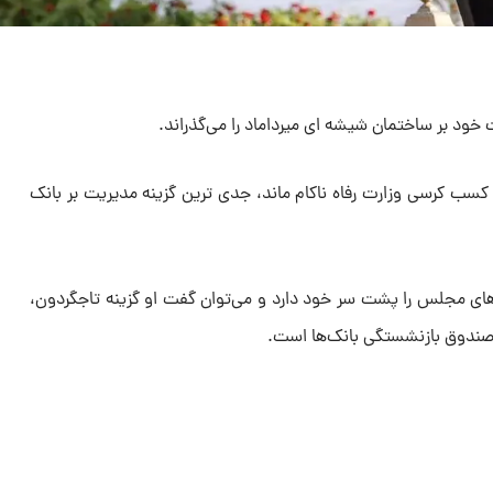
ود بر ساختمان شیشه ای میرداماد را می‌گذراند‌.
 کسب کرسی وزارت رفاه ناکام ماند، جدی ترین گزینه مدیریت بر بانک
ای مجلس را پشت سر خود دارد و می‌توان گفت او گزینه تاجگردون،
 صندوق بازنشستگی بانک‌ها است.