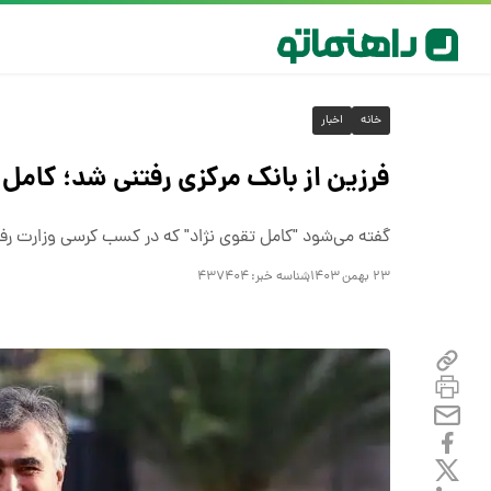
خانه
اخبار
فرزین از بانک مرکزی رفتنی شد؛ کامل
گفته می‌شود "کامل تقوی نژاد" که در کسب کرسی وزارت رفاه
۲۳ بهمن ۱۴۰۳
شناسه خبر:
۴۳۷۴۰۴