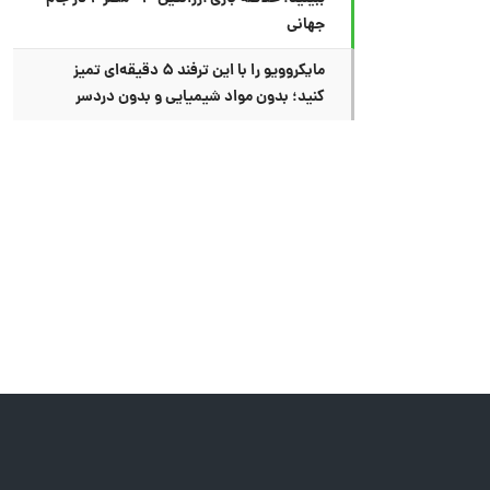
جهانی
مایکروویو را با این ترفند ۵ دقیقه‌ای تمیز
کنید؛ بدون مواد شیمیایی و بدون دردسر