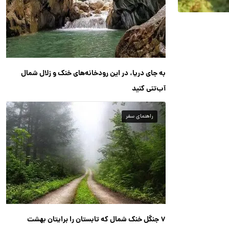
به جای دریا، در این رودخانه‌های خنک و زلال شمال
آب‌تنی کنید
راهنمای سفر
۷ جنگل خنک شمال که تابستان را برایتان بهشت