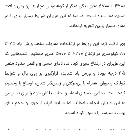
۴۶۰۰ تا ۴۷۰۰ متری، یکی دیگر از کوهنوردان دچار هایپوترمی و افت
شدید دما شده است. متاسفانه این عزیزان شرایط بسیار بدی را در
دمای بسیار پایین تجربه کرده‌اند.
وی تاکید کرد: این روز‌ها در ارتفاعات دماوند شاهد وزش باد ۶۵ تا
۸۰ کیلومتری در ارتفاع ۴۶۰۰ تا ۵۰۰۰ متری هستیم. شب‌هایی که
این عزیزان در ارتفاع سپری کرده‌اند، دمای حسی و واقعی حدود منفی
۴۵ درجه بوده و وزش باد شدید، قرارگیری بر روی یال و شرایط
کولاک و بوران، همراه با بی‌حرکتی و زمین‌گیر شدن، اوضاع را وخیم‌تر
کرده است. تمامی تیم‌های امداد و نجات تلاش خود را برای دسترسی
به این عزیزان انجام داده‌اند، اما شرایط ناپایدار جوی و حجم بالای
برف، دسترسی را دشوار کرده است.