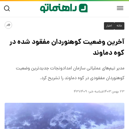
خانه
اخبار
آخرین وضعیت کوهنوردان مفقود شده در
کوه دماوند
مدیر تیم‌های عملیاتی سازمان امدادونجات جدیدترین وضعیت
کوهنوردان مفقودی در کوه دماوند را تشریح کرد.
۲۳ بهمن ۱۴۰۳
شناسه خبر:
۴۳۷۴۰۹