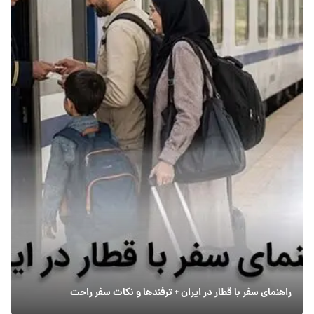
راهنمای سفر با قطار در ایران + ترفندها و نکات سفر راحت