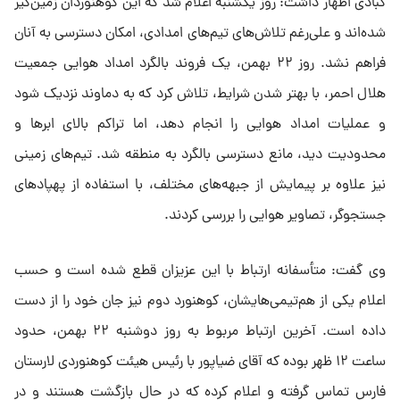
کبادی اظهار داشت: روز یکشنبه اعلام شد که این کوهنوردان زمین‌گیر
شده‌اند و علی‌رغم تلاش‌های تیم‌های امدادی، امکان دسترسی به آنان
فراهم نشد. روز ۲۲ بهمن، یک فروند بالگرد امداد هوایی جمعیت
هلال احمر، با بهتر شدن شرایط، تلاش کرد که به دماوند نزدیک شود
و عملیات امداد هوایی را انجام دهد، اما تراکم بالای ابر‌ها و
محدودیت دید، مانع دسترسی بالگرد به منطقه شد. تیم‌های زمینی
نیز علاوه بر پیمایش از جبهه‌های مختلف، با استفاده از پهپاد‌های
جستجوگر، تصاویر هوایی را بررسی کردند.
وی گفت: متأسفانه ارتباط با این عزیزان قطع شده است و حسب
اعلام یکی از هم‌تیمی‌هایشان، کوهنورد دوم نیز جان خود را از دست
داده است. آخرین ارتباط مربوط به روز دوشنبه ۲۲ بهمن، حدود
ساعت ۱۲ ظهر بوده که آقای ضیاپور با رئیس هیئت کوهنوردی لارستان
فارس تماس گرفته و اعلام کرده که در حال بازگشت هستند و در