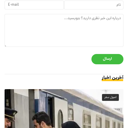
ارسال
آخرین اخبار
اصول سفر