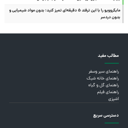
مایکروویو را با این ترفند ۵ دقیقه‌ای تمیز کنید؛ بدون مواد شیمیایی و
بدون دردسر
مطالب مفید
راهنمای سیر وسفر
راهنمای خانه شیک
راهنمای گل و گیاه
راهنمای فیلم
آشپزی
دسترسی سریع