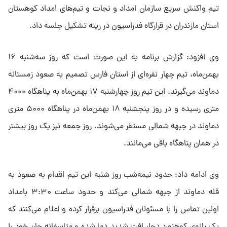
تیم واکنش سریع سازمان امداد و نجات و تیم‌های امداد کوهستان
استان مازندران در قرارگاه فدراسیون در رینه تشکیل جلسه داد.
وی افزود: گزارش برنامه به این صورت است که روز سه‌شنبه ۱۶
بهمن‌ماه، تیم چهار نفره‌ای از استان فارس تصمیم به صعود زمستانه
دماوند می‌گیرند. این تیم روز چهارشنبه ۱۷ بهمن‌ماه به پناهگاه ۴۰۰۰
متری رسیده و در روز پنجشنبه ۱۸ بهمن‌ماه در پناهگاه ۵۰۰۰ متری
دماوند در جبهه شمالی مستقر می‌شوند. روز جمعه نیز یک روز بیشتر
در همان پناهگاه باقی می‌مانند.
وی ادامه داد: حدود نیمه‌شب روز شنبه این تیم اقدام به صعود به
قله دماوند از جبهه شمالی می‌کند و حدود ساعت ۳:۳۰ بامداد
اولین تماس را با مسئولان فدراسیون برقرار کرده و اعلام می‌کنند که