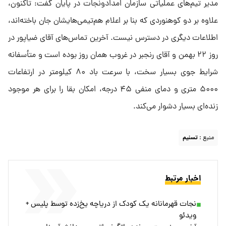
مدیر تیم‌های عملیاتی سازمان امدادونجات در پایان گفت: تاکنون،
علاوه بر دو کوهنوردی که بنا بر اعلام هم‌تیمی‌هایشان جان باخته‌اند،
اطلاعات دیگری در دسترس نیست. آخرین تماس‌های آقای ضیاپور در
روز ۲۲ بهمن و آقای رنجبر در غروب همان روز بوده است و متأسفانه
شرایط جوی بسیار سخت، با سرعت باد ۸۰ کیلومتر در ارتفاعات
۵۰۰۰ متری و دمای منفی ۴۵ درجه، امکان بقا را برای هر موجود
زنده‌ای بسیار دشوار می‌کند.
منبع :
تسنیم
اخبار مرتبط
نجات قهرمانانه یک کودک از دریاچه یخ‌زده توسط پلیس +
ویدئو