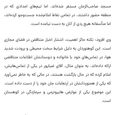
مسجد صاحب‌الزمان مستقر شده‌اند. اما تیم‌های امدادی که در
منطقه حضور داشتند، در تمامی نقاط اعلام‌شده جست‌و‌جو کرده‌اند،
اما متأسفانه هیچ ردی از آنان به دست نیامده است.
وی افزود: نکته حائز اهمیت، انتشار اخبار متناقض در فضای مجازی
است. این کوهنوردان به دلیل شرایط سخت محیطی و برودت شدید
هوا، در تماس‌های خود با خانواده و دوستانشان اطلاعات متناقضی
ارائه داده‌اند. به عنوان مثال، آقای ضیاپور در یکی از تماس‌هایش،
اعلام کرده که در حال بازگشت هستند، در حالی که به خاطر نمی‌آورد
که یکی از همنوردانشان در ارتفاعات جان خود را از دست داده است.
این موضوع یکی از عوارض هایپوترمی و سرمازدگی در کوهستان
است.