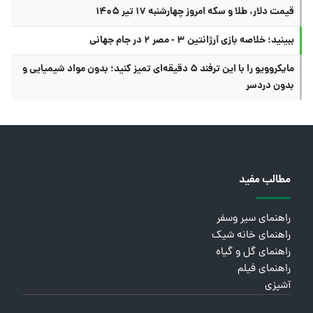
قیمت دلار، طلا و سکه امروز چهارشنبه ۱۷ تیر ۱۴۰۵
ببینید؛ خلاصه بازی آرژانتین ۳ - مصر ۲ در جام جهانی
مایکروویو را با این ترفند ۵ دقیقه‌ای تمیز کنید؛ بدون مواد شیمیایی و
بدون دردسر
مطالب مفید
راهنمای سیر وسفر
راهنمای خانه شیک
راهنمای گل و گیاه
راهنمای فیلم
آشپزی