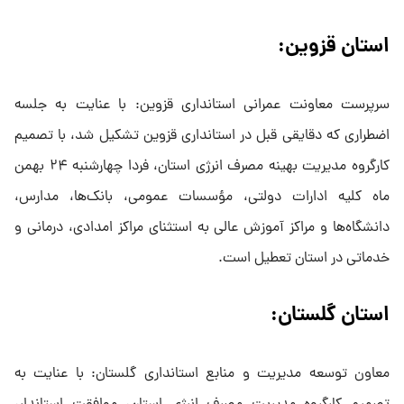
استان قزوین:
سرپرست معاونت عمرانی استانداری قزوین: با عنایت به جلسه
اضطراری که دقایقی قبل در استانداری قزوین تشکیل شد، با تصمیم
کارگروه مدیریت بهینه مصرف انرژی استان، فردا چهارشنبه ۲۴ بهمن
ماه کلیه ادارات دولتی، مؤسسات عمومی، بانک‌ها، مدارس،
دانشگاه‌ها و مراکز آموزش عالی به استثنای مراکز امدادی، درمانی و
خدماتی در استان تعطیل است.
استان گلستان:
معاون توسعه مدیریت و منابع استانداری گلستان: با عنایت به