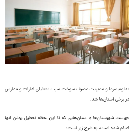
تداوم سرما و مدیریت مصرف سوخت سبب تعطیلی ادارات و مدارس
در برخی استان‌ها شد.
فهرست شهرستان‌ها و استان‌هایی که تا این لحظه تعطیل بودن آنها
اعلام شده است، به شرح زیر است: