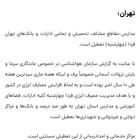
تهران:
مدارس مقاطع مختلف تحصیلی و تمامی ادارات و بانک‌های تهران
فردا (چهارشنبه) تعطیل است.
با عنایت به گزارش سازمان هواشناسی در خصوص ماندگاری سرما و
بارش نزولات آسمانی خصوصاً برف و اینکه هفته جاری سردترین هفته
طی ۱۰ سال اخیر بوده است و به لحاظ افزایش مصارف انرژی در کشور
و با هدف مدیریت مصرف انرژی فردا چهارشنبه کلیه ادارات، فضا‌های
آموزشی و مدارس استان تهران به طور صد درصد و بانک‌ها و مراکز
دولتی و غیردولتی و شهرداری‌ها تعطیل است.
مراکز خدماتی و امدادرسانی از این تعطیلی مستثنی است.