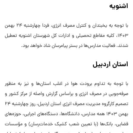
اشنویه
با توجه به یخبندان و کنترل مصرف انرژی، فردا چهارشنبه ۲۴ بهمن
۱۴۰۳، کلیه مقاطع تحصیلی و ادارات کل شهرستان اشنویه تعطیل
شدند. فعالیت مدارس‌ها در بستر پیامرسان شاد خواهد بود.
استان اردبیل
با توجه به تداوم برودت هوا در اغلب استان‌ها و نیز به منظور
صرفه‌جویی در مصرف انرژی و براساس گزارش واصله از مرکز کشور و
تصمیم کارگروه مدیریت مصرف انرژی استان اردبیل، روز چهارشنبه ۲۴
بهمن ۱۴۰۳ همه مدارس، دانشگاه‌ها، دستگاه‌های اجرایی، حوزه‌های
قضایی، بانک‌ها (با تعیین شعب کشیک خدمات‌رسان) و مؤسسات