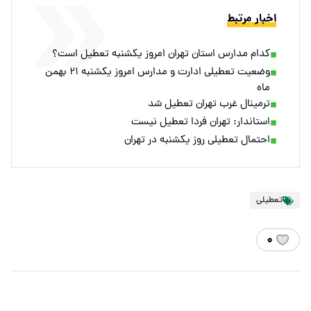
اخبار مرتبط
کدام مدارس استان تهران امروز یکشنبه تعطیل است؟
وضعیت تعطیلی ادارت و مدارس امروز یکشنبه ۲۱ بهمن
ماه
ترمینال غرب تهران تعطیل شد
استاندار: تهران فردا تعطیل نیست
احتمال تعطیلی روز یکشنبه در تهران
تعطیلی
۰