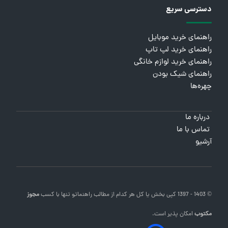
دسترسی سریع
راهنمای خرید موبایل
راهنمای خرید لپ تاپ
راهنمای خرید لوازم خانگی
راهنمای شیک بودن
چهره‌ها
درباره ما
تماس با ما
آرشیو
© 1403 - 1397 کپی بخش یا کل هر کدام از مطالب
راهنماتو
تنها با کسب
مجوز
مکتوب
امکان پذیر است.