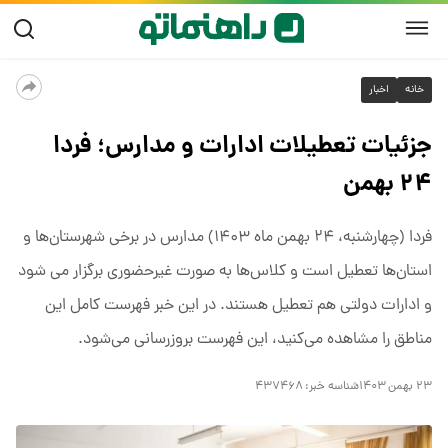
خانه
اخبار
جزئیات تعطیلات ادارات و مدارس؛ فردا
۲۴ بهمن
فردا (چهارشنبه، ۲۴ بهمن ماه ۱۴۰۳) مدارس در برخی شهرستان‌ها و
استان‌ها تعطیل است و کلاس‌ها به صورت غیرحضوری برگزار می شود
و ادارات دولتی هم تعطیل هستند. در این خبر فهرست کامل این
مناطق را مشاهده می‌کنید، این فهرست بروز‌رسانی می‌شود.
۲۳ بهمن ۱۴۰۳
شناسه خبر:
۴۳۷۴۶۸