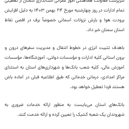
سرپرست معاونت هماهنگی امور عمرانی استانداری سمنان از تعطیلی
تمام ادارات در روز چهارشنبه مورخ ۲۴ بهمن ۱۴۰۳ به دلیل افزایش
برودت هوا و بارش نزولات آسمانی خصوصاً برف در اقصی نقاط
استان سمنان خبر داد.
باهدف تثبیت انرژی در خطوط انتقال و مدیریت سفر‌های درون و
برون استانی کلیه ادارات و مؤسسات دولتی، آموزشگاه‌ها، مؤسسات
آموزش عالی، کلیه شعب بانک‌ها و شهرداری‌های استان به استثنای
مراکز امدادی، درمانی خدماتی که طبق اطلاعیه قبلی در آماده باش
هستند فردا تعطیل خواهد بود.
بانک‌های استان می‌بایست به منظور ارائه خدمات ضروری به
شهروندان یک شعبه کشیک را تعیین کرده و ارائه خدمت کنند.