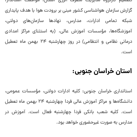
تصمیم کارگروه مدیریت مصرف انرژی استان، موافقت استاندار،
گزارش سازمان هواشناسی کشور مبنی بر برودت هوا با هدف پایداری
شبکه تمامی ادارات، مدارس، نهاد‌ها سازمان‌های دولتی،
آموزشگاه‌ها، مؤسسات آموزش عالی، (به استثنای مراکز امدادی
درمانی نظامی و انتظامی) در روز چهارشنبه ۲۴ بهمن ماه تعطیل
است.
استان خراسان جنوبی:
استانداری خراسان جنوبی: کلیه ادارات دولتی، مؤسسات عمومی،
دانشگاه‌ها و مراکز آموزش عالی فردا چهارشنبه ۲۴ بهمن ماه تعطیل
است. کلیه شعب بانکی فردا چهارشنبه فعال است. آموزش در
مدارس به صورت غیرحضوری خواهد بود.