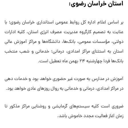
استان خراسان رضوی:
بر اساس اعلام اداره کل روابط عمومی استانداری خراسان رضوی؛ با
عنایت به تصمیم کارگروه مدیریت مصرف انرژی استان، کلیه ادارات
دولتی، مؤسسات عمومی، بانک‌ها، دانشگاه‌ها و مراکز آموزش عالی
استان به استثنای مراکز امدادی، درمانی؛ خدماتی و شعب منتخب
بانک‌ها فردا چهارشنبه ۲۴ بهمن ماه تعطیل است.
آموزش در مدارس به صورت غیر حضوری خواهد بود و خدمات دهی
در مراکز امدادی، درمانی و خدماتی به روال روز‌های عادی خواهد بود.
ضروری است کلیه سیستم‌های گرمایشی و روشنایی مراکز مذکور تا
زمان آغاز فعالیت مجدد خاموش باشد.