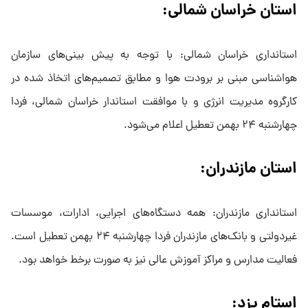
استان خراسان شمالی:
استانداری خراسان شمالی: با توجه به پیش بینی‌های سازمان
هواشناسی مبنی بر برودت هوا و مطابق تصمیم‌های اتخاذ شده در
کارگروه مدیریت انرژی و با موافقت استاندار خراسان شمالی، فردا
چهارشنبه ٢۴ بهمن تعطیل اعلام می‌شود.
استان مازندران:
استانداری مازندران: همه دستگاه‌های اجرایی، ادارات، موسسات
غیردولتی و بانک‌های مازندران فردا چهارشنبه ۲۴ بهمن تعطیل است.
فعالیت مدارس و مراکز آموزش عالی نیز به صورت برخط خواهد بود.
استام یزد: