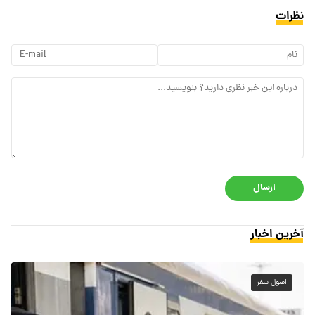
نظرات
ارسال
آخرین اخبار
اصول سفر