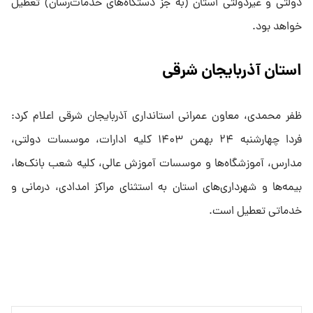
دولتی و غیردولتی استان (به جز دستگاه‌های خدمات‌رسان) تعطیل
خواهد بود.
استان آذربایجان شرقی
ظفر محمدی، معاون عمرانی استانداری آذربایجان شرقی اعلام کرد:
فردا چهارشنبه ۲۴ بهمن ۱۴۰۳ کلیه ادارات، موسسات دولتی،
مدارس، آموزشگاه‌ها و موسسات آموزش عالی، کلیه شعب بانک‌ها،
بیمه‌ها و شهرداری‌های استان به استثنای مراکز امدادی، درمانی و
خدماتی تعطیل است.