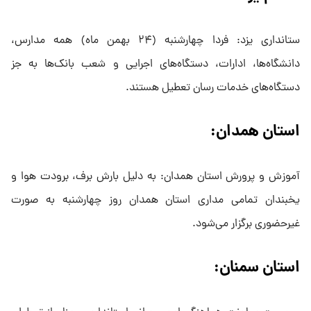
ستانداری یزد: فردا چهارشنبه (۲۴ بهمن ماه) همه مدارس،
دانشگاه‌ها، ادارات، دستگاه‌های اجرایی و شعب بانک‌ها به جز
دستگاه‌های خدمات رسان تعطیل هستند.
استان همدان:
آموزش و پرورش استان همدان: به دلیل بارش برف، برودت هوا و
یخبندان تمامی مداری استان همدان روز چهارشنبه به صورت
غیرحضوری برگزار می‌شود.
استان سمنان: