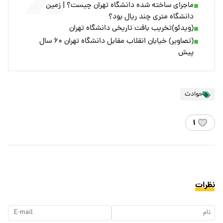
ماجرای ساخته شده دانشگاه تهران چیست؟ | زمین
دانشگاه متری چند ریال بود؟
(ویدئو)تخریب بافت تاریخی دانشگاه تهران
(تصاویر) خیابان انقلاب مقابل دانشگاه تهران ۶۰ سال
پیش
حوادث
۱
نظرات