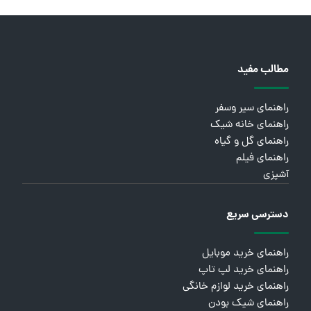
مطالب مفید
راهنمای سیر وسفر
راهنمای خانه شیک
راهنمای گل و گیاه
راهنمای فیلم
آشپزی
دسترسی سریع
راهنمای خرید موبایل
راهنمای خرید لپ تاپ
راهنمای خرید لوازم خانگی
راهنمای شیک بودن