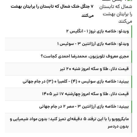
۷ جنگل خنک شمال که تابستان را برایتان بهشت
می‌کنند
ویدئو: خلاصه بازی نروژ ۱ - انگلیس ۲
ویدئو: خلاصه بازی آرژانتین ۳ - سوئیس ۱
مجری معروف تلویزیون، محمدرضا احمدی کجاست؟
قیمت دلار، طلا و سکه امروز شنبه ۲۰ تیر
ببینید؛ خلاصه بازی سوئیس ۰ (۴) - کلمبیا ۰ (۳) در جام جهانی
قیمت دلار، طلا و سکه امروز چهارشنبه ۱۷ تیر ۱۴۰۵
ببینید؛ خلاصه بازی آرژانتین ۳ - مصر ۲ در جام جهانی
مایکروویو را با این ترفند ۵ دقیقه‌ای تمیز کنید؛ بدون مواد شیمیایی و
بدون دردسر