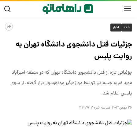
خانه
اخبار
جزئیات قتل دانشجوی دانشگاه تهران به
روایت پلیس
جزئیاتی تازه از قتل دانشجوی دانشگاه تهران که در منطقه امیرآباد
مورد ضربه جسم تیز توسط دو زورگیر موتورسوار قرار گرفته، از سوی
پلیس اعلام شد.
۲۶ بهمن ۱۴۰۳
شناسه خبر:
۴۳۷۷۱۷