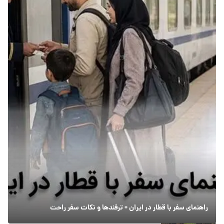
راهنمای سفر با قطار در ایران + ترفندها و نکات سفر راحت