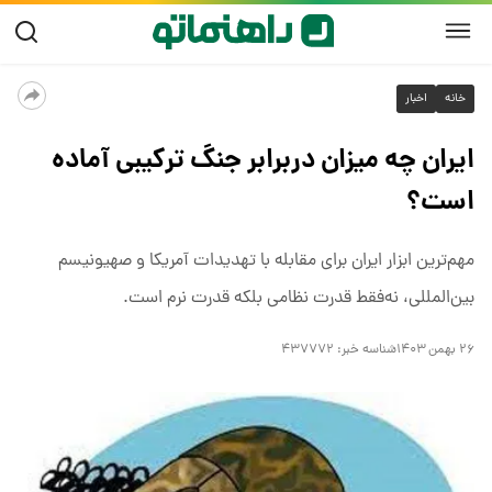
خانه
اخبار
ایران چه میزان دربرابر جنگ ترکیبی آماده
است؟
مهم‌ترین ابزار ایران برای مقابله با تهدیدات آمریکا و صهیونیسم
بین‌المللی، نه‌فقط قدرت نظامی بلکه قدرت نرم است.
۲۶ بهمن ۱۴۰۳
شناسه خبر:
۴۳۷۷۷۲