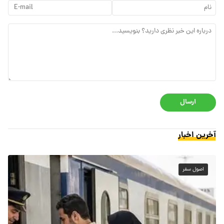
ارسال
آخرین اخبار
اصول سفر