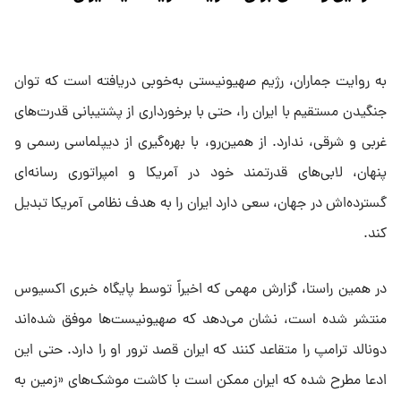
به روایت جماران، رژیم صهیونیستی به‌خوبی دریافته است که توان
جنگیدن مستقیم با ایران را، حتی با برخورداری از پشتیبانی قدرت‌های
غربی و شرقی، ندارد. از همین‌رو، با بهره‌گیری از دیپلماسی رسمی و
پنهان، لابی‌های قدرتمند خود در آمریکا و امپراتوری رسانه‌ای
گسترده‌اش در جهان، سعی دارد ایران را به هدف نظامی آمریکا تبدیل
کند.
در همین راستا، گزارش مهمی که اخیراً توسط پایگاه خبری اکسیوس
منتشر شده است، نشان می‌دهد که صهیونیست‌ها موفق شده‌اند
دونالد ترامپ را متقاعد کنند که ایران قصد ترور او را دارد. حتی این
ادعا مطرح شده که ایران ممکن است با کاشت موشک‌های «زمین به