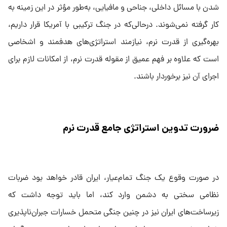
شدن با مسائل داخلی، جناحی و مافیایی، به‌طور مؤثر در این زمینه به
کار گرفته نمی‌شوند. درحالی‌که در جنگ ترکیبی با آمریکا قرار داریم،
بهره‌گیری از قدرت نرم، نیازمند استراتژی‌های هدفمند و اشخاصی
است که علاوه بر فهم عمیق از مقوله قدرت نرم، از امکانات لازم برای
اجرای آن نیز برخوردار باشند.
ضرورت تدوین استراتژی جامع قدرت نرم
در صورت وقوع یک جنگ تمام‌عیار، ایران قادر خواهد بود ضربات
نظامی سختی به دشمن وارد کند، اما باید توجه داشت که
زیرساخت‌های ایران نیز در چنین جنگی متحمل خسارات جبران‌ناپذیری