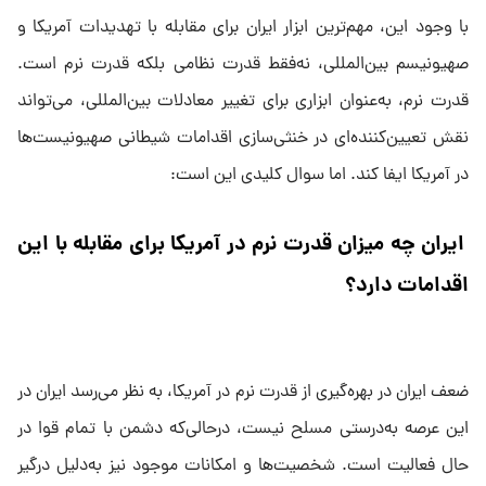
با وجود این، مهم‌ترین ابزار ایران برای مقابله با تهدیدات آمریکا و
صهیونیسم بین‌المللی، نه‌فقط قدرت نظامی بلکه قدرت نرم است.
قدرت نرم، به‌عنوان ابزاری برای تغییر معادلات بین‌المللی، می‌تواند
نقش تعیین‌کننده‌ای در خنثی‌سازی اقدامات شیطانی صهیونیست‌ها
در آمریکا ایفا کند. اما سوال کلیدی این است:
ایران چه میزان قدرت نرم در آمریکا برای مقابله با این
اقدامات دارد؟
ضعف ایران در بهره‌گیری از قدرت نرم در آمریکا، به نظر می‌رسد ایران در
این عرصه به‌درستی مسلح نیست، درحالی‌که دشمن با تمام قوا در
حال فعالیت است. شخصیت‌ها و امکانات موجود نیز به‌دلیل درگیر