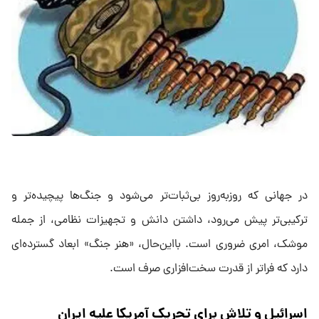
در جهانی که روزبه‌روز بی‌ثبات‌تر می‌شود و جنگ‌ها پیچیده‌تر و
ترکیبی‌تر پیش می‌رود، داشتن دانش و تجهیزات نظامی، از جمله
موشک، امری ضروری است. بااین‌حال، «هنر جنگ» ابعاد گسترده‌ای
دارد که فراتر از قدرت سخت‌افزاری صرف است.
اسرائیل و تلاش برای تحریک آمریکا علیه ایران