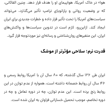
هوا» در خاک آمریکا، هواپیمای او را هدف قرار دهد. چنین القائاتی،
که بر وضعیت روانی و پارانویای ترامپ تأثیر می‌گذارد، می‌تواند
سیاست‌های آمریکا را تحت تأثیر قرار داده و خطرات جدیدی برای ایران
ایجاد کند. ازاین‌رو، لازم است در تدوین سیاست‌ها و واکنش‌های
ایران، این متغیرهای روان‌شناختی و رسانه‌ای نیز موردتوجه قرار گیرد.
قدرت نرم؛ سلاحی مؤثرتر از موشک
ایران طی ۱۲۶ سال گذشته، که ۸۰ سال آن با آمریکا روابط رسمی و
۴۶ سال آن روابط خصمانه داشته است، همواره از عدم توازن در این
روابط رنج برده است. این عدم توازن، چه در دوره تعامل و چه در
دوره تخاصم، موجب تحمیل خساراتی فراوان به ایران شده است.