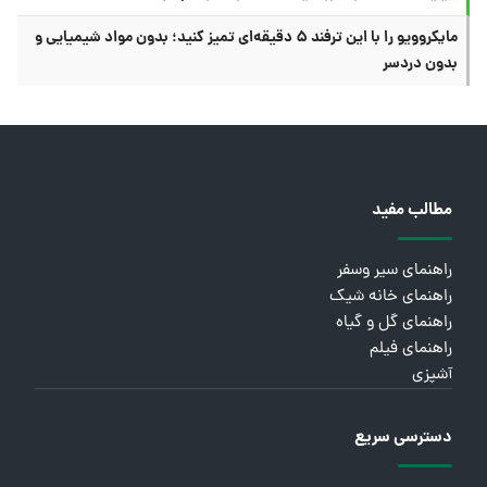
مایکروویو را با این ترفند ۵ دقیقه‌ای تمیز کنید؛ بدون مواد شیمیایی و
بدون دردسر
مطالب مفید
راهنمای سیر وسفر
راهنمای خانه شیک
راهنمای گل و گیاه
راهنمای فیلم
آشپزی
دسترسی سریع