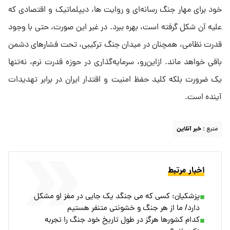
خود برای مهار جنگ رسانه‌ای و روایت ها، دیپلماتیک و اقتصادی که
علیه آن شکل گرفته است، بهره ببرد. در غیر این صورت، حتی با وجود
قدرت نظامی، همچنان در میدان جنگ ترکیبی، تحت فشارهای دشمن
باقی خواهد ماند. ازاین‌رو، سرمایه‌گذاری در حوزه قدرت نرم، نه‌تنها
یک ضرورت بلکه کلید حفظ امنیت و اقتدار ایران در برابر تهدیدات
آینده است.
منبع :
خبر آنلاین
اخبار مرتبط
پزشکیان: کسی که می جنگد یک جایی در مغز او مشکل
دارد/ ما از هر جنگ و خشونتی متنفر هستیم
کدام کشورها هرگز در طول تاریخ خود جنگ را تجربه