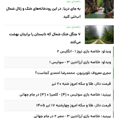
راهنمای سفر
به جای دریا، در این رودخانه‌های خنک و زلال شمال
آب‌تنی کنید
راهنمای سفر
۷ جنگل خنک شمال که تابستان را برایتان بهشت
می‌کنند
ویدئو: خلاصه بازی نروژ ۱ - انگلیس ۲
ویدئو: خلاصه بازی آرژانتین ۳ - سوئیس ۱
مجری معروف تلویزیون، محمدرضا احمدی کجاست؟
قیمت دلار، طلا و سکه امروز شنبه ۲۰ تیر
ببینید؛ خلاصه بازی سوئیس ۰ (۴) - کلمبیا ۰ (۳) در جام جهانی
قیمت دلار، طلا و سکه امروز چهارشنبه ۱۷ تیر ۱۴۰۵
ببینید؛ خلاصه بازی آرژانتین ۳ - مصر ۲ در جام جهانی