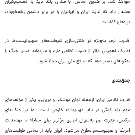
خواهد شد. بر همین اساس، با صدای بلند باید به تصمیم‌گیران
هشدار داد که نباید ایران و ایرانیان را در برابر دشمن زخم‌خورده،
بی‌دفاع گذاشت.
قدرت نرم، به‌ویژه در خنثی‌سازی شیطنت‌های صهیونیست‌ها در
آمریکا، اهمیتی فراتر از قدرت نظامی دارد و می‌تواند مسیر جنگ را
به‌گونه‌ای تغییر دهد که منافع ملی ایران حفظ شود.
جمع‌بندی
قدرت نظامی ایران، ازجمله توان موشکی و دریایی، یکی از مؤلفه‌های
مهم بازدارندگی در برابر تهدیدات خارجی است. اما در جنگ‌های
ترکیبی، قدرت نرم به‌عنوان ابزاری مؤثرتر برای مقابله با تهدیدات
آمریکا و صهیونیسم مطرح می‌شود. ایران باید از تمامی ظرفیت‌های