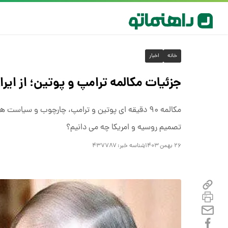
خانه
اخبار
جزئیات مکالمه ترامپ و پوتین؛ از ایرا
مکالمه ۹۰ دقیقه ای پوتین و ترامپ، چارچوب و سیاس
تصمیم روسیه و امریکا چه می دانیم؟
۲۶ بهمن ۱۴۰۳
شناسه خبر:
۴۳۷۷۸۷