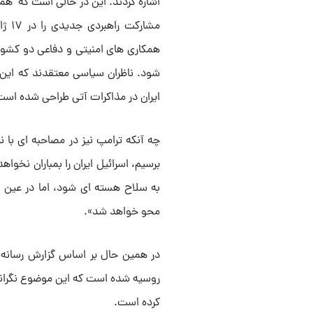
اشاره کردند. این در حالی است که همز
همکاری های امنیتی و دفاعی دو کشو
شود. ناظران سیاسی معتقدند که این
ایران در مذاکرات آتی طراحی شده است
چه آنکه ترامپ نیز در مصاحبه ای با ن
برسیم، اسرائیل ایران را بمباران نخواه
به سلاح هسته ای شود، اما در عین حا
محو خواهد شد».
در همین حال بر اساس گزارش رسانه ه
روسیه شده است که این موضوع نگرانی ها
کرده است.