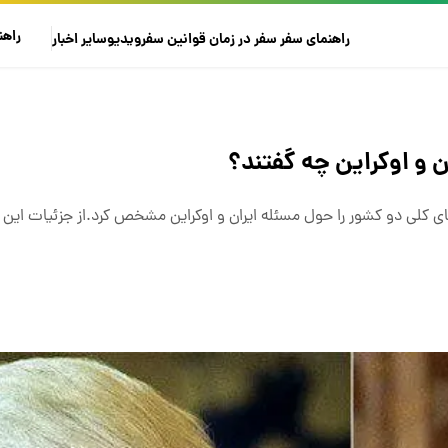
راهن
راهنمای سفر
سفر در زمان
قوانین سفر
ویدیو
سایر
اخبار
ن و اوکراین چه گفتند؟
ت های کلی دو کشور را حول مسئله ایران و اوکراین مشخص کرد.از جزئیات این 