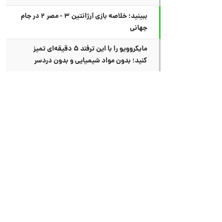
ببینید؛ خلاصه بازی آرژانتین ۳ - مصر ۲ در جام
جهانی
مایکروویو را با این ترفند ۵ دقیقه‌ای تمیز
کنید؛ بدون مواد شیمیایی و بدون دردسر