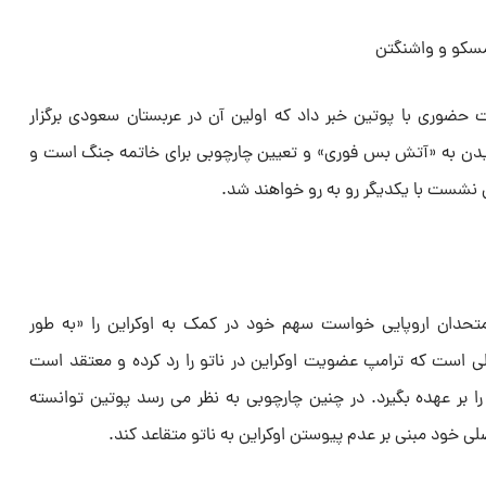
 حضوری با پوتین خبر داد که اولین آن در عربستان سعودی برگزار
ن به «آتش بس فوری» و تعیین چارچوبی برای خاتمه جنگ است و
ن نشست با یکدیگر رو به رو خواهند شد.
تحدان اروپایی خواست سهم خود در کمک به اوکراین را «به طور
 است که ترامپ عضویت اوکراین در ناتو را رد کرده و معتقد است
را بر عهده بگیرد. در چنین چارچوبی به نظر می رسد پوتین توانسته
لی خود مبنی بر عدم پیوستن اوکراین به ناتو متقاعد کند.