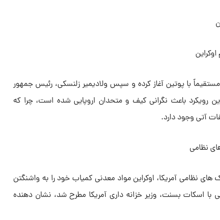
ن
مستقیماً با پوتین آغاز کرده و سپس ولادیمیر زلنسکی، رئیس جمهور
این رویکرد باعث نگرانی کیف و متحدان اروپایی شده است، چرا که
ات آتی وجود دارد.
ک های نظامی آمریکا، اوکراین مواد معدنی کمیاب خود را به واشنگتن
ی با اسکات بسنت، وزیر خزانه داری آمریکا مطرح شد، نشان دهنده