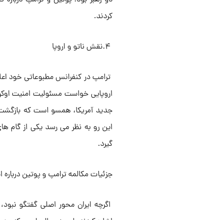
کردند.
۴.نقش ناتو و اروپا
ترامپ در کنفرانس مطبوعاتی خود اعلام
اروپایی خواست مسئولیت امنیت اوکرای
این رو به نظر می رسد یکی از گام های
گیرد.
جزئیات مکالمه ترامپ و پوتین درباره ای
اگرچه ایران محور اصلی گفتگو نبود، 