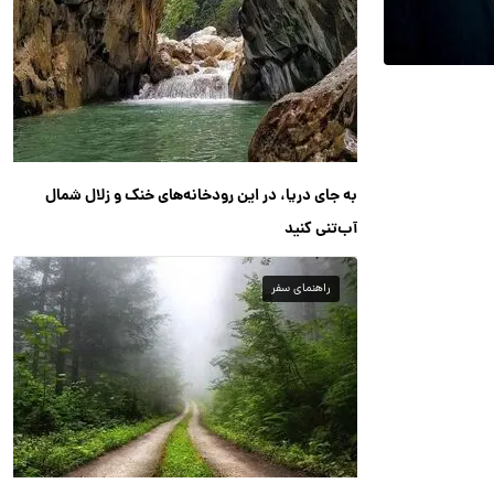
به جای دریا، در این رودخانه‌های خنک و زلال شمال
آب‌تنی کنید
راهنمای سفر