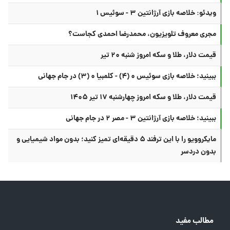
ویدئو: خلاصه بازی آرژانتین ۳ - سوئیس ۱
مجری معروف تلویزیون، محمدرضا احمدی کجاست؟
قیمت دلار، طلا و سکه امروز شنبه ۲۰ تیر
ببینید؛ خلاصه بازی سوئیس ۰ (۴) - کلمبیا ۰ (۳) در جام جهانی
قیمت دلار، طلا و سکه امروز چهارشنبه ۱۷ تیر ۱۴۰۵
ببینید؛ خلاصه بازی آرژانتین ۳ - مصر ۲ در جام جهانی
مایکروویو را با این ترفند ۵ دقیقه‌ای تمیز کنید؛ بدون مواد شیمیایی و
بدون دردسر
مطالب مفید