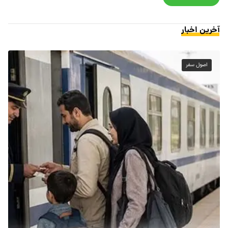
آخرین اخبار
اصول سفر