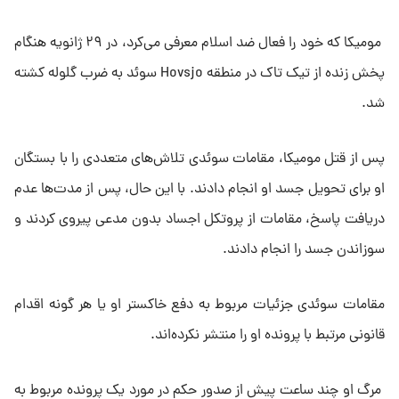
مومیکا که خود را فعال ضد اسلام معرفی می‌کرد، در ۲۹ ژانویه هنگام
پخش زنده از تیک تاک در منطقه Hovsjo سوئد به ضرب گلوله کشته
شد.
پس از قتل مومیکا، مقامات سوئدی تلاش‌های متعددی را با بستگان
او برای تحویل جسد او انجام دادند. با این حال، پس از مدت‌ها عدم
دریافت پاسخ، مقامات از پروتکل اجساد بدون مدعی پیروی کردند و
سوزاندن جسد را انجام دادند.
مقامات سوئدی جزئیات مربوط به دفع خاکستر او یا هر گونه اقدام
قانونی مرتبط با پرونده او را منتشر نکرده‌اند.
مرگ او چند ساعت پیش از صدور حکم در مورد یک پرونده مربوط به