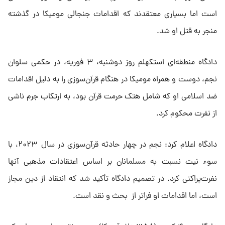
است اما بسیاری معتقدند که اقدامات جنجالی مومیکا در گذشته
منجر به قتل او شد.
دادگاه منطقه‌ای استکهلم روز دوشنبه، ۳ فوریه، در حکمی سلوان
نجم، دوست و همراه مومیکا در هنگام قرآن‌سوزی را به دلیل اقدامات
ضد اسلامی او که شامل هتک حرمت قرآن بود، به ارتکاب جرم ناشی
از نفرت محکوم کرد.
دادگاه اعلام کرد: نجم در چهار حادثه قرآن‌سوزی در سال ۲۰۲۳، با
سوء نیت نسبت به مسلمانان بر اساس اعتقادات مذهبی آنها
نفرت‌پراکنی کرد. در تصمیم دادگاه تأکید شد که انتقاد از دین مجاز
است، اما اقدامات او فراتر از بحث و نقد است.