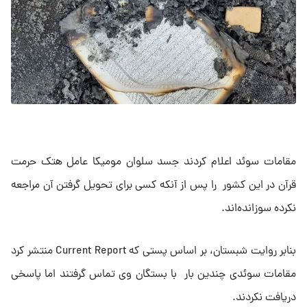
مقامات سوئد اعلام کردند جسد سلوان مومیکا عامل هتک حرمت
قرآن در این کشور را پس از آنکه کسی برای تحویل گرفتن آن مراجعه
نکرده سوزانده‌اند.
بنابر روایت شبستان، بر اساس پستی که Current Report منتشر کرد
مقامات سوئدی چندین بار با بستگان وی تماس گرفتند اما پاسخی
دریافت نکردند.