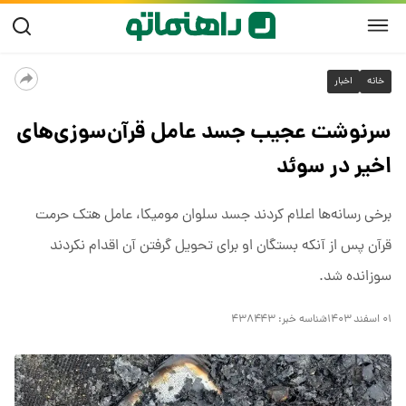
خانه
اخبار
سرنوشت عجیب جسد عامل قرآن‌سوزی‌های
اخیر در سوئد
برخی رسانه‌ها اعلام کردند جسد سلوان مومیکا، عامل هتک حرمت
قرآن پس از آنکه بستگان او برای تحویل گرفتن آن اقدام نکردند
سوزانده شد.
۰۱ اسفند ۱۴۰۳
شناسه خبر:
۴۳۸۴۴۳