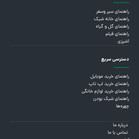
راهنمای سیر وسفر
راهنمای خانه شیک
راهنمای گل و گیاه
راهنمای فیلم
آشپزی
دسترسی سریع
راهنمای خرید موبایل
راهنمای خرید لپ تاپ
راهنمای خرید لوازم خانگی
راهنمای شیک بودن
چهره‌ها
درباره ما
تماس با ما