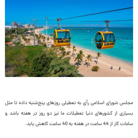
مجلس شورای اسلامی رأی به تعطیلی روزهای پنج‌شنبه داده تا مثل
بسیاری از کشورهای دنیا تعطیلات ما نیز دو روز در هفته باشد و
ساعات کار از 44 ساعت در هفته به 40 ساعت کاهش یابد.