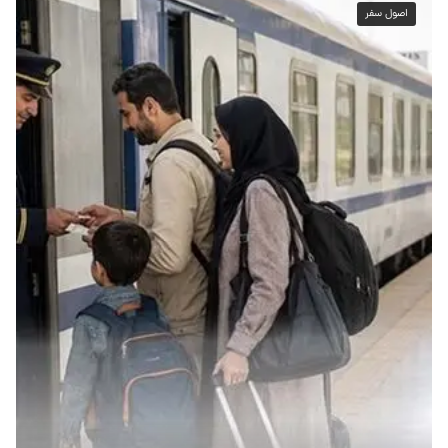
اصول سفر