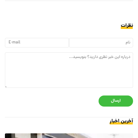
نظرات
ارسال
آخرین اخبار