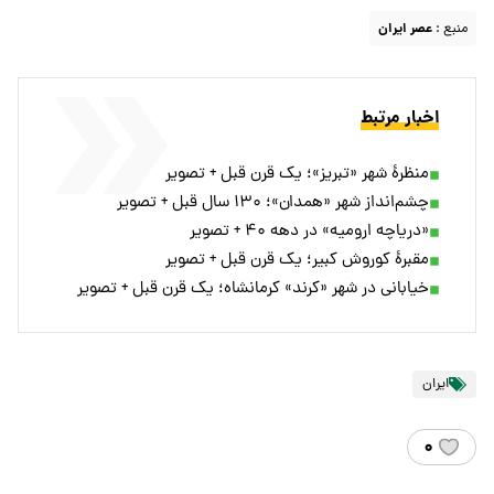
منبع :
عصر ایران
اخبار مرتبط
منظرۀ شهر «تبریز»؛ یک قرن قبل + تصویر
چشم‌انداز شهر «همدان»؛ ۱۳۰ سال قبل + تصویر
«دریاچه ارومیه» در دهه ۴۰ + تصویر
مقبرۀ کوروش کبیر؛ یک قرن قبل + تصویر
خیابانی در شهر «کرند» کرمانشاه؛ یک قرن قبل + تصویر
ایران
۰