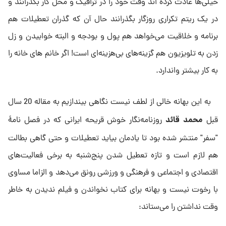
خیلی‌ها عادت کرده اند وقت خود را در ترافیک و محل کار بگذرانند و
در یک ریتم تکراری روزگار بگذرانند حال آن که گذران تعطیلات هم
برنامه و خلاقیت می‌خواهد هم پول و بودجه و البته خوابیدن و زل
زدن به تلویزیون هم گزینه‌های بی‌هزینه‌ای است! اگر خانم های خانه را
به کار بیشتر واندارد.
به این بهانه خالی از لطف نیست نگاهی بیندازیم به مقاله 20 سال
محمد قائد
قبل
روزنامه‌نگار خوش قریحه ایرانی که در فصل نامۀ
"سفر" منتشر شده بود تا یادمان بیاید تعطیلات و حتی گاهی بطالت
هم لازم است و تازه تعطیل شدن پنج‌شنبه به برخی فعالیت‌های
اقتصادی و اجتماعی و فرهنگی و ورزشی رونق می‌دهد و الزاما مساوی
با رخوت نیست و بهانه برای کتاب نخواندن و فیلم ندیدن به خاطر
وقت نداشتن را می‌ستاند: