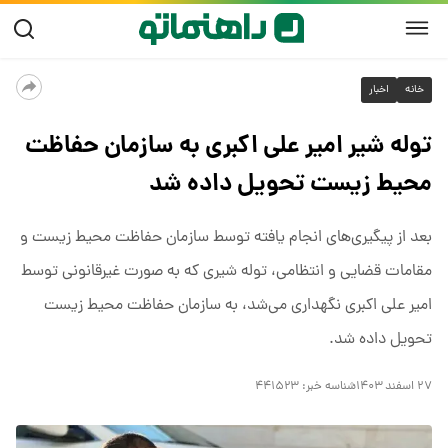
خانه
اخبار
توله شیر امیر علی اکبری به سازمان حفاظت
محیط زیست تحویل داده شد
بعد از پیگیری‌های انجام یافته توسط سازمان حفاظت محیط‌ زیست و
مقامات قضایی و انتظامی، توله شیری که به صورت غیرقانونی توسط
امیر علی اکبری نگهداری می‌شد، به سازمان حفاظت محیط زیست
تحویل داده شد.
۲۷ اسفند ۱۴۰۳
شناسه خبر:
۴۴۱۵۲۳