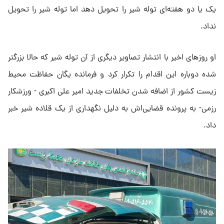
یک یا دو هفته‌ای توله شیر را تحویل دهد اما توله شیر را تحویل
نداد.
او روزهای اخیر با انتشار تصاویر دیگری از آن توله شیر که حالا بزرگتر
شده دوباره این اقدام را تکرار کرد و فرمانده یگان حفاظت محیط
زیست کشور از اضافه شدن تخلفات جدید امیر علی اکبری - ورزشکار
رزمی- به پرونده قضایی‌اش به دلیل نگهداری از یک قلاده شیر خبر
داد.