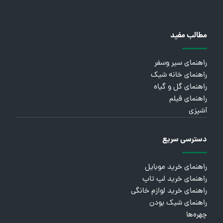
مطالب مفید
راهنمای سیر وسفر
راهنمای خانه شیک
راهنمای گل و گیاه
راهنمای فیلم
آشپزی
دسترسی سریع
راهنمای خرید موبایل
راهنمای خرید لپ تاپ
راهنمای خرید لوازم خانگی
راهنمای شیک بودن
چهره‌ها