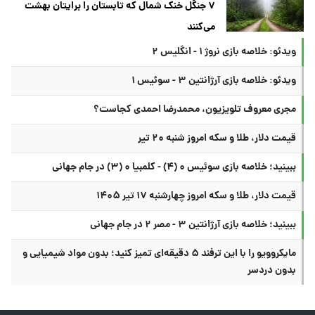
۷ جنگل خنک شمال که تابستان را برایتان بهشت
می‌کنند
ویدئو: خلاصه بازی نروژ ۱ - انگلیس ۲
ویدئو: خلاصه بازی آرژانتین ۳ - سوئیس ۱
مجری معروف تلویزیون، محمدرضا احمدی کجاست؟
قیمت دلار، طلا و سکه امروز شنبه ۲۰ تیر
ببینید؛ خلاصه بازی سوئیس ۰ (۴) - کلمبیا ۰ (۳) در جام جهانی
قیمت دلار، طلا و سکه امروز چهارشنبه ۱۷ تیر ۱۴۰۵
ببینید؛ خلاصه بازی آرژانتین ۳ - مصر ۲ در جام جهانی
مایکروویو را با این ترفند ۵ دقیقه‌ای تمیز کنید؛ بدون مواد شیمیایی و
بدون دردسر