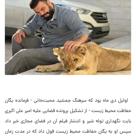
اوایل دی ماه بود که سرهنگ جمشید محبت‌خانی - فرمانده یگان
حفاظت محیط زیست - از تشکیل پرونده قضایی علیه امیر علی اکبری
بابت نگهداری توله شیر و انتشار فیلم آن در فضای مجازی خبر داد
سپس او به یگان حفاظت محیط زیست قول داد که در مدت زمان