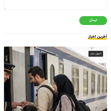
ارسال
آخرین اخبار
اصول سفر