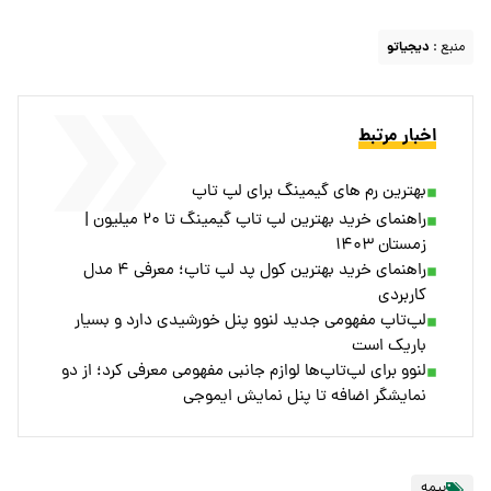
منبع :
دیجیاتو
اخبار مرتبط
بهترین رم های گیمینگ برای لپ تاپ
راهنمای خرید بهترین لپ تاپ گیمینگ تا ۲۰ میلیون |
زمستان ۱۴۰۳
راهنمای خرید بهترین کول پد لپ تاپ؛‌ معرفی ۴ مدل
کاربردی
لپ‌تاپ مفهومی جدید لنوو پنل خورشیدی دارد و بسیار
باریک است
لنوو برای لپ‌تاپ‌ها لوازم جانبی مفهومی معرفی کرد؛ از دو
نمایشگر اضافه تا پنل نمایش ایموجی
بیمه