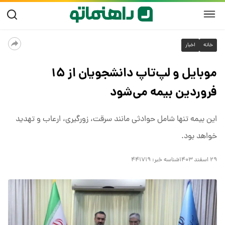
خانه
اخبار
موبایل و لپ‌تاپ دانشجویان از ۱۵
فروردین بیمه می‌شود
این بیمه تنها شامل حوادثی مانند سرقت، زورگیری، ارعاب و تهدید
خواهد بود.
۲۹ اسفند ۱۴۰۳
شناسه خبر:
۴۴۱۷۱۹