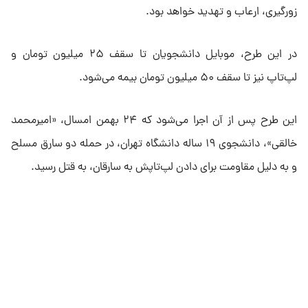
زورگیری، ارعاب و تهدید خواهد بود.
در این طرح، موبایل دانشجویان تا سقف ۲۵ میلیون تومان و
لپ‌تاپ نیز تا سقف ۵۰ میلیون تومان بیمه می‌شود.
این طرح پس از آن اجرا می‌شود که ۲۴ بهمن امسال، «امیرمحمد
خالقی»، دانشجوی ۱۹ ساله دانشگاه تهران، در حمله دو سارق مسلح
و به دلیل مقاومت برای دادن لپ‌تاپش به سارقان، به قتل رسید.