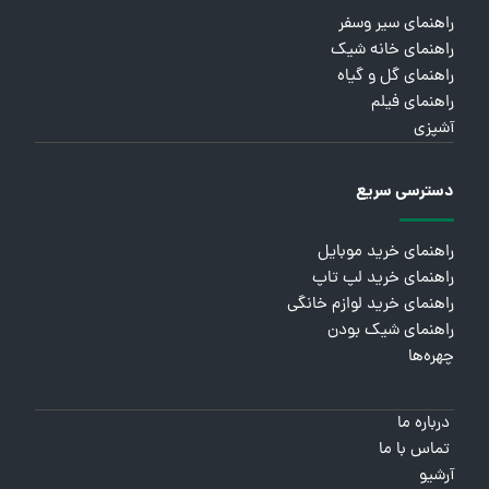
راهنمای سیر وسفر
راهنمای خانه شیک
راهنمای گل و گیاه
راهنمای فیلم
آشپزی
دسترسی سریع
راهنمای خرید موبایل
راهنمای خرید لپ تاپ
راهنمای خرید لوازم خانگی
راهنمای شیک بودن
چهره‌ها
درباره ما
تماس با ما
آرشیو