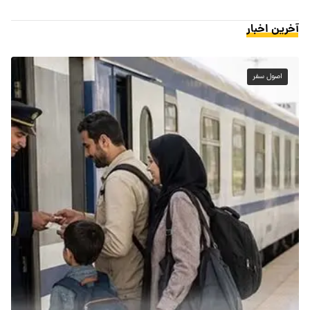
آخرین اخبار
اصول سفر