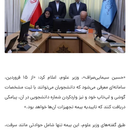
«حسین سیمایی‌صراف»، وزیر علوم، اعلام کرد: «از ۱۵ فروردین،
سامانه‌ای معرفی می‌شود که دانشجویان می‌توانند با ثبت مشخصات
گوشی و لپ‌تاپ خود و نیز واردکردن شماره دانشجویی در آن، پیامکی
دریافت کنند که تاییدیه بیمه تجهیزات آن‌ها خواهد بود.»
طبق گفته‌های وزیر علوم، این بیمه تنها شامل حوادثی مانند سرقت،