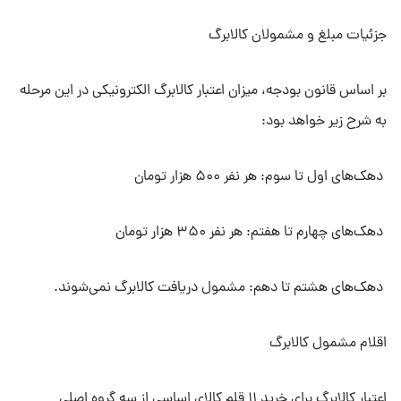
جزئیات مبلغ و مشمولان کالابرگ
بر اساس قانون بودجه، میزان اعتبار کالابرگ الکترونیکی در این مرحله
به شرح زیر خواهد بود:
دهک‌های اول تا سوم: هر نفر ۵۰۰ هزار تومان
دهک‌های چهارم تا هفتم: هر نفر ۳۵۰ هزار تومان
دهک‌های هشتم تا دهم: مشمول دریافت کالابرگ نمی‌شوند.
اقلام مشمول کالابرگ
اعتبار کالابرگ برای خرید ۱۱ قلم کالای اساسی از سه گروه اصلی