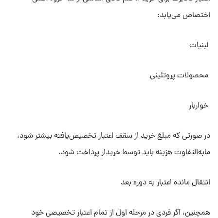
اختصاص می‌یابد:
لبنیات
محصولات پروتئینی
خواربار
در صورتی که مبلغ خرید از سقف اعتبار تخصیص‌یافته بیشتر شود،
مابه‌التفاوت هزینه باید توسط خریدار پرداخت شود.
انتقال مانده اعتبار به دوره بعد
همچنین، اگر فردی در مرحله اول از تمام اعتبار تخصیصی خود