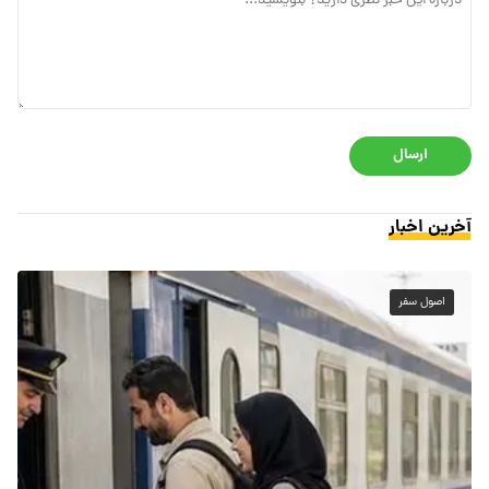
ارسال
آخرین اخبار
اصول سفر