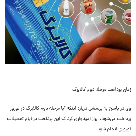
زمان پرداخت مرحله دوم کالابرگ
وی در پاسخ به پرسشی درباره اینکه آیا مرحله دوم کالابرگ در نوروز
پرداخت می‌شود، ابراز امیدواری کرد که این پرداخت در ایام تعطیلات
نوروزی انجام شود.