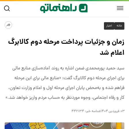
خانه
اخبار
زمان و جزئیات پرداخت مرحله دوم کالابرگ
اعلام شد
سید حمید پورمحمدی ضمن اشاره به روند آماده‌سازی منابع مالی
برای اجرای مرحله دوم کالابرگ گفت: «منابع مالی برای این مرحله
فراهم شده و به‌محض پایان اجرای مرحله اول و اعلام وزارت تعاون،
کار و رفاه اجتماعی، وجوه موردنظر به حساب مردم واریز خواهد شد.»
۰۳ فروردین ۱۴۰۴
شناسه خبر:
۴۴۲۱۳۴