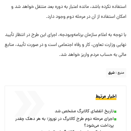
استفاده نکرده باشد، مانده اعتبار به دوره بعد منتقل خواهد شد و
امکان استفاده از آن در مرحله دوم وجود دارد.
با توجه به اعلام سازمان برنامه‌وبودجه، اجرای این طرح در انتظار تأیید
نهایی وزارت تعاون، کار و رفاه اجتماعی است و در صورت تأیید، منابع
مالی به حساب مردم واریز خواهد شد.
منبع :
شرق
اخبار مرتبط
تاریخ انقضای کالابرگ مشخص شد
اجرای مرحله دوم طرح کالابرگ در نوروز؛ به هر دهک چقدر
پرداخت می‌شود؟