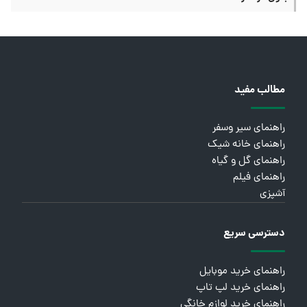
مطالب مفید
راهنمای سیر وسفر
راهنمای خانه شیک
راهنمای گل و گیاه
راهنمای فیلم
آشپزی
دسترسی سریع
راهنمای خرید موبایل
راهنمای خرید لپ تاپ
راهنمای خرید لوازم خانگی