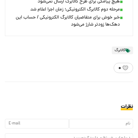
هیچ پیامکی برای طرح کالابرگ ارسال نمی‌شود
مرحله دوم کالابرگ الکترونیکی؛ زمان اجرا اعلام شد
خبر خوش برای متقاضیان کالابرگ الکترونیکی / حساب این
دهک‌ها زودتر شارژ می‌شود
کالابرگ
۰
نظرات