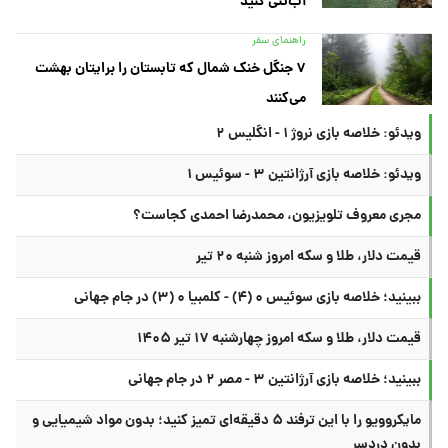
آب‌تنی کنید
راهنمای سفر
۷ جنگل خنک شمال که تابستان را برایتان بهشت
می‌کنند
ویدئو: خلاصه بازی نروژ ۱ - انگلیس ۲
ویدئو: خلاصه بازی آرژانتین ۳ - سوئیس ۱
مجری معروف تلویزیون، محمدرضا احمدی کجاست؟
قیمت دلار، طلا و سکه امروز شنبه ۲۰ تیر
ببینید؛ خلاصه بازی سوئیس ۰ (۴) - کلمبیا ۰ (۳) در جام جهانی
قیمت دلار، طلا و سکه امروز چهارشنبه ۱۷ تیر ۱۴۰۵
ببینید؛ خلاصه بازی آرژانتین ۳ - مصر ۲ در جام جهانی
مایکروویو را با این ترفند ۵ دقیقه‌ای تمیز کنید؛ بدون مواد شیمیایی و
بدون دردسر