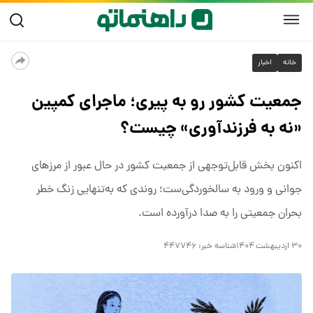
خانه
اخبار
جمعیت کشور رو به پیری؛ ماجرای کمپین
«نه به فرزندآوری» چیست؟
اکنون بخش قابل‌توجهی از جمعیت کشور در حال عبور از مرزهای
جوانی و ورود به سالخوردگی‌ست؛ روندی که به‌تنهایی زنگ خطر
بحران جمعیتی را به صدا درآورده است.
۳۰ اردیبهشت ۱۴۰۴
شناسه خبر:
۴۴۷۷۴۶