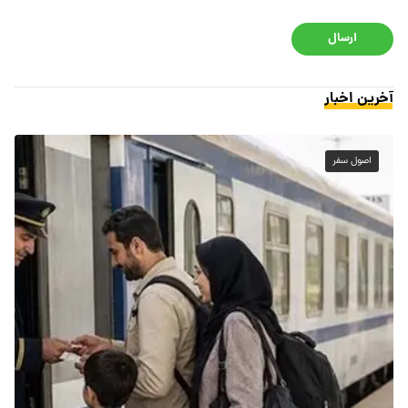
ارسال
آخرین اخبار
اصول سفر