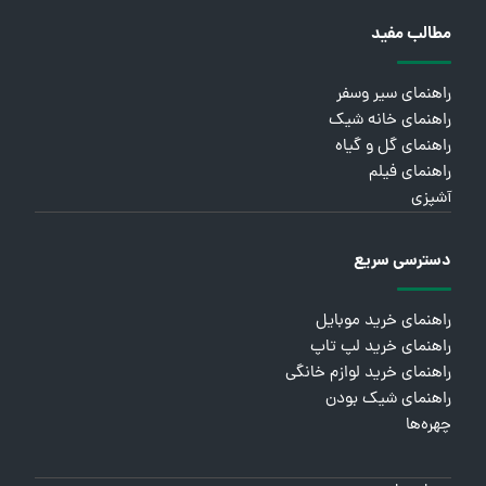
مطالب مفید
راهنمای سیر وسفر
راهنمای خانه شیک
راهنمای گل و گیاه
راهنمای فیلم
آشپزی
دسترسی سریع
راهنمای خرید موبایل
راهنمای خرید لپ تاپ
راهنمای خرید لوازم خانگی
راهنمای شیک بودن
چهره‌ها