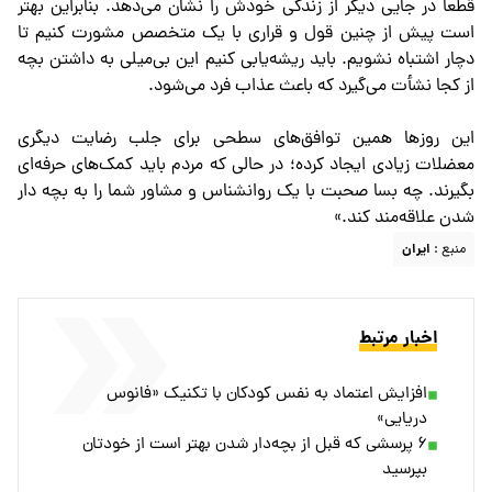
قطعاً در جایی دیگر از زندگی خودش را نشان می‌دهد. بنابراین بهتر
است پیش از چنین قول و قراری با یک متخصص مشورت کنیم تا
دچار اشتباه نشویم. باید ریشه‌یابی کنیم این بی‌میلی به داشتن بچه
از کجا نشأت می‌گیرد که باعث عذاب فرد می‌شود.
این روزها همین توافق‌های سطحی برای جلب رضایت دیگری
معضلات زیادی ایجاد کرده؛ در حالی که مردم باید کمک‌های حرفه‌ای
بگیرند. چه بسا صحبت با یک روانشناس و مشاور شما را به بچه دار
شدن علاقه‌مند کند.»
منبع :
ایران
اخبار مرتبط
افزایش اعتماد به نفس کودکان با تکنیک «فانوس
دریایی»
۶ پرسشی که قبل از بچه‌دار شدن بهتر است از خودتان
بپرسید