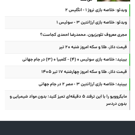
ویدئو: خلاصه بازی نروژ ۱ - انگلیس ۲
ویدئو: خلاصه بازی آرژانتین ۳ - سوئیس ۱
مجری معروف تلویزیون، محمدرضا احمدی کجاست؟
قیمت دلار، طلا و سکه امروز شنبه ۲۰ تیر
ببینید؛ خلاصه بازی سوئیس ۰ (۴) - کلمبیا ۰ (۳) در جام جهانی
قیمت دلار، طلا و سکه امروز چهارشنبه ۱۷ تیر ۱۴۰۵
ببینید؛ خلاصه بازی آرژانتین ۳ - مصر ۲ در جام جهانی
مایکروویو را با این ترفند ۵ دقیقه‌ای تمیز کنید؛ بدون مواد شیمیایی و
بدون دردسر