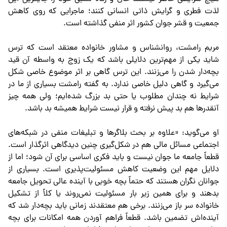
لذت فطری و گرایش ذاتی انسانی کنند؛ ماجرایی که روی کاهش
جمعیت و قشر جوان کشور اثر منفی گذاشته است.
مریم رامشت، روانشناس و مشاور خانواده معتقد است که ترس
شاید یکی از مهم‌ترین دلایلی باشد که یک زوج به واسطه آن قید
بچه‌دار شدن را می‌زنند. این ترس گاهی بر اثر موضوع خاصی شکل
می‌گیرد و گاهی دلیل خاصی ندارد. به گفته رامشت بسیاری از ما در
شرایط نه چندان مطلوب یا حتی بد بزرگ شده‌ایم؛ ولی همه چیز
آنقدرها هم بد پیش نرفته و قرار نیست شرایط همیشه بد باشد.
او می‌گوید: «علاوه بر بحث بلاگرها و تبلیغات منفی در شبکه‌های
اجتماعی مسائل مالی هم در شکل‌گیری چنین دیدگاهی اثرگذار است.
قطعاً جامعه ما جوان نیست و باید فکری اساسی برای آن شود؛ اما از
دلایل مهم این وضعیت کاهش مسئولیت‌پذیری است. بسیاری از
جوانان نگران هستند که حتماً بچه خوبی با آینده عالی تحویل جامعه
بدهند و برای همین زیر بار مسئولیت نمی‌روند یا کلاً از تشکیل
خانواده سر باز می‌زنند. برخی هم معتقدند زمانی باید بچه‌دار شد که
آینده‌اش تضمین باشد. قطعاً فراهم آوردن همه امکانات برای بچه