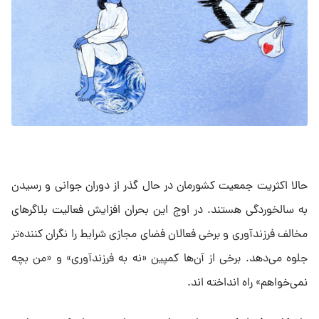
حالا اکثریت جمعیت کشورمان در حال گذر از دوران جوانی و رسیدن
به سالخوردگی هستند. در اوج این بحران افزایش فعالیت بلاگرهای
مخالف فرزندآوری و برخی فعالان فضای مجازی شرایط را نگران کننده‌تر
جلوه می‌دهد. برخی از آن‌ها کمپین «نه به فرزندآوری» و «من بچه
نمی‌خواهم» راه انداخته اند.