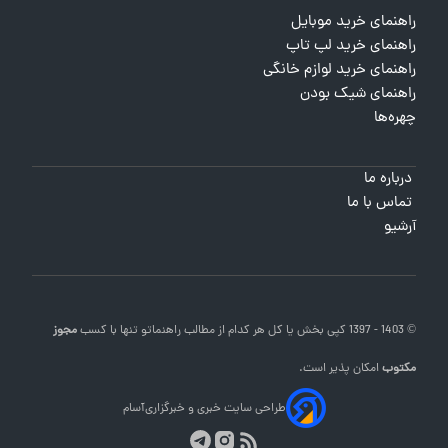
راهنمای خرید موبایل
راهنمای خرید لپ تاپ
راهنمای خرید لوازم خانگی
راهنمای شیک بودن
چهره‌ها
درباره ما
تماس با ما
آرشیو
© 1403 - 1397 کپی بخش یا کل هر کدام از مطالب
راهنماتو
تنها با کسب
مجوز
مکتوب
امکان پذیر است.
طراحی سایت خبری و خبرگزاری
آسام