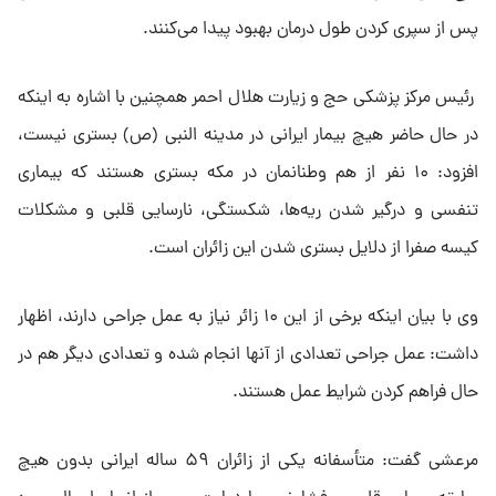
پس از سپری کردن طول درمان بهبود پیدا می‌کنند.
رئیس مرکز پزشکی حج و زیارت هلال احمر همچنین با اشاره به اینکه
در حال حاضر هیچ بیمار ایرانی در مدینه النبی (ص) بستری نیست،
افزود: ۱۰ نفر از هم وطنانمان در مکه بستری هستند که بیماری
تنفسی و درگیر شدن ریه‌ها، شکستگی، نارسایی قلبی و مشکلات
کیسه صفرا از دلایل بستری شدن این زائران است.
وی با بیان اینکه برخی از این ۱۰ زائر نیاز به عمل جراحی دارند، اظهار
داشت: عمل جراحی تعدادی از آنها انجام شده و تعدادی دیگر هم در
حال فراهم کردن شرایط عمل هستند.
مرعشی گفت: متأسفانه یکی از زائران ۵۹ ساله ایرانی بدون هیچ