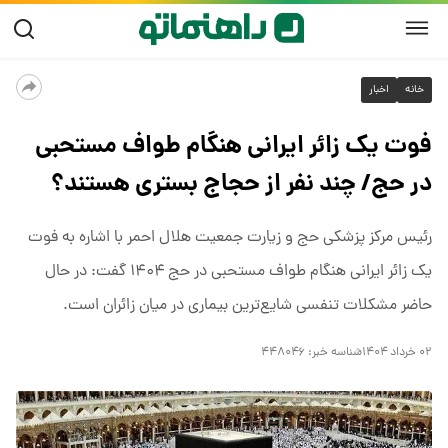
خانه
اخبار
فوت یک زائر ایرانی هنگام طواف مستحبی
در حج/ چند نفر از حجاج بستری هستند؟
رئیس مرکز پزشکی حج و زیارت جمعیت هلال احمر با اشاره به فوت
یک زائر ایرانی هنگام طواف مستحبی در حج ۱۴۰۴ گفت: در حال
حاضر مشکلات تنفسی شایع‌ترین بیماری در میان زائران است.
۰۲ خرداد ۱۴۰۴
شناسه خبر:
۴۴۸۰۴۶