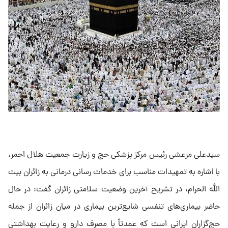
سیدعلی مرعشی رئیس مرکز پزشکی حج و زیارت جمعیت هلال احمر،
با اشاره به تمهیدات مناسب برای خدمات رسانی درمانی به زائران بیت
الله الحرام، در تشریح آخرین وضعیت سلامتی زائران گفت: در حال
حاضر بیماری‌های تنفسی شایع‌ترین بیماری در میان زائران از جمله
حج‌گزاران ایرانی است که عمدتاً با مصرف دارو و رعایت بهداشتی