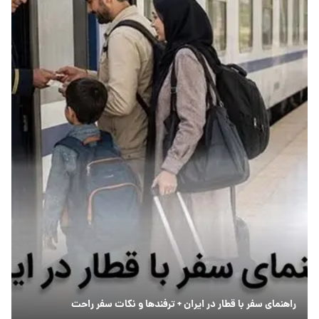
راهنمای سفر با قطار در ایران + ترفندها و نکات سفر راحت