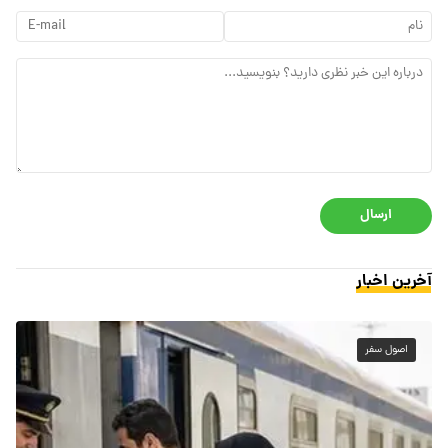
ارسال
آخرین اخبار
اصول سفر