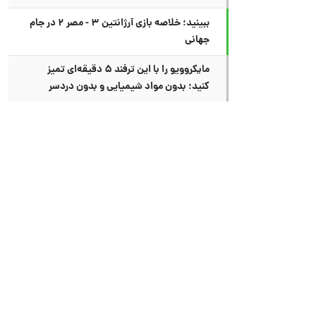
ببینید؛ خلاصه بازی آرژانتین ۳ - مصر ۲ در جام
جهانی
مایکروویو را با این ترفند ۵ دقیقه‌ای تمیز
کنید؛ بدون مواد شیمیایی و بدون دردسر