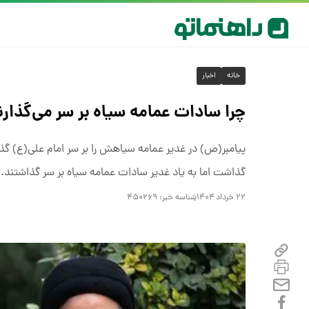
خانه
اخبار
چرا سادات عمامه سیاه بر سر می‌گذارن
پیامبر(ص) در غدیر عمامه سیاهش را بر سر امام علی(ع) گذاش
گذاشت اما به یاد غدیر سادات عمامه سیاه بر سر گذاشتند.
۲۲ خرداد ۱۴۰۴
شناسه خبر:
۴۵۰۲۶۹