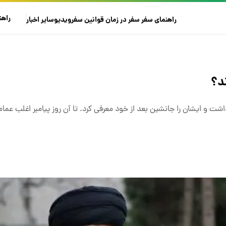
راهن
راهنمای سفر
سفر در زمان
قوانین سفر
ویدیو
سایر
اخبار
د؟
ت و ایشان را جانشین بعد از خود معرفی کرد. تا آن روز پیامبر اغلب عمام