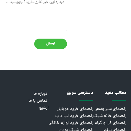
ارسال
مطالب مفید
دسترسی سریع
درباره ما
تماس با ما
آرشیو
راهنمای سیر وسفر
راهنمای خرید موبایل
راهنمای خانه شیک
راهنمای خرید لپ تاپ
راهنمای گل و گیاه
راهنمای خرید لوازم خانگی
راهنمای فیلم
راهنمای شیک بودن