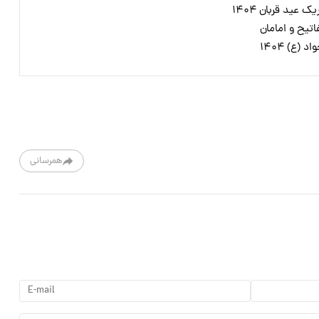
 عید قربان ۱۴۰۴
اتیح و امامان
(ع) ۱۴۰۴
همرسانی