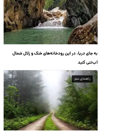
به جای دریا، در این رودخانه‌های خنک و زلال شمال
آب‌تنی کنید
راهنمای سفر