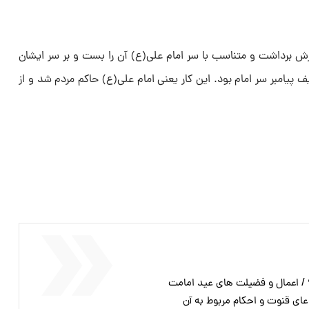
سرش برداشت و متناسب با سر امام علی(ع) آن را بست و بر سر ایشان
 پیامبر سر امام بود. این کار یعنی امام علی(ع) حاکم مردم شد و از
عای قنوت و احکام مربوط به آن