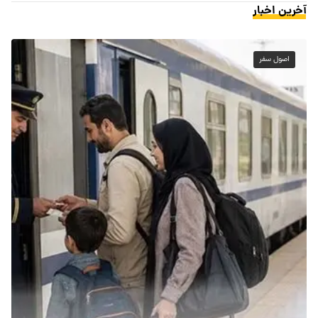
آخرین اخبار
اصول سفر