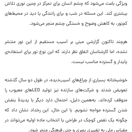
ویژگی باعث می‌شود که چشم انسان برای تمرکز در چنین نوری تلاش
بیشتری کند. این مسئله در شب و برای رانندگی یا دید در محیط‌های
کم‌نور، به کاهش وضوح و خستگی چشم منجر می‌شود.
هرچند تاکنون گزارشی مبنی بر آسیب مستقیم از این نور منتشر
نشده، اما کارشناسان اتفاق نظر دارند که این نوع نور برای استفاده‌ی
پایدار و گسترده مناسب نیست.
خوشبختانه بسیاری از چراغ‌های آسیب‌دیده، در طول دو سال گذشته
تعویض شدند و شرکت‌های سازنده نیز تولید LEDهای معیوب را
متوقف کرده‌اند. به‌همین دلیل، احتمال دارد دیگر با پدیدهٔ بنفش
شدن گسترده مواجه نشویم. با این حال، این رخداد نشان داد که
چگونه یک نقص کوچک در طراحی یا انتخاب ماده اولیه می‌تواند در
مقیاس ملی به تغییری بصری و حتی فرهنگی منجر شود.