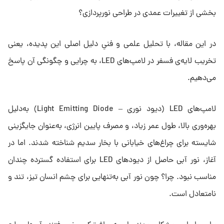
بخشی از تغییرات عمدی در طراحی نورپردازی؟
در این مقاله، با تحلیل علمی و فنیِ دلیل اصلی این پدیده، یعنی
تخریب لایه‌ی فسفر در لامپ‌های LED، به چرایی و چگونگی آن پاسخ
می‌دهیم.
لامپ‌های LED (دیود نوری – Light Emitting Diode) به‌دلیل
بهره‌وری بالا، طول عمر زیاد، و مصرف پایین انرژی، به‌عنوان جایگزینی
شایسته برای چراغ‌های خیابانی با بخار سدیم شناخته شدند. اما در
آغاز، نور آبی حاصل از دیودهای LED برای استفاده گسترده چندان
مناسب نبود. چرا؟ چون نور آبی به‌تنهایی برای چشم انسان تیز، تند و
نامتعادل است.