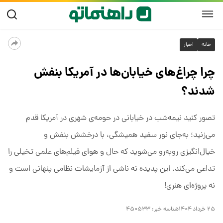
خانه
اخبار
چرا چراغ‌های خیابان‌ها در آمریکا بنفش
شدند؟
تصور کنید نیمه‌شب در خیابانی در حومه‌ی شهری در آمریکا قدم
می‌زنید؛ به‌جای نور سفید همیشگی، با درخشش بنفش و
خیال‌انگیزی روبه‌رو می‌شوید که حال و هوای فیلم‌های علمی تخیلی را
تداعی می‌کند. این پدیده نه ناشی از آزمایشات نظامی پنهانی است و
نه پروژه‌ای هنری!
۲۵ خرداد ۱۴۰۴
شناسه خبر:
۴۵۰۵۳۳