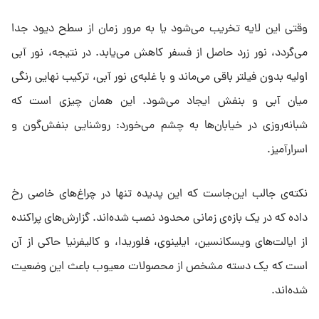
وقتی این لایه تخریب می‌شود یا به مرور زمان از سطح دیود جدا
می‌گردد، نور زرد حاصل از فسفر کاهش می‌یابد. در نتیجه، نور آبی
اولیه بدون فیلتر باقی می‌ماند و با غلبه‌ی نور آبی، ترکیب نهایی رنگی
میان آبی و بنفش ایجاد می‌شود. این همان چیزی است که
شبانه‌روزی در خیابان‌ها به چشم می‌خورد: روشنایی بنفش‌گون و
اسرارآمیز.
نکته‌ی جالب این‌جاست که این پدیده تنها در چراغ‌های خاصی رخ
داده که در یک بازه‌ی زمانی محدود نصب شده‌اند. گزارش‌های پراکنده
از ایالت‌های ویسکانسین، ایلینوی، فلوریدا، و کالیفرنیا حاکی از آن
است که یک دسته مشخص از محصولات معیوب باعث این وضعیت
شده‌اند.