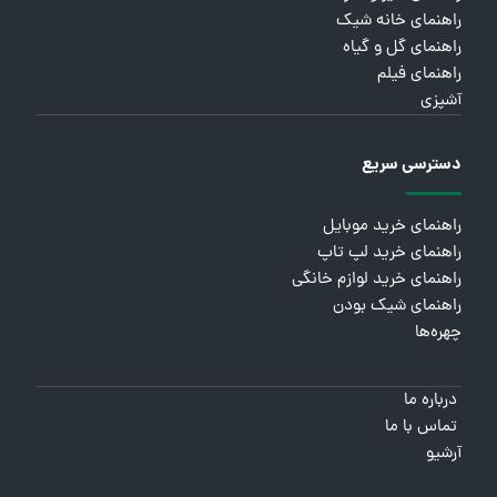
راهنمای خانه شیک
راهنمای گل و گیاه
راهنمای فیلم
آشپزی
دسترسی سریع
راهنمای خرید موبایل
راهنمای خرید لپ تاپ
راهنمای خرید لوازم خانگی
راهنمای شیک بودن
چهره‌ها
درباره ما
تماس با ما
آرشیو