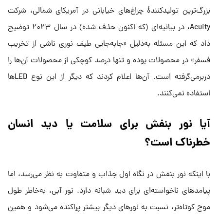
بزرگ‌ترین تولیدکنندهٔ چراغ‌های خیابانی در آمریکای شمالی، شرکت
Acuity، در بیانیه‌ای (که اکنون حذف شده) در سال ۲۰۲۳ توضیح
داد که این مسئله به‌دلیل «جابه‌جایی طیف نوری ناشی از تخریب
فسفر» در محصولات بوده و تنها درصد کوچکی از محصولات آن‌ها را
دربرمی‌گرفته است. آن‌ها اعلام کردند که دیگر از این نوع LEDها
استفاده نمی‌کنند.
آیا نور بنفش برای سلامت یا دید انسان
خطرناک است؟
با اینکه نور بنفش در نگاه اول جذاب و متفاوت به نظر می‌رسد، اما
پیامدهای ناخواسته‌ای برای دید شبانه دارد. نور آبی، به‌خاطر طول
موج کوتاه‌تر، نسبت به نورهای دیگر بیشتر پراکنده می‌شود و همین