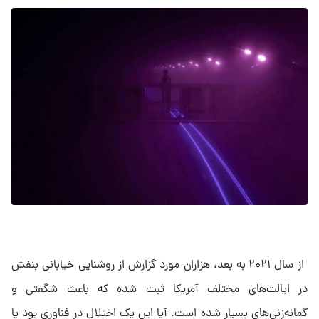
از سال ۲۰۲۱ به بعد، هزاران مورد گزارش از روشنایی خیابانی بنفش
در ایالت‌های مختلف آمریکا ثبت شده که باعث شگفتی و
گمانه‌زنی‌های بسیار شده است. آیا این یک اختلال در فناوری بود یا