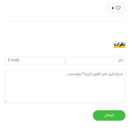
۰
نظرات
ارسال