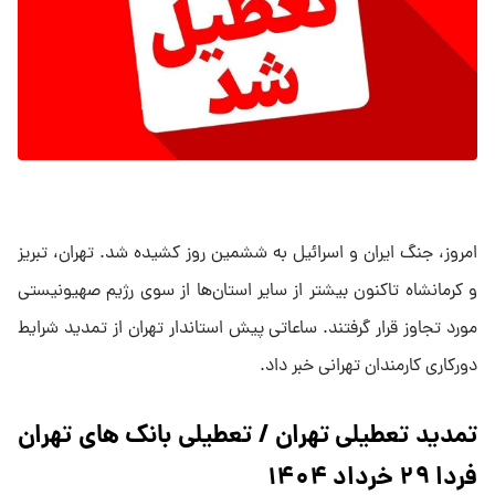
امروز، جنگ ایران و اسرائیل به ششمین روز کشیده شد. تهران، تبریز
و کرمانشاه تاکنون بیشتر از سایر استان‌ها از سوی رژیم صهیونیستی
مورد تجاوز قرار گرفتند. ساعاتی پیش استاندار تهران از تمدید شرایط
دورکاری کارمندان تهرانی خبر داد.
تمدید تعطیلی تهران / تعطیلی بانک های تهران
فردا ۲۹ خرداد ۱۴۰۴