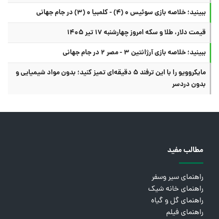
ببینید؛ خلاصه بازی سوئیس ۰ (۴) - کلمبیا ۰ (۳) در جام جهانی
قیمت دلار، طلا و سکه امروز چهارشنبه ۱۷ تیر ۱۴۰۵
ببینید؛ خلاصه بازی آرژانتین ۳ - مصر ۲ در جام جهانی
مایکروویو را با این ترفند ۵ دقیقه‌ای تمیز کنید؛ بدون مواد شیمیایی و
بدون دردسر
مطالب مفید
راهنمای سیر وسفر
راهنمای خانه شیک
راهنمای گل و گیاه
راهنمای فیلم