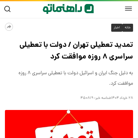
خانه
اخبار
تمدید تعطیلی تهران / دولت با تعطیلی
سراسری ۸ روزه موافقت کرد
به دلیل جنگ ایران و اسرائیل دولت با تعطیلی سراسری ۸ روزه
موافقت کرد.
۲۸ خرداد ۱۴۰۴
شناسه خبر:
۴۵۰۸۱۹