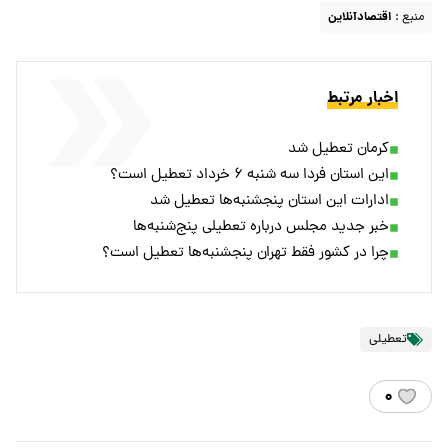
منبع :
اقتصادآنلاین
اخبار مرتبط
کرمان تعطیل شد
این استان فردا سه شنبه ۶ خرداد تعطیل است؟
ادارات این استان پنجشنبه‌ها تعطیل شد
خبر جدید مجلس درباره تعطیلی پنج‌شنبه‌ها
چرا در کشور فقط تهران پنجشنبه‌ها تعطیل است؟
تعطیلی
۰