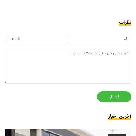
نظرات
ارسال
آخرین اخبار