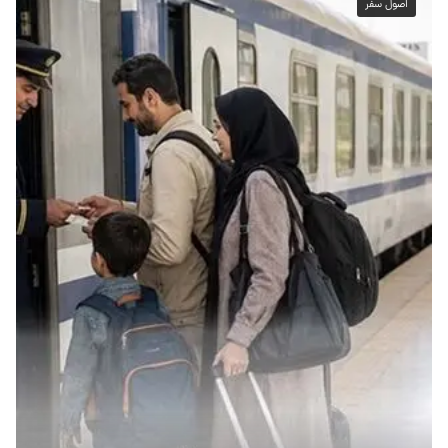
اصول سفر