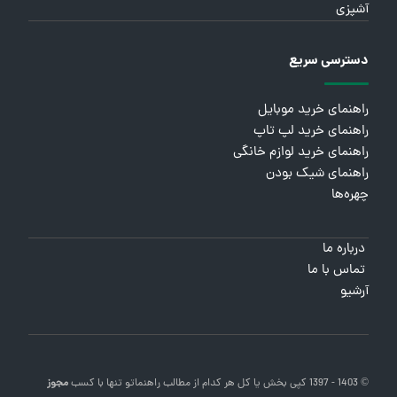
آشپزی
دسترسی سریع
راهنمای خرید موبایل
راهنمای خرید لپ تاپ
راهنمای خرید لوازم خانگی
راهنمای شیک بودن
چهره‌ها
درباره ما
تماس با ما
آرشیو
© 1403 - 1397 کپی بخش یا کل هر کدام از مطالب
راهنماتو
تنها با کسب
مجوز