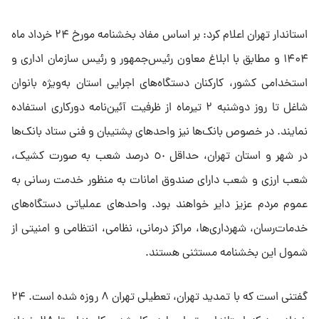
استاندار تهران اعلام کرد: بر اساس مفاد بخشنامه مورخ ۲۴ خرداد ماه
۱۴۰۴ و مطابق با ابلاغ معاون رئیس‌جمهور و رئیس سازمان اداری و
استخدامی کشور، کارکنان دستگاه‌های اجرایی استان به‌ویژه بانوان
شاغل تا روز دوشنبه ٢ تیرماه از ظرفیت آئین‌نامه دورکاری استفاده
نمایند. در خصوص بانک‌ها نیز واحدهای پشتیبان و فنی ستاد بانک‌ها
در شهر و استان تهران، حداقل ٥٠ درصد شعب به صورت کشیک،
شعب ارزی و شعب دارای صندوق امانات به منظور خدمت رسانی به
عموم مردم عزیز دایر خواهند بود. واحدهای عملیاتی دستگاه‌های
خدمات‌رسان، شهرداری‌ها، مراکز درمانی، نظامی، انتظامی و امنیتی از
شمول این بخشنامه مستثنی هستند.
گفتنی است که با تمدید تهران، تعطیلی تهران ۸ روزه شده است. ۲۴