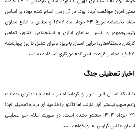
خرداد بود که استانداری تهران با دورکار شدن کارمندان تا ۲۸ خرداد
یعنی امروز موافقت کرده بود. در آن زمان اعلام شده بود: بر اساس
مفاد بخشنامه مورخ ۲۴ خرداد ماه ۱۴۰۴ و مطابق با ابلاغ معاون
رئیس‌جمهور و رئیس سازمان اداری و استخدامی کشور، تمامی
کارکنان دستگاه‌های اجرایی استان به‌ویژه بانوان شاغل تا روز چهارشنبه
۲۸ خردادماه از ظرفیت آیین‌نامه دورکاری استفاده نمایند.
اخبار تعطیلی جنگ
با اینکه استان البرز، تبریز و کرمانشاه نیز شاهد شدیدترین حملات
رژیم صهیونیستی قرار دارند. اما تاکنون اطلاعیه ای درباره تعطیلی فردا
۲۹ خرداد ۱۴۰۴ منتشر نشده است. در صورت اعلام خبر تعطیلی
استان ها این گزارش به روزخواهد شد.