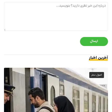
ارسال
آخرین اخبار
اصول سفر