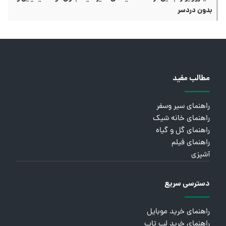
بدون دردسر
مطالب مفید
راهنمای سیر وسفر
راهنمای خانه شیک
راهنمای گل و گیاه
راهنمای فیلم
آشپزی
دسترسی سریع
راهنمای خرید موبایل
راهنمای خرید لپ تاپ