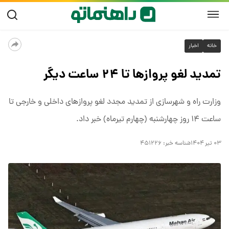
خانه
اخبار
تمدید لغو پروازها تا ۲۴ ساعت دیگر
وزارت راه و شهرسازی از تمدید مجدد لغو پروازهای داخلی و خارجی تا
ساعت ۱۴ روز چهارشنبه (چهارم تیرماه) خبر داد.
۰۳ تیر ۱۴۰۴
شناسه خبر:
۴۵۱۲۲۶