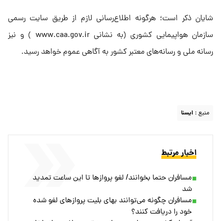
شایان ذکر است؛ هرگونه اطلاع‌رسانی لازم از طریق سایت رسمی
سازمان هواپیمایی کشوری (به نشانی www.caa.gov.ir ) و نیز
رسانه ملی و رسانه‌های معتبر کشور به آگاهی عموم خواهد رسید.
منبع :
ايسنا
اخبار مرتبط
مسافران حتما بخوانند/ لغو پروازها تا این ساعت تمدید
شد
مسافران چگونه می‌توانند بهای بلیت پرواز‌های لغو شده
خود را دریافت کنند؟