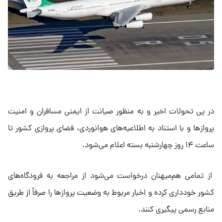
در پی تحولات اخیر و به ‌منظور صیانت از ایمنی مسافران و امنیت
پروازها و با استناد به اطلاعیه‌های هوانوردی، فضای پروازی کشور تا
ساعت ۱۴ روز چهارشنبه بسته اعلام می‌شود.
از تمامی هم‌میهنان درخواست می‌شود از مراجعه به فرودگاه‌های
کشور خودداری کرده و اخبار مربوط به وضعیت پروازها را صرفاً از طریق
منابع رسمی پیگیری کنند.