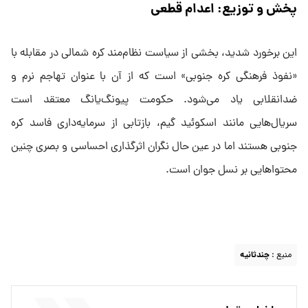
پخش و توزیع: اعدام قطعی
این برخورد شدید، بخشی از سیاست نظام‌مند کره شمالی در مقابله با
«نفوذ فرهنگی کره جنوبی» است که از آن با عنوان تهاجم نرم و
ضدانقلابی یاد می‌شود. حکومت پیونگ‌یانگ معتقد است
سریال‌هایی مانند اسکوئید گیم، بازتابی از سرمایه‌داری فاسد کره
جنوبی هستند اما در عین حال نگران اثرگذاری احساسی و بصری چنین
محتواهایی بر نسل جوان است.
منبع :
چندثانیه