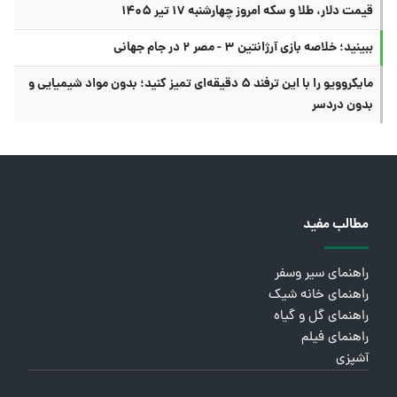
قیمت دلار، طلا و سکه امروز چهارشنبه ۱۷ تیر ۱۴۰۵
ببینید؛ خلاصه بازی آرژانتین ۳ - مصر ۲ در جام جهانی
مایکروویو را با این ترفند ۵ دقیقه‌ای تمیز کنید؛ بدون مواد شیمیایی و
بدون دردسر
مطالب مفید
راهنمای سیر وسفر
راهنمای خانه شیک
راهنمای گل و گیاه
راهنمای فیلم
آشپزی