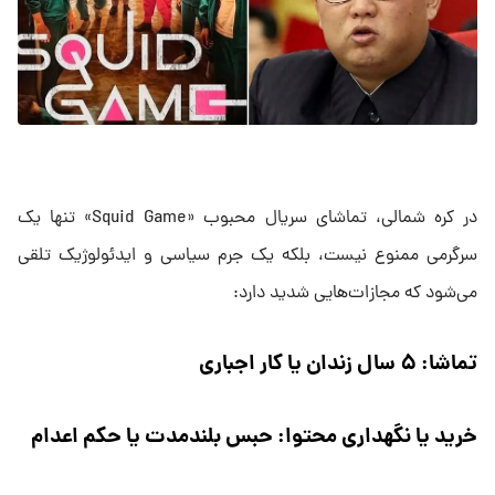
در کره شمالی، تماشای سریال محبوب «Squid Game» تنها یک
سرگرمی ممنوع نیست، بلکه یک جرم سیاسی و ایدئولوژیک تلقی
می‌شود که مجازات‌هایی شدید دارد:
تماشا: ۵ سال زندان یا کار اجباری
خرید یا نگهداری محتوا: حبس بلندمدت یا حکم اعدام