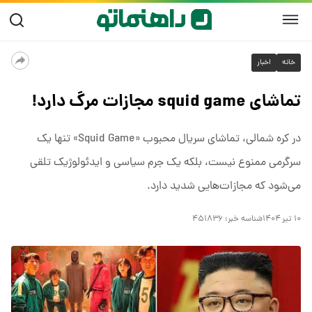
خانه
اخبار
تماشای squid game مجازات مرگ دارد!
در کره شمالی، تماشای سریال محبوب «Squid Game» تنها یک
سرگرمی ممنوع نیست، بلکه یک جرم سیاسی و ایدئولوژیک تلقی
می‌شود که مجازات‌هایی شدید دارد.
۱۰ تیر ۱۴۰۴
شناسه خبر:
۴۵۱۸۳۶