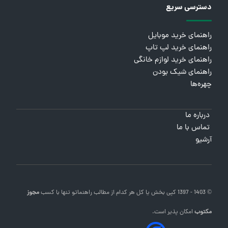
دسترسی سریع
راهنمای خرید موبایل
راهنمای خرید لپ تاپ
راهنمای خرید لوازم خانگی
راهنمای شیک بودن
چهره‌ها
درباره ما
تماس با ما
آرشیو
© 1403 - 1397 کپی بخش یا کل هر کدام از مطالب
راهنماتو
تنها با کسب
مجوز
مکتوب
امکان پذیر است.