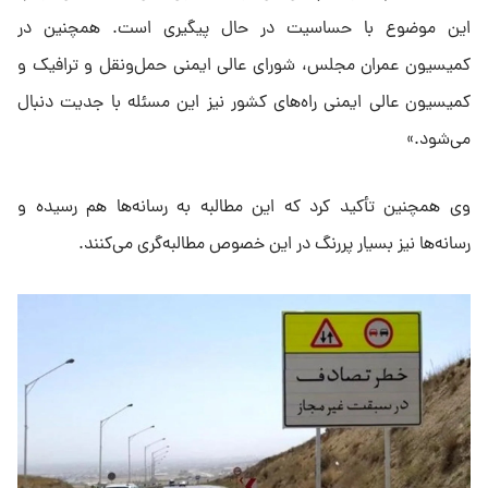
این موضوع با حساسیت در حال پیگیری است. همچنین در
کمیسیون عمران مجلس، شورای عالی ایمنی حمل‌ونقل و ترافیک و
کمیسیون عالی ایمنی راه‌های کشور نیز این مسئله با جدیت دنبال
می‌شود.»
وی همچنین تأکید کرد که این مطالبه به رسانه‌ها هم رسیده و
رسانه‌ها نیز بسیار پررنگ در این خصوص مطالبه‌گری می‌کنند.