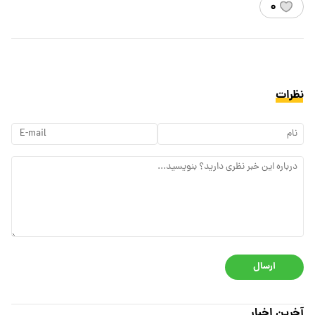
۰
نظرات
ارسال
آخرین اخبار