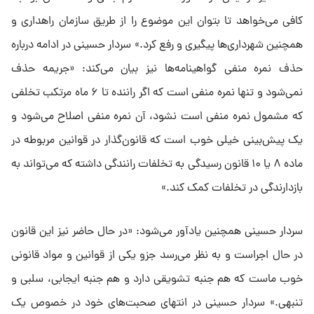
کافی می‌خواهد تا بتوان این موضوع را از طریق سازمان راهداری و
همچنین شهرداری‌ها پیگیری و رفع کرد.» سردار حسینی در ادامه درباره
حذف نمره منفی گواهینامه‌ها نیز بیان می‌کند: «جریمه حذف
نمی‌شود و تنها نمره منفی است که اگر راننده تا ۶ ماه مرتکب تخلفی
که مشمول نمره منفی است نشود، آن نمره منفی اصلاح می‌شود و
یک پیش‌بینی خیلی خوب است که قانون‌گذار در قوانین مربوطه در
ماده ۸ یا ۱۰ قانون رسیدگی به تخلفات رانندگی داشته که می‌تواند به
بازدارندگی در تخلفات کمک کند.»
سردار حسینی همچنین یادآور می‌شود: «در حال حاضر نیز این قانون
در حال اجراست و به نظر می‌رسد جزو یکی از قوانین و مواد قانونی
خوب ماست که هم جنبه تشویقی دارد و هم جنبه ایجابی، سلبی و
تنبهی.» سردار حسینی در انتهای صحبت‌های خود در خصوص یک