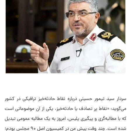
سردار سید تیمور حسینی درباره نقاط حادثه‌خیز ترافیکی در کشور
می‌گوید: «نقاط پر تصادف یا حادثه‌خیز، یکی از آن موضوعاتی است
که با مطالبه‌گری و پیگیری پلیس، امروز به یک مطالبه عمومی تبدیل
شده است. چند وقت پیش من در کمیسیون اصل ۹۰ مجلس بودم؛