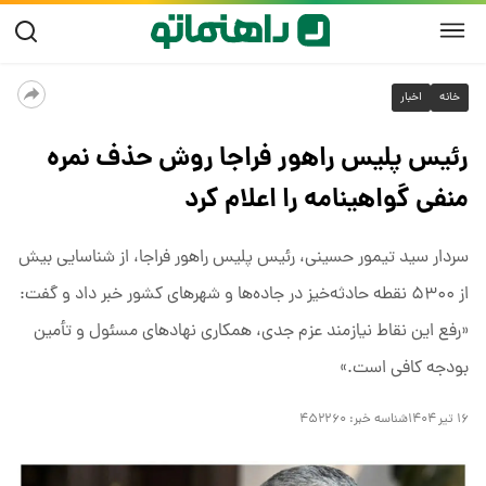
خانه
اخبار
رئیس پلیس راهور فراجا روش حذف نمره
منفی گواهینامه را اعلام کرد
سردار سید تیمور حسینی، رئیس پلیس راهور فراجا، از شناسایی بیش
از ۵۳۰۰ نقطه حادثه‌خیز در جاده‌ها و شهرهای کشور خبر داد و گفت:
«رفع این نقاط نیازمند عزم جدی، همکاری نهادهای مسئول و تأمین
بودجه کافی است.»
۱۶ تیر ۱۴۰۴
شناسه خبر:
۴۵۲۲۶۰