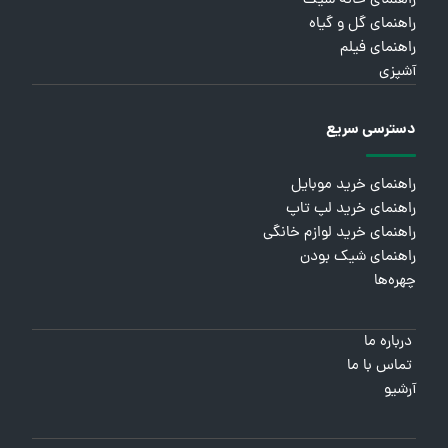
راهنمای خانه شیک
راهنمای گل و گیاه
راهنمای فیلم
آشپزی
دسترسی سریع
راهنمای خرید موبایل
راهنمای خرید لپ تاپ
راهنمای خرید لوازم خانگی
راهنمای شیک بودن
چهره‌ها
درباره ما
تماس با ما
آرشیو