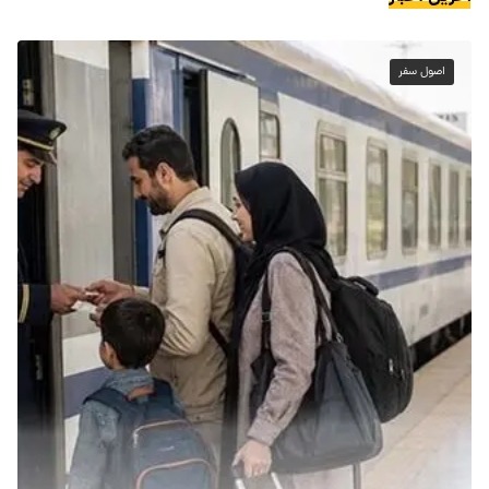
اصول سفر