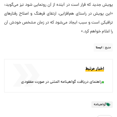
پویش جدید که قرار است در آینده از آن رونمایی شود نیز می‌گوید:
«این پویش در راستای هم‌افزایی، ارتقای فرهنگ و اصلاح رفتارهای
ترافیکی است و سبب ایجاد می‌شود که در زمان مشخص خودش آن
را اعلام خواهم کرد.»
منبع :
ايسنا
اخبار مرتبط
راهنمای دریافت گواهینامه المثنی در صورت مفقودی
گواهینامه