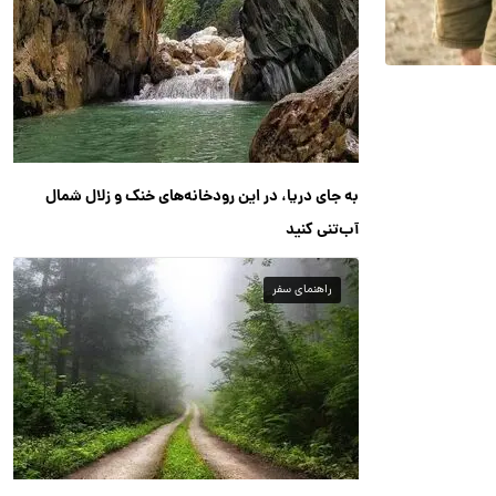
به جای دریا، در این رودخانه‌های خنک و زلال شمال
آب‌تنی کنید
راهنمای سفر