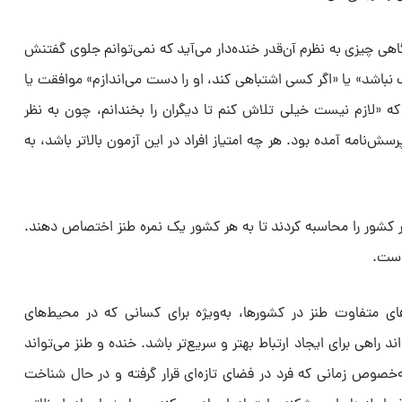
گاهی چیزی به نظرم آن‌قدر خنده‌دار می‌آید که نمی‌توانم جلوی گفتنش
 نباشد» یا «اگر کسی اشتباهی کند، او را دست می‌اندازم» موافقت یا
 که «لازم نیست خیلی تلاش کنم تا دیگران را بخندانم، چون به نظر
سش‌نامه آمده بود. هر چه امتیاز افراد در این آزمون بالاتر باشد، به
 کشور را محاسبه کردند تا به هر کشور یک نمره طنز اختصاص دهند.
ای متفاوت طنز در کشورها، به‌ویژه برای کسانی که در محیط‌های
واند راهی برای ایجاد ارتباط بهتر و سریع‌تر باشد. خنده و طنز می‌تواند
به‌خصوص زمانی که فرد در فضای تازه‌ای قرار گرفته و در حال شناخت