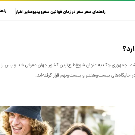
راهن
راهنمای سفر
سفر در زمان
قوانین سفر
ویدیو
سایر
اخبار
ارد؟
زار نفر در ۳۰ کشور جهان انجام شد، جمهوری چک به عنوان شوخ‌طبع‌ترین کشور جهان معرفی شد و پس 
 در جایگاه‌های بیست‌وهفتم و بیست‌ونهم قرار گرفته‌اند.