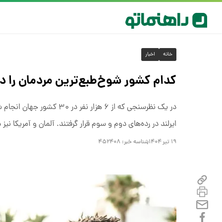
خانه
اخبار
کدام کشور شوخ‌طبع‌ترین مردمان را د
در یک نظرسنجی‌ که از ۶ ه
ایرلند در رده‌های دوم و سوم قرار گرفتند. آلمان و آمریکا نیز
۱۹ تیر ۱۴۰۴
شناسه خبر:
۴۵۲۴۰۸