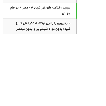
ببینید؛ خلاصه بازی آرژانتین ۳ - مصر ۲ در جام
جهانی
مایکروویو را با این ترفند ۵ دقیقه‌ای تمیز
کنید؛ بدون مواد شیمیایی و بدون دردسر