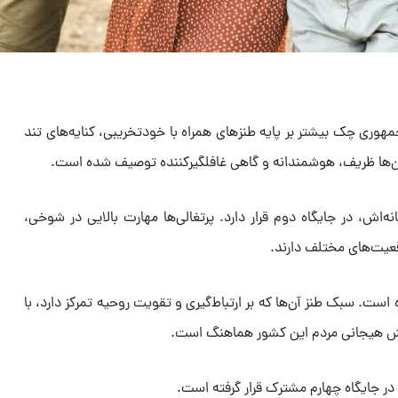
وری چک بیشتر بر پایه طنزهای همراه با خودتخریبی، کنایه‌های تند
ن‌ها ظریف، هوشمندانه و گاهی غافلگیرکننده توصیف شده است.
‌اش، در جایگاه دوم قرار دارد. پرتغالی‌ها مهارت بالایی در شوخی،
عیت‌های مختلف دارند.
 است. سبک طنز آن‌ها که بر ارتباط‌گیری و تقویت روحیه تمرکز دارد، با
ش هیجانی مردم این کشور هماهنگ است.
ر جایگاه چهارم مشترک قرار گرفته است.