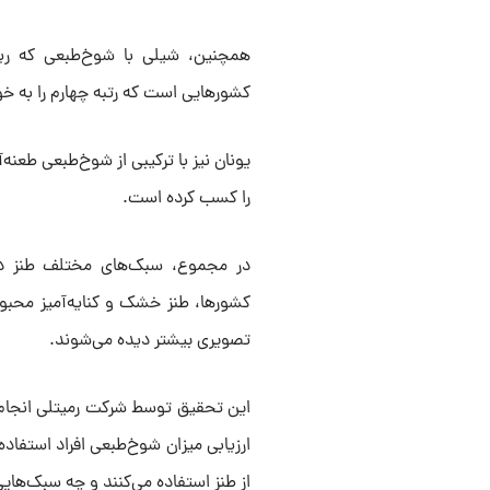
همچنین، شیلی با شوخ‌طبعی که ریش
کشورهایی است که رتبه چهارم را به 
یونان نیز با ترکیبی از شوخ‌‌طبعی طعن
را کسب کرده است.
در مجموع، سبک‌های مختلف طنز در 
کشورها، طنز خشک و کنایه‌آمیز محبوب
تصویری بیشتر دیده می‌شوند.
این تحقیق توسط شرکت رمیتلی انجام ش
ارزیابی میزان شوخ‌طبعی افراد استفاد
از طنز استفاده می‌کنند و چه سبک‌هایی