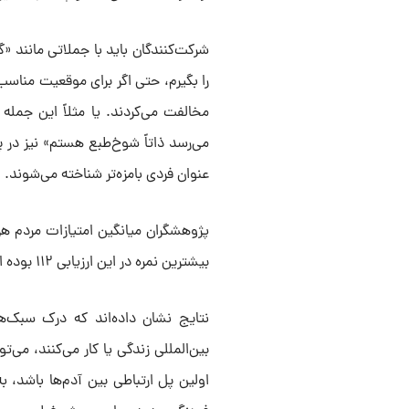
شرکت‌کنندگان باید با جملاتی مانند «
را بگیرم، حتی اگر برای موقعیت مناسب
مخالفت می‌کردند. یا مثلاً این جمله
می‌رسد ذاتاً شوخ‌طبع هستم» نیز در پر
عنوان فردی بامزه‌تر شناخته می‌شوند.
پژوهشگران میانگین امتیازات مردم هر
بیشترین نمره در این ارزیابی ۱۱۲ بوده است.
نتایج نشان داده‌اند که درک سبک‌ه
بین‌المللی زندگی یا کار می‌کنند، می‌ت
اولین پل ارتباطی بین آدم‌ها باشد، 