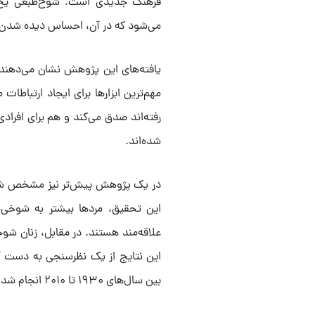
فرهنگ جدیدی است. شوخ‌طبعی یخ راب
می‌شود که در آن، احساس دیده شدن و
یافته‌های این پژوهش نشان می‌دهند ک
مهم‌ترین ابزارها برای ایجاد ارتباط
رفته‌اند صدق می‌کند و هم برای افرادی
شده‌اند.
در یک پژوهش پیش‌تر نیز مشخص شد که
این تحقیق، مردها بیشتر به شوخی‌
علاقه‌مند هستند. در مقابل، زنان شو
این نتایج از یک نظرسنجی‌ به دست آم
بین سال‌های ۱۹۳۰ تا ۲۰۱۰ انجام شد.