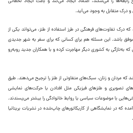
طه‌ها را می‌شکند، اعتماد ایجاد می‌کند و باعث ایجاد لحظاتی
 درک متقابل به وجود می‌آید.
ه درک تفاوت‌های فرهنگی در طرز استفاده از طنز، می‌تواند یکی از
ات موفق باشد. این مسئله هم برای کسانی که برای سفر به شهر جدیدی
 که به‌تازگی به کشوری دیگر مهاجرت کرده و با همکاران جدید روبه‌رو
 مردان و زنان، سبک‌های متفاوتی از طنز را ترجیح می‌دهند. طبق
های تصویری و طنزهای فیزیکی مثل افتادن یا حرکت‌های نمایشی
خی‌هایی با موضوعات سیاسی یا روابط خانوادگی را بیشتر می‌پسندند.
ده که در نمایشگاهی از کاریکاتورهای چاپ‌شده در نشریات بریتانیا