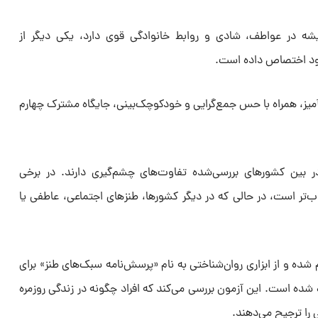
ه در عواطف، شادی و روابط خانوادگی قوی دارد، یکی دیگر از
خود اختصاص داده است.
ه‌آمیز، همراه با حس جمع‌گرایی و خودکوچک‌بینی، جایگاه مشترک چهارم
بین کشورهای بررسی‌شده تفاوت‌های چشم‌گیری دارند. در برخی
‌تر است، در حالی که در دیگر کشورها، طنزهای اجتماعی، عاطفی یا
ده و از ابزاری روان‌شناختی به نام «پرسش‌نامه سبک‌های طنز» برای
ه شده است. این آزمون بررسی می‌کند که افراد چگونه در زندگی روزمره
 را ترجیح می‌دهند.