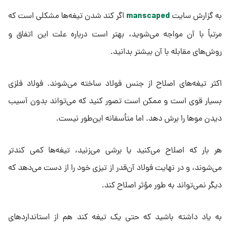
manscaped
به گزارش سایت
اگر کند شدن تیغه‌ها مشکلی است که
مرتباً با آن مواجه می‌شوید، بهتر است درباره علت این اتفاق و
روش‌های مقابله با آن بیشتر بدانید.
اکثر تیغه‌های اصلاح از جنس فولاد ساخته می‌شوند. فولاد فلزی
بسیار قوی است و ممکن است تصور کنید که می‌تواند بدون آسیب
دیدن موها را برش دهد. اما متأسفانه این‌طور نیست.
هر بار که اصلاح می‌کنید یا برشی می‌زنید، تیغه‌ها کمی کندتر
می‌شوند، و در نهایت فولاد آن‌قدر از تیزی خود را از دست می‌دهد که
دیگر نمی‌تواند به طور مؤثر اصلاح کند.
به یاد داشته باشید که حتی یک تیغه کند هم از استانداردهای