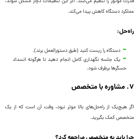
قدرت موتور را تنظیم می‌کنند. اگر این تنظیمات دچار مشکل شوند،
عملکرد دستگاه کاهش پیدا می‌کند.
راه‌حل:
دستگاه را ریست کنید (طبق دستورالعمل برند).
یک جلسه نگهداری کامل انجام دهید تا هرگونه انسداد
حسگرها برطرف شود.
۷. مشاوره با متخصص
اگر هیچ‌یک از راه‌حل‌های بالا موثر نبود، وقت آن است که از یک
متخصص کمک بگیرید.
چرا باید به متخصص مراجعه کرد؟