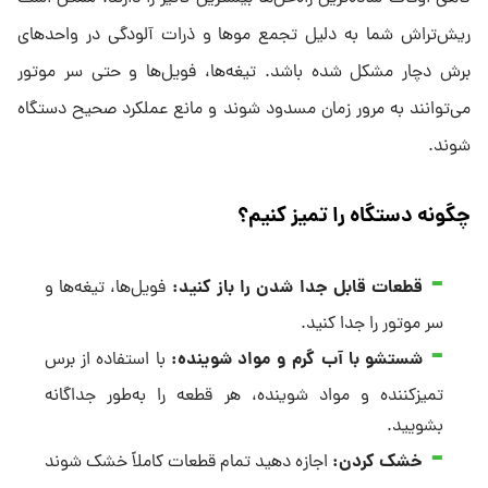
ریش‌تراش شما به دلیل تجمع موها و ذرات آلودگی در واحدهای
برش دچار مشکل شده باشد. تیغه‌ها، فویل‌ها و حتی سر موتور
می‌توانند به مرور زمان مسدود شوند و مانع عملکرد صحیح دستگاه
شوند.
چگونه دستگاه را تمیز کنیم؟
قطعات قابل جدا شدن را باز کنید:
فویل‌ها، تیغه‌ها و
سر موتور را جدا کنید.
شستشو با آب گرم و مواد شوینده:
با استفاده از برس
تمیزکننده و مواد شوینده، هر قطعه را به‌طور جداگانه
بشویید.
خشک کردن:
اجازه دهید تمام قطعات کاملاً خشک شوند