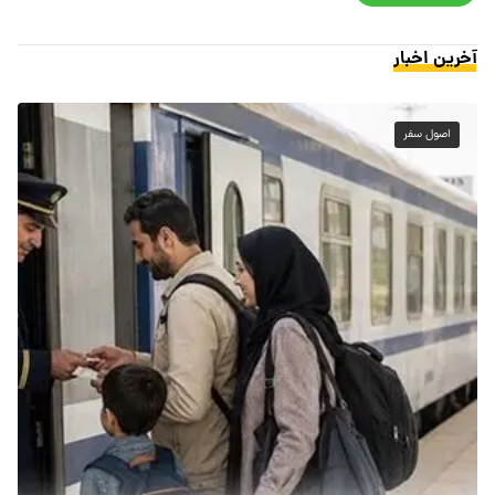
آخرین اخبار
اصول سفر