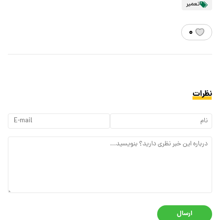
تعمیر
۰
نظرات
ارسال