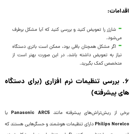
اقدامات:
شارژر را تعویض کنید و بررسی کنید که آیا مشکل برطرف
می‌شود.
اگر مشکل همچنان باقی بود، ممکن است باتری دستگاه
نیاز به تعویض داشته باشد. در این صورت بهتر است از
متخصص کمک بگیرید.
۶. بررسی تنظیمات نرم‌ افزاری (برای دستگاه‌
های پیشرفته)
Panasonic ARC5
برخی از ریش‌تراش‌های پیشرفته مانند
یا
Philips Norelco
دارای تنظیمات هوشمند و حسگرهایی هستند که