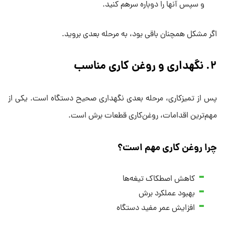
و سپس آنها را دوباره سرهم کنید.
اگر مشکل همچنان باقی بود، به مرحله بعدی بروید.
۲. نگهداری و روغن‌ کاری مناسب
پس از تمیزکاری، مرحله بعدی نگهداری صحیح دستگاه است. یکی از
مهم‌ترین اقدامات، روغن‌کاری قطعات برش است.
چرا روغن‌ کاری مهم است؟
کاهش اصطکاک تیغه‌ها
بهبود عملکرد برش
افزایش عمر مفید دستگاه