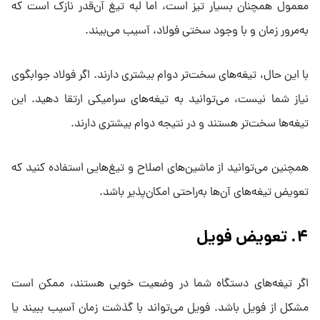
معمول همچنان بسیار تیز است، اما لبه تیغ آن‌قدر نازک است که
به‌مرور زمان و با وجود سختی فولاد، آسیب می‌بیند.
با این حال، تیغه‌های سخت‌تر دوام بیشتری دارند. اگر فولاد جوابگوی
نیاز شما نیست، می‌توانید به تیغه‌های سرامیکی ارتقا دهید. این
تیغه‌ها سخت‌تر هستند و در نتیجه دوام بیشتری دارند.
همچنین می‌توانید از ماشین‌های اصلاح و تیغ‌هایی استفاده کنید که
تعویض تیغه‌های آن‌ها به‌راحتی امکان‌پذیر باشد.
۴. تعویض فویل
اگر تیغه‌های دستگاه شما در وضعیت خوبی هستند، ممکن است
مشکل از فویل باشد. فویل می‌تواند با گذشت زمان آسیب ببیند یا