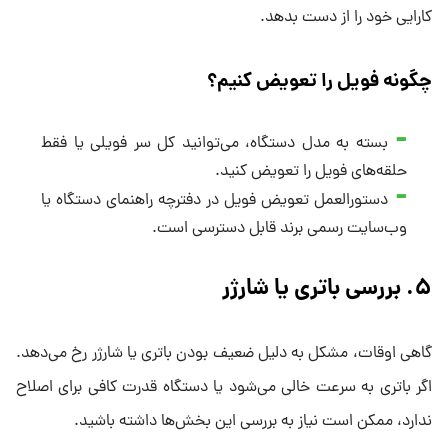
کارایی خود را از دست بدهد.
چگونه فویل را تعویض کنیم؟
بسته به مدل دستگاه، می‌توانید کل سر فویلی یا فقط
حلقه‌های فویل را تعویض کنید.
دستورالعمل تعویض فویل در دفترچه راهنمای دستگاه یا
وب‌سایت رسمی برند قابل دسترسی است.
۵. بررسی باتری یا شارژر
گاهی اوقات، مشکل به دلیل ضعیف بودن باتری یا شارژر رخ می‌دهد.
اگر باتری به سرعت خالی می‌شود یا دستگاه قدرت کافی برای اصلاح
ندارد، ممکن است نیاز به بررسی این بخش‌ها داشته باشید.