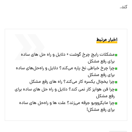
کند.
اخبار مرتبط
مشکلات رایج چرخ گوشت + دلایل و راه‌ حل‌ های ساده
برای رفع مشکل
چرا چرخ خیاطی نخ پاره می‌کند؟ دلایل و راه‌حل‌های ساده
برای رفع مشکل
چرا یخچال یکسره کار می‌کند؟ راه های رفع مشکل
چرا فن هواپز کار نمی‌ کند؟ دلایل و راه‌ حل‌ های ساده برای
رفع مشکل
چرا مایکروویو جرقه می‌زند؟ علت‌ ها و راه‌حل‌ های ساده
برای رفع مشکل!