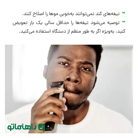
تیغه‌های کند نمی‌توانند به‌خوبی موها را اصلاح کنند.
توصیه می‌شود تیغه‌ها را حداقل سالی یک بار تعویض
کنید، به‌ویژه اگر به طور منظم از دستگاه استفاده می‌کنید.