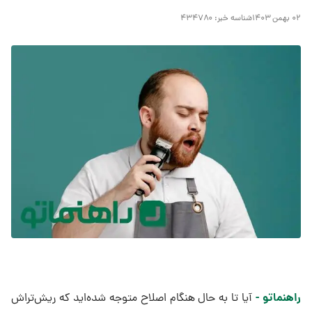
۰۲ بهمن ۱۴۰۳
شناسه خبر:
۴۳۴۷۸۰
راهنماتو -
آیا تا به حال هنگام اصلاح متوجه شده‌اید که ریش‌تراش