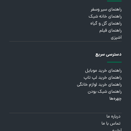
راهنمای سیر وسفر
راهنمای خانه شیک
راهنمای گل و گیاه
راهنمای فیلم
آشپزی
دسترسی سریع
راهنمای خرید موبایل
راهنمای خرید لپ تاپ
راهنمای خرید لوازم خانگی
راهنمای شیک بودن
چهره‌ها
درباره ما
تماس با ما
آرشیو