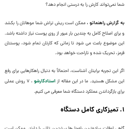
شما نمی‌تواند کارش را به درستی انجام دهد؟
به گزارش راهنماتو ،
ممکن است ریش تراش شما موهاتان را بکشد
و برای اصلاح کامل به چندین بار عبور از روی پوست نیاز داشته باشد.
این موضوع باعث می شود تا زمانی که کارتان تمام شود، پوستتان
قرمز، تحریک‌ شده و ناراحت خواهد بود.
اگر این تجربه برایتان آشناست، احتمالاً به دنبال راهکارهایی برای رفع
استادکارشو
این مشکل هستید. ما در این مقاله از
، ۷ روش عملی
برای بازگرداندن عملکرد دستگاه شما معرفی می‌ کنیم.
۱. تمیزکاری کامل دستگاه
گاهی اوقات ساده‌ترین راه‌حل‌ها بیشترین تاثیر را دارند. ممکن است