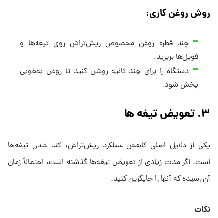
روش روغن‌ کاری:
چند قطره روغن مخصوص ریش‌تراش روی تیغه‌ها و
فویل‌ها بریزید.
دستگاه را برای چند ثانیه روشن کنید تا روغن به‌خوبی
پخش شود.
۳. تعویض تیغه‌ ها
یکی از دلایل اصلی کاهش عملکرد ریش‌تراش، کند شدن تیغه‌ها
است. اگر مدت زیادی از تعویض تیغه‌ها گذشته است، احتمالاً زمان
آن رسیده که آنها را جایگزین کنید.
نکات