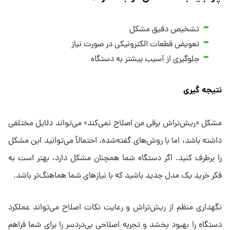
تشخیص دقیق مشکل
تعویض قطعات الکترونیکی در صورت نیاز
جلوگیری از آسیب بیشتر به دستگاه
نتیجه‌ گیری
مشکل «ریش‌تراش برقی من اصلاح نمی‌کند» می‌تواند دلایل مختلفی
داشته باشد، اما با روش‌های گفته‌شده، احتمالاً می‌توانید این مشکل
را برطرف کنید. اگر دستگاه شما همچنان مشکل دارد، بهتر است به
فکر خرید یک مدل جدید باشید که با نیازهای شما هماهنگ‌تر باشد.
نگهداری منظم از ریش‌تراش و رعایت نکات اصلاح می‌تواند عملکرد
دستگاه را بهبود بخشد و تجربه اصلاحی بی‌دردسر را برای شما فراهم