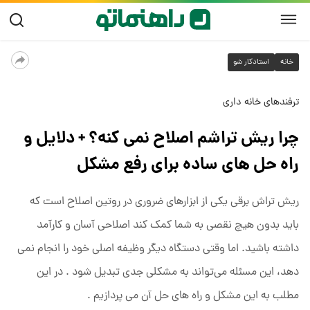
خانه
استادکار شو
ترفندهای خانه داری
چرا ریش تراشم اصلاح نمی کنه؟ + دلایل و
راه‌ حل‌ های ساده برای رفع مشکل
ریش‌ تراش برقی یکی از ابزارهای ضروری در روتین اصلاح است که
باید بدون هیچ نقصی به شما کمک کند اصلاحی آسان و کارآمد
داشته باشید. اما وقتی دستگاه دیگر وظیفه اصلی خود را انجام نمی‌
دهد، این مسئله می‌تواند به مشکلی جدی تبدیل شود . در این
مطلب به این مشکل و راه های حل آن می پردازیم .