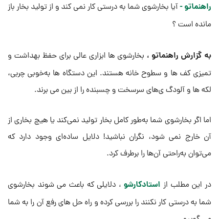
راهنماتو -
آیا بخارشوی شما به‌ درستی کار نمی کند و از تولید بخار باز
مانده است ؟
به گزارش راهنماتو ،
بخارشوی‌ ها ابزاری عالی برای حفظ بهداشت و
تمیزی کف‌ ها و سطوح خانه هستند. این دستگاه‌ ها به‌خوبی چربی،
لکه‌ ها و آلودگ ی‌های سرسخت و چسبنده را از بین می‌ برند.
اما اگر بخارشوی شما به‌طور کامل بخار تولید نمی‌کند یا هیچ بخاری از
آن خارج نمی‌ شود، نگران نباشید! دلایل ساده‌ای وجود دارد که
می‌توان به‌راحتی آن‌ها را برطرف کرد.
استادکارشو
در این مطلب از
، دلایلی که باعث می شوند بخارشوی
شما به درستی کار نکنند را بررسی کرده و راه حل های رفع آن را به شما