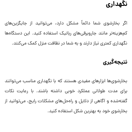
نگهداری
اگر بخارشوی شما دائماً مشکل دارد، می‌توانید از جایگزین‌های
کم‌هزینه‌تر مانند جاروبرقی‌های رباتیک استفاده کنید. این دستگاه‌ها
نگهداری کمتری نیاز دارند و به شما در نظافت منزل کمک می‌کنند.
نتیجه‌گیری
بخارشوی‌ها ابزارهای مفیدی هستند که با نگهداری مناسب می‌توانند
برای مدت طولانی عملکرد خوبی داشته باشند. با رعایت نکات
گفته‌شده و آگاهی از دلایل و راه‌حل‌های مشکلات رایج، می‌توانید از
بخارشوی خود به بهترین شکل استفاده کنید.