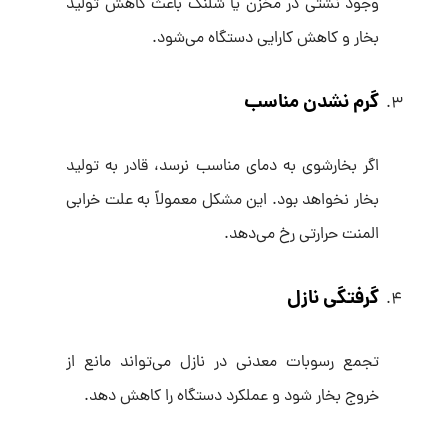
وجود نشتی در مخزن یا شلنگ باعث کاهش تولید
بخار و کاهش کارایی دستگاه می‌شود.
گرم نشدن مناسب
اگر بخارشوی به دمای مناسب نرسد، قادر به تولید
بخار نخواهد بود. این مشکل معمولاً به علت خرابی
المنت حرارتی رخ می‌دهد.
گرفتگی نازل
تجمع رسوبات معدنی در نازل می‌تواند مانع از
خروج بخار شود و عملکرد دستگاه را کاهش دهد.