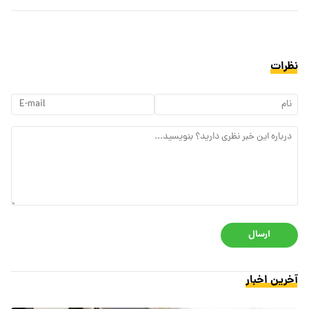
نظرات
ارسال
آخرین اخبار