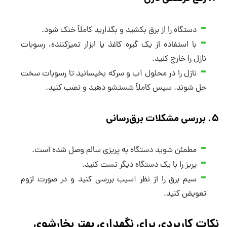
دستگاه را از برق بکشید و بگذارید کاملاً خنک شود.
با استفاده از یک گیره کاغذ یا ابزار تمیزکننده، رسوبات
نازل را خارج کنید.
نازل را در محلول آب و سرکه بخیسانید تا رسوبات سخت
حل شوند. سپس کاملاً شستشو دهید و نصب کنید.
۵. بررسی مشکلات برق‌رسانی
مطمئن شوید دستگاه به پریزی سالم وصل شده است.
پریز را با یک دستگاه دیگر تست کنید.
سیم برق را از نظر آسیب بررسی کنید و در صورت لزوم
تعویض کنید.
نکات کاربردی برای نگهداری بهتر بخارشوی