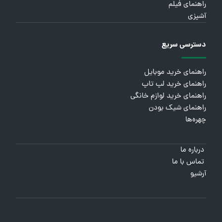
راهنمای فیلم
آشپزی
دسترسی سریع
راهنمای خرید موبایل
راهنمای خرید لپ تاپ
راهنمای خرید لوازم خانگی
راهنمای شیک بودن
چهره‌ها
درباره ما
تماس با ما
آرشیو