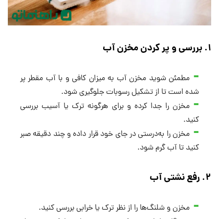
۱. بررسی و پر کردن مخزن آب
مطمئن شوید مخزن آب به میزان کافی و با آب مقطر پر
شده است تا از تشکیل رسوبات جلوگیری شود.
مخزن را جدا کرده و برای هرگونه ترک یا آسیب بررسی
کنید.
مخزن را به‌درستی در جای خود قرار داده و چند دقیقه صبر
کنید تا آب گرم شود.
۲. رفع نشتی آب
مخزن و شلنگ‌ها را از نظر ترک یا خرابی بررسی کنید.