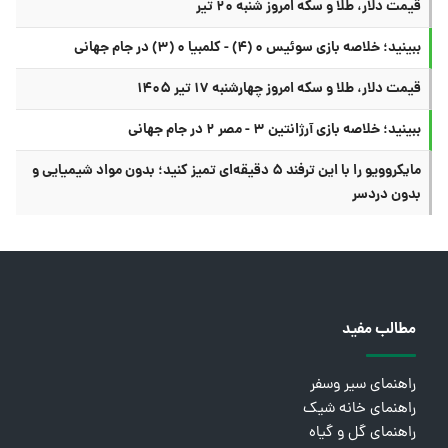
قیمت دلار، طلا و سکه امروز شنبه ۲۰ تیر
ببینید؛ خلاصه بازی سوئیس ۰ (۴) - کلمبیا ۰ (۳) در جام جهانی
قیمت دلار، طلا و سکه امروز چهارشنبه ۱۷ تیر ۱۴۰۵
ببینید؛ خلاصه بازی آرژانتین ۳ - مصر ۲ در جام جهانی
مایکروویو را با این ترفند ۵ دقیقه‌ای تمیز کنید؛ بدون مواد شیمیایی و
بدون دردسر
مطالب مفید
راهنمای سیر وسفر
راهنمای خانه شیک
راهنمای گل و گیاه