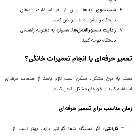
شود.
شستشوی پدها
: پس از هر استفاده، پدهای
دستگاه را بشویید یا تعویض کنید.
رعایت دستورالعمل‌ها
: همواره به دفترچه راهنمای
دستگاه توجه کنید.
تعمیر حرفه‌ای یا انجام تعمیرات خانگی؟
بسته به نوع مشکل، ممکن است لازم باشد از خدمات حرفه‌ای
استفاده کنید یا خودتان مشکل را حل کنید:
زمان مناسب برای تعمیر حرفه‌ای
گارانتی
: اگر دستگاه شما گارانتی دارد، بهتر است از