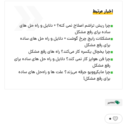
اخبار مرتبط
چرا ریش تراشم اصلاح نمی کنه؟ + دلایل و راه‌ حل‌ های
ساده برای رفع مشکل
مشکلات رایج چرخ گوشت + دلایل و راه‌ حل‌ های ساده
برای رفع مشکل
چرا یخچال یکسره کار می‌کند؟ راه های رفع مشکل
چرا فن هواپز کار نمی‌ کند؟ دلایل و راه‌ حل‌ های ساده برای
رفع مشکل
چرا مایکروویو جرقه می‌زند؟ علت‌ ها و راه‌حل‌ های ساده
برای رفع مشکل!
تعمیر
۰