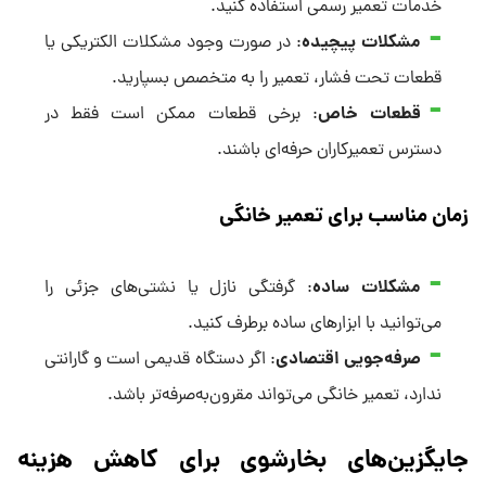
خدمات تعمیر رسمی استفاده کنید.
مشکلات پیچیده
: در صورت وجود مشکلات الکتریکی یا
قطعات تحت فشار، تعمیر را به متخصص بسپارید.
قطعات خاص
: برخی قطعات ممکن است فقط در
دسترس تعمیرکاران حرفه‌ای باشند.
زمان مناسب برای تعمیر خانگی
مشکلات ساده
: گرفتگی نازل یا نشتی‌های جزئی را
می‌توانید با ابزارهای ساده برطرف کنید.
صرفه‌جویی اقتصادی
: اگر دستگاه قدیمی است و گارانتی
ندارد، تعمیر خانگی می‌تواند مقرون‌به‌صرفه‌تر باشد.
جایگزین‌های بخارشوی برای کاهش هزینه