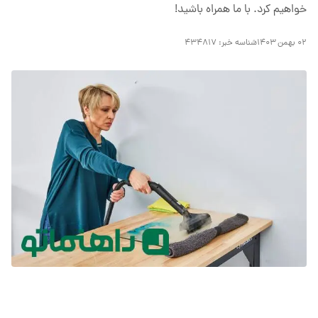
خواهیم کرد. با ما همراه باشید!
۰۲ بهمن ۱۴۰۳
شناسه خبر:
۴۳۴۸۱۷