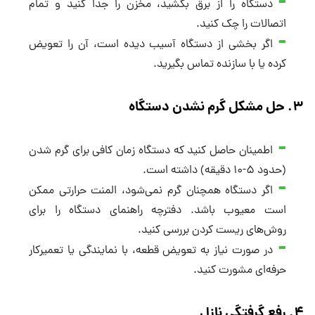
دستگاه را از برق بکشید، مخزن را جدا کنید و تمام
اتصالات را چک کنید.
اگر بخشی از دستگاه آسیب دیده است، آن را تعویض
کرده یا با سازنده تماس بگیرید.
۳. حل مشکل گرم نشدن دستگاه
اطمینان حاصل کنید که دستگاه زمان کافی برای گرم شدن
(حدود ۵-۱۰ دقیقه) داشته است.
اگر دستگاه همچنان گرم نمی‌شود، المنت حرارتی ممکن
است معیوب باشد. دفترچه راهنمای دستگاه را برای
روش‌های ریست کردن بررسی کنید.
در صورت نیاز به تعویض قطعه، با نمایندگی یا تعمیرکار
حرفه‌ای مشورت کنید.
۴. رفع گرفتگی نازل