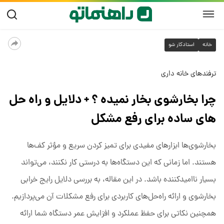
خانه
استادکار شو
ترفندهای خانه داری
چرا بخارشوی بخار نمیده ؟ + دلایل و راه‌ حل‌
های ساده برای رفع مشکل
بخارشوی‌ها ابزارهای مفیدی برای تمیز کردن سریع و مؤثر کف‌ها
هستند. اما زمانی که این دستگاه‌ها به درستی کار نکنند، می‌تواند
بسیار ناامیدکننده باشد. در این مقاله، به بررسی دلایل رایج خرابی
بخارشوی و ارائه راه‌حل‌های کاربردی برای رفع مشکلات آن می‌پردازیم.
همچنین نکاتی برای حفظ عملکرد و افزایش عمر دستگاه شما ارائه