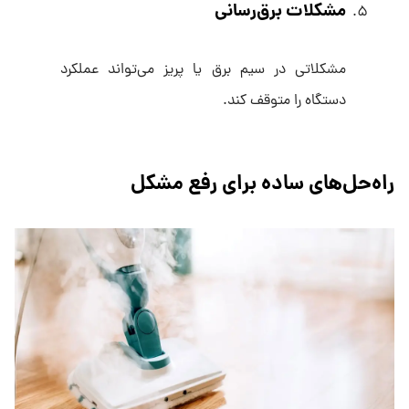
مشکلات برق‌رسانی
مشکلاتی در سیم برق یا پریز می‌تواند عملکرد
دستگاه را متوقف کند.
راه‌حل‌های ساده برای رفع مشکل