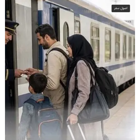
اصول سفر