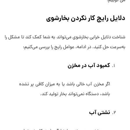
می گوییم.
دلایل رایج کار نکردن بخارشوی
شناخت دلایل خرابی بخارشوی می‌تواند به شما کمک کند تا مشکل را
به‌سرعت حل کنید. در ادامه، عوامل رایج را بررسی می‌کنیم:
کمبود آب در مخزن
اگر مخزن آب خالی باشد یا به میزان کافی پر نشده
باشد، دستگاه نمی‌تواند بخار تولید کند.
نشتی آب