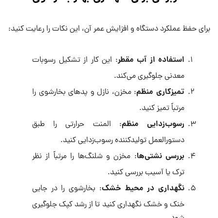
برای حفظ عملکرد دستگاه و افزایش عمر آن، این نکات را رعایت کنید:
استفاده از آب مقطر
: این کار از تشکیل رسوبات
معدنی جلوگیری می‌کند.
تمیزکاری منظم
: مخزن، نازل و پدهای بخارشوی را
مرتباً تمیز کنید.
رسوب‌زدایی منظم
: المنت حرارتی را طبق
دستورالعمل تولیدکننده رسوب‌زدایی کنید.
بررسی نشتی‌ها
: مخزن و شلنگ‌ها را مرتباً از نظر
ترک یا آسیب بررسی کنید.
نگهداری در محیط خشک
: بخارشوی را در جایی
خنک و خشک نگهداری کنید تا از رشد کپک جلوگیری