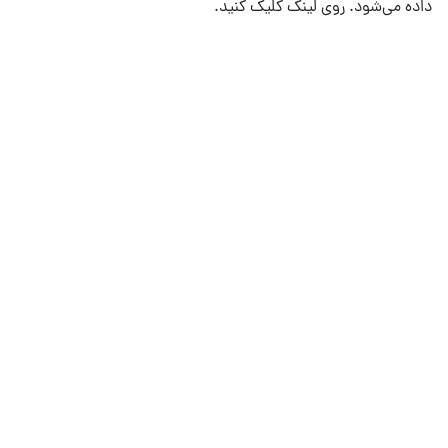
داده می‌شود. روی لینک کلیک کنید.