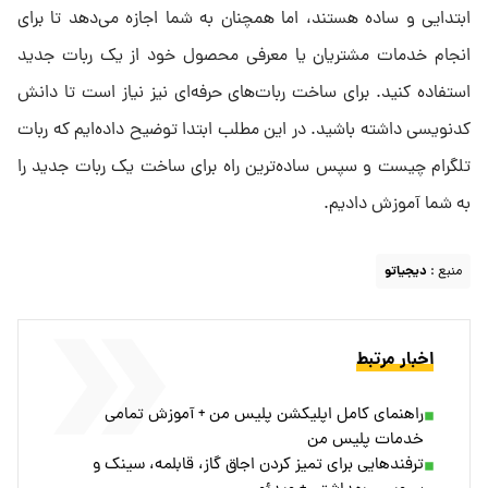
ابتدایی و ساده هستند، اما همچنان به شما اجازه می‌دهد تا برای
انجام خدمات مشتریان یا معرفی محصول خود از یک ربات جدید
استفاده کنید. برای ساخت ربات‌های حرفه‌ای نیز نیاز است تا دانش
کدنویسی داشته باشید. در این مطلب ابتدا توضیح داده‌ایم که ربات
تلگرام چیست و سپس ساده‌ترین راه برای ساخت یک ربات جدید را
به شما آموزش دادیم.
منبع :
دیجیاتو
اخبار مرتبط
راهنمای کامل اپلیکشن پلیس من + آموزش تمامی
خدمات پلیس من
ترفندهایی برای تمیز کردن اجاق گاز، قابلمه، سینک و