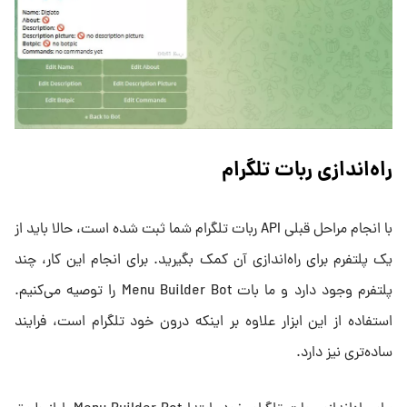
راه‌اندازی ربات تلگرام
با انجام مراحل قبلی API ربات تلگرام شما ثبت شده است، حالا باید از
یک پلتفرم برای راه‌اندازی آن کمک بگیرید. برای انجام این کار، چند
پلتفرم وجود دارد و ما بات Menu Builder Bot را توصیه می‌کنیم.
استفاده از این ابزار علاوه بر اینکه درون خود تلگرام است، فرایند
ساده‌تری نیز دارد.