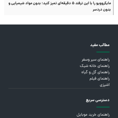
مایکروویو را با این ترفند ۵ دقیقه‌ای تمیز کنید؛ بدون مواد شیمیایی و
بدون دردسر
مطالب مفید
راهنمای سیر وسفر
راهنمای خانه شیک
راهنمای گل و گیاه
راهنمای فیلم
آشپزی
دسترسی سریع
راهنمای خرید موبایل