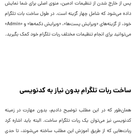
پس از خارج شدن از تنظیمات ادمین، منوی اصلی برای شما نمایش
داده می‌شود که شامل چهار گزینه است. در طول ساخت بات تلگرام
خود، از گزینه‌های «ویرایش پست‌ها»، «ویرایش دکمه‌ها» و «Admin»
می‌توانید برای انجام تنظیمات مختلف ربات تلگرام خود کمک بگیرید.
ساخت ربات تلگرام بدون نیاز به کدنویسی
همان‌طور که در این مطلب توضیح دادیم، بدون مهارت در زمینه
کدنویسی نیز می‌توان یک ربات تلگرام ساخت. البته باید اشاره کرد
ربات‌هایی که از طریق آموزش این مطلب ساخته می‌شوند، تا حدی