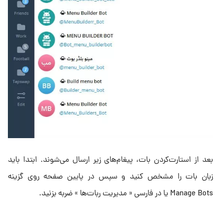
بعد از استارت‌کردن بات، پیغام‌های زیر ارسال می‌شوند. ابتدا باید
زبان بات را مشخص کنید و سپس در پایین صفحه روی گزینه
Manage Bots یا در فارسی « مدیریت ربات‌ها » ضربه بزنید.