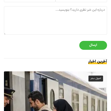
ارسال
آخرین اخبار
اصول سفر