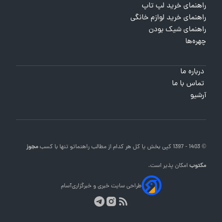
راهنمای خرید لپ تاپ
راهنمای خرید لوازم خانگی
راهنمای شیک بودن
چهره‌ها
درباره ما
تماس با ما
آرشیو
© 1403 - 1397 کپی بخش یا کل هر کدام از مطالب
راهنماتو
تنها با کسب
مجوز
مکتوب
امکان پذیر است.
طراحی سایت خبری و خبرگزاری
آسام