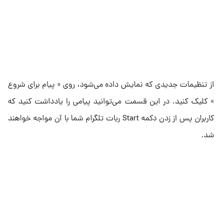
از تنظیمات جدیدی که نمایش داده می‌شود، روی « پیام برای شروع
» کلیک کنید. در این قسمت می‌توانید پیامی را یادداشت کنید که
کاربران پس از زدن دکمه Start ربات تلگرام شما با آن مواجه خواهند
شد.