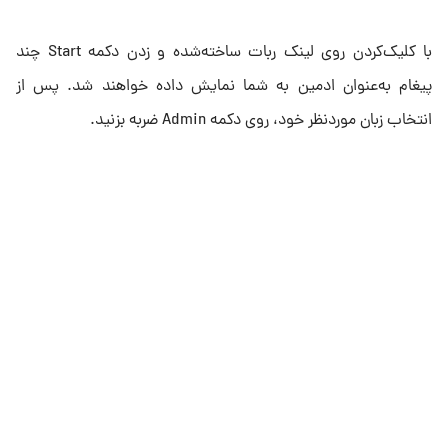
با کلیک‌کردن روی لینک ربات ساخته‌شده و زدن دکمه Start چند
پیغام به‌عنوان ادمین به شما نمایش داده خواهند شد. پس از
انتخاب زبان موردنظر خود، روی دکمه Admin ضربه بزنید.