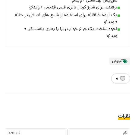
سرویس بهداشتی + ویدئو
ترفندی برای شارژ کردن باتری قلمی قدیمی + ویدئو
یک ایده خلاقانه برای استفاده از شمع های اضافی در خانه
+ ویدئو
نحوه ساخت یک چراغ خواب زیبا با بطری پلاستیکی +
ویدئو
آموزش
۰
نظرات