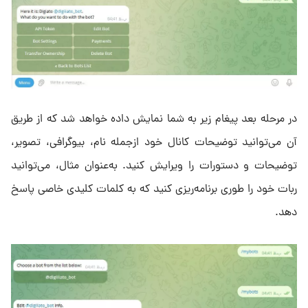
در مرحله بعد پیغام زیر به شما نمایش داده خواهد شد که از طریق
آن می‌توانید توضیحات کانال خود ازجمله نام، بیوگرافی، تصویر،
توضیحات و دستورات را ویرایش کنید. به‌عنوان مثال، می‌توانید
ربات خود را طوری برنامه‌ریزی کنید که به کلمات کلیدی خاصی پاسخ
دهد.