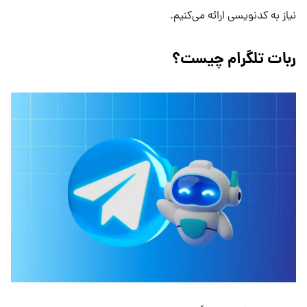
نیاز به کدنویسی ارائه می‌کنیم.
ربات تلگرام چیست؟