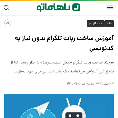
خانه
استادکار شو
آموزش ساخت ربات تلگرام بدون نیاز به
کدنویسی
هرچند ساخت ربات تلگرام ممکن است پیچیده به نظر برسد، اما از
طریق این آموزش می‌توانید یک ربات ابتدایی برای خود بسازید.
۲۳ بهمن ۱۴۰۳
شناسه خبر:
۴۳۷۳۶۸