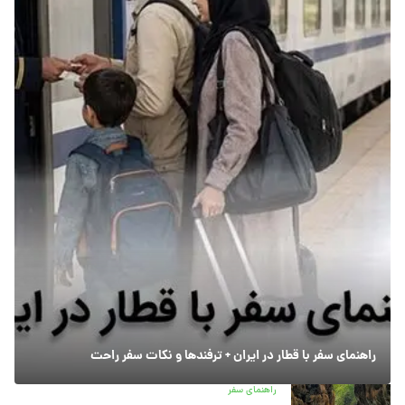
راهنمای سفر با قطار در ایران + ترفندها و نکات سفر راحت
راهنمای سفر