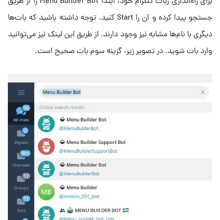
برای راه‌اندازی ربات تلگرام خود، ابتدا Menu Builder Bot را از طریق
جستجو پیدا کرده و آن را Start کنید. توجه داشته باشید که بات‌ها
دیگری با نام‌ها مشابه نیز وجود دارند. از طریق این لینک نیز می‌توانید
وارد بات شوید. در تصویر زیر، گزینه سوم بات صحیح است.