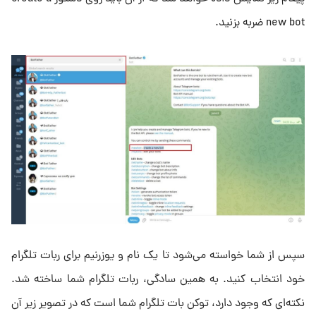
new bot ضربه بزنید.
سپس از شما خواسته می‌شود تا یک نام و یوزرنیم برای ربات تلگرام
خود انتخاب کنید. به همین سادگی، ربات تلگرام شما ساخته شد.
نکته‌ای که وجود دارد، توکن بات تلگرام شما است که در تصویر زیر آن