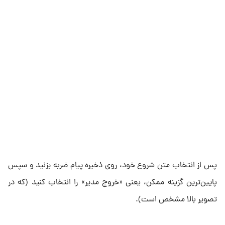
پس از انتخاب متن شروع خود، روی ذخیره پیام ضربه بزنید و سپس
پایین‌ترین گزینه ممکن، یعنی «خروج مدیر» را انتخاب کنید (که در
تصویر بالا مشخص است).