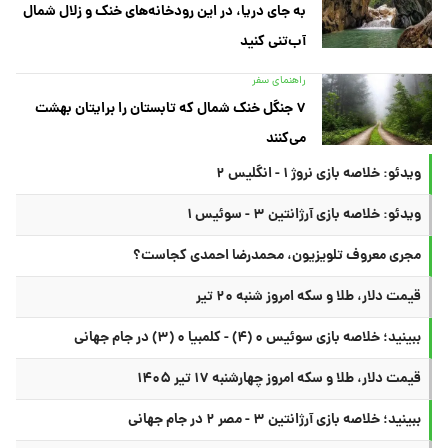
به جای دریا، در این رودخانه‌های خنک و زلال شمال
آب‌تنی کنید
راهنمای سفر
۷ جنگل خنک شمال که تابستان را برایتان بهشت
می‌کنند
ویدئو: خلاصه بازی نروژ ۱ - انگلیس ۲
ویدئو: خلاصه بازی آرژانتین ۳ - سوئیس ۱
مجری معروف تلویزیون، محمدرضا احمدی کجاست؟
قیمت دلار، طلا و سکه امروز شنبه ۲۰ تیر
ببینید؛ خلاصه بازی سوئیس ۰ (۴) - کلمبیا ۰ (۳) در جام جهانی
قیمت دلار، طلا و سکه امروز چهارشنبه ۱۷ تیر ۱۴۰۵
ببینید؛ خلاصه بازی آرژانتین ۳ - مصر ۲ در جام جهانی