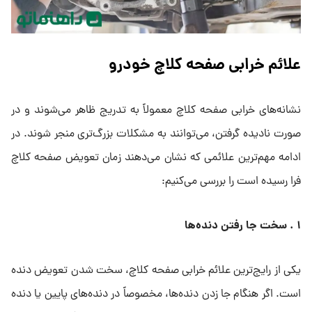
علائم خرابی صفحه کلاچ خودرو
نشانه‌های خرابی صفحه کلاچ معمولاً به تدریج ظاهر می‌شوند و در
صورت نادیده گرفتن، می‌توانند به مشکلات بزرگ‌تری منجر شوند. در
ادامه مهم‌ترین علائمی که نشان می‌دهند زمان تعویض صفحه کلاچ
فرا رسیده است را بررسی می‌کنیم:
۱ . سخت جا رفتن دنده‌ها
یکی از رایج‌ترین علائم خرابی صفحه کلاچ، سخت شدن تعویض دنده
است. اگر هنگام جا زدن دنده‌ها، مخصوصاً در دنده‌های پایین یا دنده