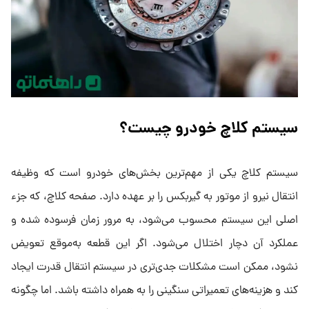
سیستم کلاچ خودرو چیست؟
سیستم کلاچ یکی از مهم‌ترین بخش‌های خودرو است که وظیفه
انتقال نیرو از موتور به گیربکس را بر عهده دارد. صفحه کلاچ، که جزء
اصلی این سیستم محسوب می‌شود، به مرور زمان فرسوده شده و
عملکرد آن دچار اختلال می‌شود. اگر این قطعه به‌موقع تعویض
نشود، ممکن است مشکلات جدی‌تری در سیستم انتقال قدرت ایجاد
کند و هزینه‌های تعمیراتی سنگینی را به همراه داشته باشد. اما چگونه