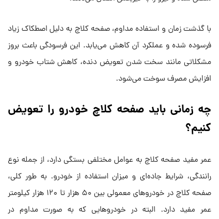
با گذشت زمان و استفاده مداوم، صفحه کلاچ به دلیل اصطکاک زیاد
فرسوده شده و عملکرد آن کاهش می‌یابد. این فرسودگی باعث بروز
مشکلاتی مانند سخت شدن تعویض دنده، کاهش شتاب خودرو و
افزایش مصرف سوخت می‌شود.
چه زمانی باید صفحه کلاچ خودرو را تعویض
کنیم؟
عمر مفید صفحه کلاچ به عوامل مختلفی بستگی دارد، از جمله نوع
رانندگی، شرایط جاده‌ای و میزان استفاده از خودرو. به طور کلی،
صفحه کلاچ در خودروهای معمولی بین ۵۰ هزار تا ۱۲۰ هزار کیلومتر
عمر مفید دارد. البته در خودروهایی که به صورت مداوم در