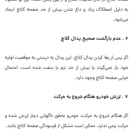
به دلیل اصطکاک زیاد و داغ شدن بیش از حد صفحه کلاچ ایجاد
می‌شود.
۶ . عدم بازگشت صحیح پدال کلاچ
اگر پس از رها کردن پدال کلاچ، این پدال به درستی به موقعیت اولیه
خود باز نمی‌گردد یا بیش از حد نرم یا سفت شده است، احتمال
خرابی صفحه کلاچ وجود دارد.
۷ . لرزش خودرو هنگام شروع به حرکت
اگر هنگام شروع به حرکت، خودرو به‌طور ناگهانی دچار لرزش شده و
حرکت نرمی ندارد، ممکن است مشکل از فرسودگی صفحه کلاچ باشد.