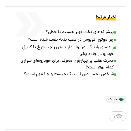
اخبار مرتبط
پیشرانه‌های تخت بهتر هستند یا خطی؟
چرا موتور اتوبوس در عقب بدنه نصب شده است؟
راهنمای رانندگی در برف ؛ از بستن زنجیر چرخ تا کنترل
خودرو در جاده یخی
محرک عقب یا چهارچرخ محرک، برای خودروهای سواری
کدام بهتر است؟
شاخص تحمل وزن لاستیک چیست و چرا مهم است؟
مکانیک
۱