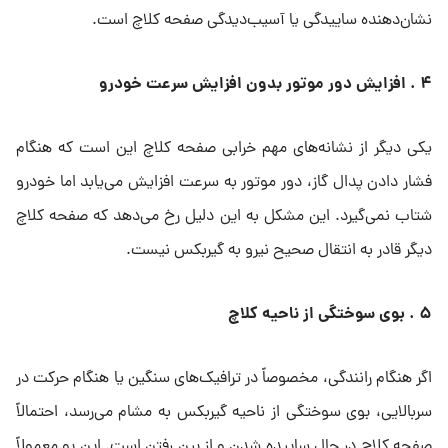
نشان‌دهنده ساییدگی یا آسیب‌دیدگی صفحه کلاچ است.
۴ . افزایش دور موتور بدون افزایش سرعت خودرو
یکی دیگر از نشانه‌های مهم خرابی صفحه کلاچ این است که هنگام
فشار دادن پدال گاز، دور موتور به سرعت افزایش می‌یابد اما خودرو
شتاب نمی‌گیرد. این مشکل به این دلیل رخ می‌دهد که صفحه کلاچ
دیگر قادر به انتقال صحیح نیرو به گیربکس نیست.
۵ . بوی سوختگی از ناحیه کلاچ
اگر هنگام رانندگی، مخصوصاً در ترافیک‌های سنگین یا هنگام حرکت در
سربالایی، بوی سوختگی از ناحیه گیربکس به مشام می‌رسد، احتمالاً
صفحه کلاچ در حال ساییده شدن و از بین رفتن است. این بو معمولاً