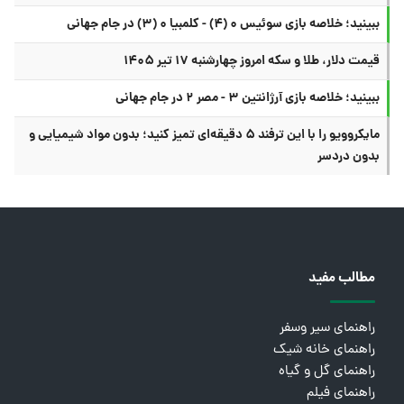
ببینید؛ خلاصه بازی سوئیس ۰ (۴) - کلمبیا ۰ (۳) در جام جهانی
قیمت دلار، طلا و سکه امروز چهارشنبه ۱۷ تیر ۱۴۰۵
ببینید؛ خلاصه بازی آرژانتین ۳ - مصر ۲ در جام جهانی
مایکروویو را با این ترفند ۵ دقیقه‌ای تمیز کنید؛ بدون مواد شیمیایی و
بدون دردسر
مطالب مفید
راهنمای سیر وسفر
راهنمای خانه شیک
راهنمای گل و گیاه
راهنمای فیلم