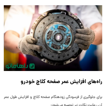
راه‌های افزایش عمر صفحه کلاچ خودرو
برای جلوگیری از فرسودگی زودهنگام صفحه کلاچ و افزایش طول عمر
آن، رعایت نکات زیر توصیه می‌شود: