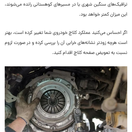
ترافیک‌های سنگین شهری یا در مسیرهای کوهستانی رانده می‌شوند،
این میزان کمتر خواهد بود.
اگر احساس می‌کنید عملکرد کلاچ خودروی شما تغییر کرده است، بهتر
است هرچه زودتر نشانه‌های خرابی آن را بررسی کرده و در صورت لزوم
نسبت به تعویض صفحه کلاچ اقدام کنید.