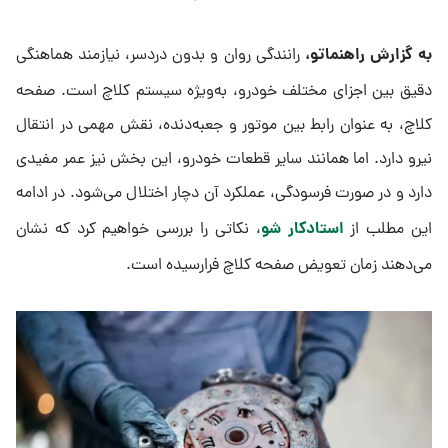
به گزارش راهنماتو،
رانندگی روان و بدون دردسر، نیازمند هماهنگی
دقیق بین اجزای مختلف خودرو، به‌ویژه سیستم کلاچ است. صفحه
کلاچ، به عنوان رابط بین موتور و جعبه‌دنده، نقش مهمی در انتقال
نیرو دارد. اما همانند سایر قطعات خودرو، این بخش نیز عمر مفیدی
دارد و در صورت فرسودگی، عملکرد آن دچار اختلال می‌شود. در ادامه
استادکار شو
این مطلب از
، نکاتی را بررسی خواهیم کرد که نشان
می‌دهند زمان تعویض صفحه کلاچ فرارسیده است.