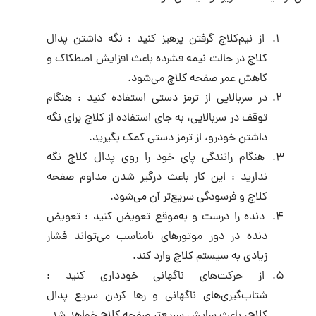
از نیم‌کلاچ گرفتن پرهیز کنید : نگه داشتن پدال
کلاچ در حالت نیمه فشرده باعث افزایش اصطکاک و
کاهش عمر صفحه کلاچ می‌شود.
در سربالایی از ترمز دستی استفاده کنید : هنگام
توقف در سربالایی، به جای استفاده از کلاچ برای نگه
داشتن خودرو، از ترمز دستی کمک بگیرید.
هنگام رانندگی پای خود را روی پدال کلاچ نگه
ندارید : این کار باعث درگیر شدن مداوم صفحه
کلاچ و فرسودگی سریع‌تر آن می‌شود.
دنده را درست و به‌موقع تعویض کنید : تعویض
دنده در دور موتورهای نامناسب می‌تواند فشار
زیادی به سیستم کلاچ وارد کند.
از حرکت‌های ناگهانی خودداری کنید :
شتاب‌گیری‌های ناگهانی و رها کردن سریع پدال
کلاچ، باعث سایش سریع‌تر صفحه کلاچ خواهد شد.