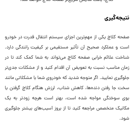
نتیجه‌گیری
صفحه کلاچ یکی از مهم‌ترین اجزای سیستم انتقال قدرت در خودرو
است و عملکرد صحیح آن تأثیر مستقیمی بر کیفیت رانندگی دارد.
شناخت علائم خرابی صفحه کلاچ می‌تواند به شما کمک کند تا در
زمان مناسب نسبت به تعویض آن اقدام کنید و از مشکلات جدی‌تر
جلوگیری نمایید. اگر متوجه شدید که خودروی شما با مشکلاتی مانند
سخت جا رفتن دنده‌ها، کاهش شتاب، لرزش هنگام کلاچ گرفتن یا
بوی سوختگی مواجه شده است، بهتر است هرچه زودتر به یک
مکانیک متخصص مراجعه کنید تا از بروز آسیب‌های بیشتر جلوگیری
شود.