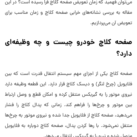
می‌توان فهمید که زمان تعویض صفحه کلاچ فرا رسیده است؟ در این
مقاله به بررسی نشانه‌های خرابی صفحه کلاچ و زمان مناسب برای
تعویض آن می‌پردازیم.
صفحه کلاچ خودرو چیست و چه وظیفه‌ای
دارد؟
صفحه کلاچ یکی از اجزای مهم سیستم انتقال قدرت است که بین
فلایویل (چرخ لنگر) و دیسک کلاچ قرار دارد. این قطعه وظیفه دارد
نیروی موتور را به گیربکس منتقل کرده و امکان قطع و وصل ارتباط
بین موتور و چرخ‌ها را فراهم کند. زمانی که پدال کلاچ را فشار
می‌دهید، صفحه کلاچ از فلایویل جدا شده و نیروی موتور به چرخ‌ها
منتقل نمی‌شود. با رها کردن پدال، صفحه کلاچ دوباره به فلایویل
متصل شده و نیرو را به گیربکس انتقال می‌دهد.