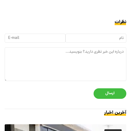
نظرات
ارسال
آخرین اخبار