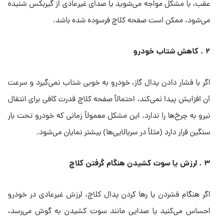
عقب، با مشکل مواجه می‌شوید یا صدای غیرعادی از گیربکس شنیده
می‌شود، ممکن است صفحه کلاچ فرسوده شده باشد.
۲ . کاهش شتاب خودرو
اگر با فشار دادن پدال گاز، خودرو به خوبی شتاب نمی‌گیرد و سرعت
آن افزایش پیدا نمی‌کند، احتمالاً صفحه کلاچ قدرت کافی برای انتقال
نیرو به چرخ‌ها را ندارد. این مشکل معمولاً زمانی که خودرو تحت بار
سنگین قرار دارد (مثلاً در سربالایی‌ها) بیشتر نمایان می‌شود.
۳ . لرزش یا سوت کشیدن هنگام گرفتن کلاچ
اگر هنگام فشردن یا رها کردن پدال کلاچ، لرزش غیرعادی در خودرو
احساس می‌کنید یا صدایی مانند سوت کشیدن به گوش می‌رسد،