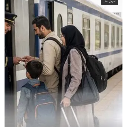
اصول سفر