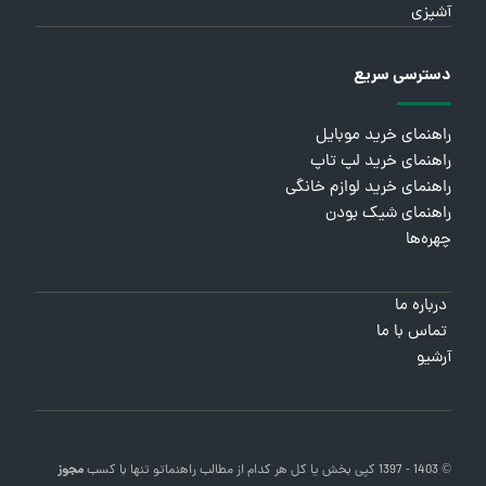
آشپزی
دسترسی سریع
راهنمای خرید موبایل
راهنمای خرید لپ تاپ
راهنمای خرید لوازم خانگی
راهنمای شیک بودن
چهره‌ها
درباره ما
تماس با ما
آرشیو
© 1403 - 1397 کپی بخش یا کل هر کدام از مطالب
راهنماتو
تنها با کسب
مجوز