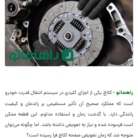
راهنماتو -
کلاچ یکی از اجزای کلیدی در سیستم انتقال قدرت خودرو
است که عملکرد صحیح آن تأثیر مستقیمی بر راندمان و کیفیت
رانندگی دارد. با گذشت زمان و استفاده مداوم، این قطعه ممکن
است فرسوده شده و نیاز به تعویض داشته باشد. اما چگونه می‌توان
متوجه شد که زمان تعویض صفحه کلاچ فرا رسیده است؟