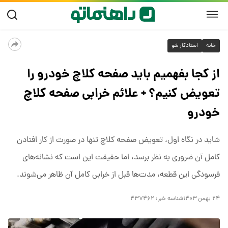
خانه
استادکار شو
از کجا بفهمیم باید صفحه کلاچ خودرو را
تعویض کنیم؟ + علائم خرابی صفحه کلاچ
خودرو
شاید در نگاه اول، تعویض صفحه کلاچ تنها در صورت از کار افتادن
کامل آن ضروری به نظر برسد، اما حقیقت این است که نشانه‌های
فرسودگی این قطعه، مدت‌ها قبل از خرابی کامل آن ظاهر می‌شوند.
۲۴ بهمن ۱۴۰۳
شناسه خبر:
۴۳۷۴۶۲