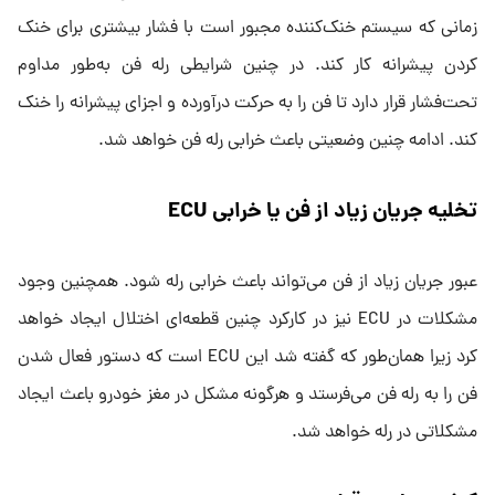
زمانی که سیستم خنک‌کننده مجبور است با فشار بیشتری برای خنک
کردن پیشرانه کار کند. در چنین شرایطی رله فن به‌طور مداوم
تحت‌فشار قرار دارد تا فن را به حرکت درآورده و اجزای پیشرانه را خنک
کند. ادامه چنین وضعیتی باعث خرابی رله فن خواهد شد.
تخلیه جریان زیاد از فن یا خرابی ECU
عبور جریان زیاد از فن می‌تواند باعث خرابی رله شود. همچنین وجود
مشکلات در ECU نیز در کارکرد چنین قطعه‌ای اختلال ایجاد خواهد
کرد زیرا همان‌طور که گفته شد این ECU است که دستور فعال شدن
فن را به رله فن می‌فرستد و هرگونه مشکل در مغز خودرو باعث ایجاد
مشکلاتی در رله خواهد شد.