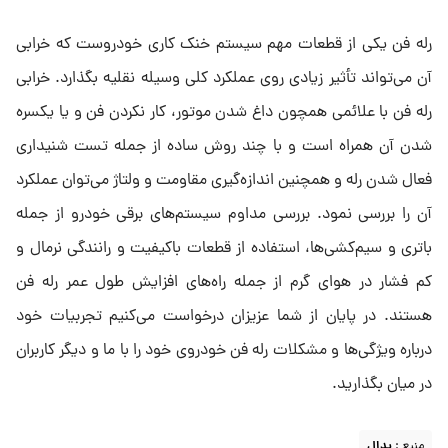
رله فن یکی از قطعات مهم سیستم خنک کاری خودروست که خرابی
آن می‌تواند تأثیر زیادی روی عملکرد کلی وسیله نقلیه بگذارد. خرابی
رله فن با علائمی همچون داغ شدن موتور، کار نکردن فن و یا یکسره
شدن آن همراه است و با چند روش ساده از جمله تست شنیداری
فعال شدن رله و همچنین اندازه‌گیری مقاومت و ولتاژ می‌توان عملکرد
آن را بررسی نمود. بررسی مداوم سیستم‌های برقی خودرو از جمله
باتری و سیم‌کشی‌ها، استفاده از قطعات باکیفیت و رانندگی نرمال و
کم فشار در هوای گرم از جمله راه‌های افزایش طول عمر رله فن
هستند. در پایان از شما عزیزان درخواست می‌کنیم تجربیات خود
درباره ویژگی‌ها و مشکلات رله فن خودروی خود را با ما و دیگر کاربران
در میان بگذارید.
منبع :
پدال