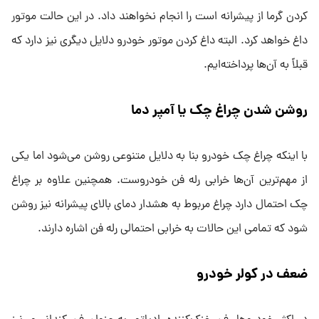
کردن گرما از پیشرانه است را انجام نخواهند داد. در این حالت موتور
داغ خواهد کرد. البته داغ کردن موتور خودرو دلایل دیگری نیز دارد که
قبلاً به آن‌ها پرداخته‌ایم.
روشن شدن چراغ چک یا آمپر دما
با اینکه چراغ چک خودرو بنا به دلایل متنوعی روشن می‌شود اما یکی
از مهم‌ترین آن‌ها خرابی رله فن خودروست. همچنین علاوه بر چراغ
چک احتمال دارد چراغ مربوط به هشدار دمای بالای پیشرانه نیز روشن
شود که تمامی این حالات به خرابی احتمالی رله فن اشاره دارند.
ضعف در کولر خودرو