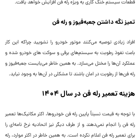
قطعات سیستم خنک کاری به ویژه رله فن افزایش خواهد یافت.
تمیز نگه داشتن جعبه‌فیوز و رله فن
افراد زیادی توصیه می‌کنند موتور خودرو را نشویید چراکه این کار
باعث نفوذ رطوبت به سیستم‌های برقی و سوکت های خودرو شده و
عملکرد آن‌ها را مختل می‌سازد. به همین خاطر می‌بایست جعبه‌فیوز و
رله فن‌ها از رطوبت در امان باشند تا مشکلی در آن‌ها به وجود نیاید.
هزینه تعمیر رله فن در سال ۱۴۰۴
با توجه به قیمت نسبتاً پایین رله فن خودروها، اکثر مکانیک‌ها تعمیر
رله فن را انجام نمی‌دهند و از طرف دیگر نیز اتحادیه نرخ نامه‌ای را
برای تعمیر رله فن اعلام نکرده است. به همین خاطر در اکثر موارد، رله