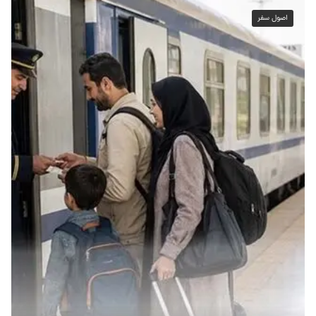
اصول سفر