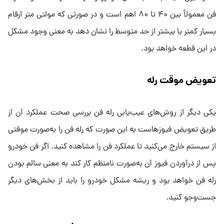
فن معمولاً بین ۴۰ تا ۸۰ اهم است و در صورتی که مولتی متر ارقام
بسیار کمتر یا بیشتر از حد متوسط را نشان دهد به معنی وجود مشکل
در این قطعه خواهد بود.
تعویض موقت رله
یکی دیگر از روش‌های عیب‌یابی رله فن بررسی صحت عملکرد آن از
طریق تعویض فیوزهاست به این صورت که رله فن را به‌صورت موقتی
از سیستم خارج می‌کنید تا عملکرد فن را مشاهده کنید. اگر فن خودرو
پس از درآوردن فیوز آن به‌صورت نامنظم کار کند به معنی سالم بودن
رله فن خواهد بود و ریشه مشکل خودرو را باید از بخش‌های دیگر
جست‌وجو کنید.