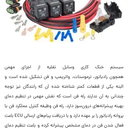
سیستم خنک کاری وسایل نقلیه از اجزای مهمی
همچون رادیاتور، ترموستات، واترپمپ و فن تشکیل شده است و
البته یکی از قطعات کمتر شناخته شده آن که رانندگان نیز توجه
چندانی به آن ندارند رله فن است که نقش مهمی در تنظیم دمای
بهینه پیشرانه‌های درون‌سوز دارد. رله فن وظیفه کنترل عملکرد فن یا
پروانه رادیاتور را بر عهده دارد و با دریافت پیام‌های ارسالی ECU باعث
فعال شدن فن در دمای مشخص پیشرانه کرده و باعث تنظیم دمای