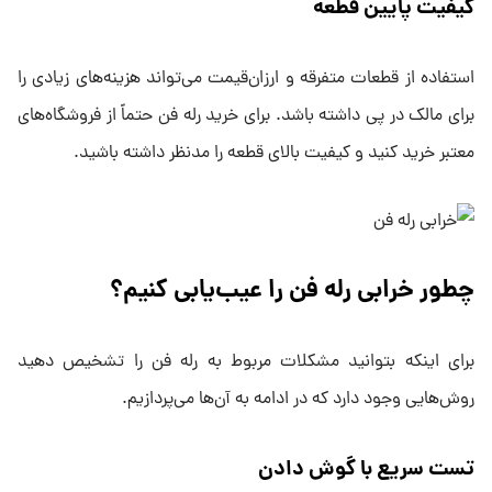
کیفیت پایین قطعه
استفاده از قطعات متفرقه و ارزان‌قیمت می‌تواند هزینه‌های زیادی را
برای مالک در پی داشته باشد. برای خرید رله فن حتماً از فروشگاه‌های
معتبر خرید کنید و کیفیت بالای قطعه را مدنظر داشته باشید.
چطور خرابی رله فن را عیب‌یابی کنیم؟
برای اینکه بتوانید مشکلات مربوط به رله فن را تشخیص دهید
روش‌هایی وجود دارد که در ادامه به آن‌ها می‌پردازیم.
تست سریع با گوش دادن