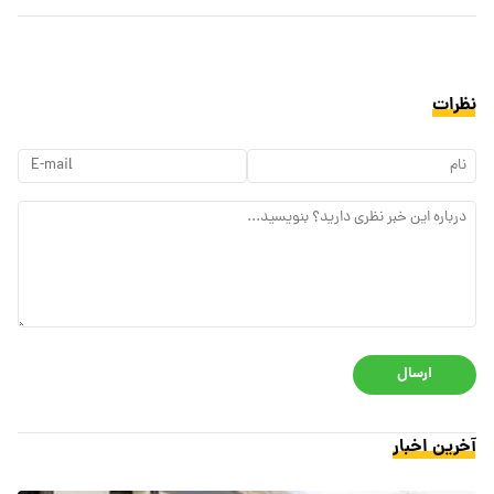
نظرات
ارسال
آخرین اخبار