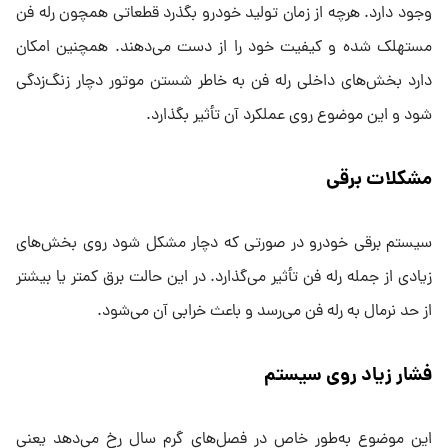
وجود دارد. هرچه از زمان تولید خودرو بگذرد قطعاتی همچون رله فن
مستهلک شده و کیفیت خود را از دست می‌دهند. همچنین امکان
دارد بخش‌های داخلی رله فن به خاطر شستن موتور دچار زنگ‌زدگی
شود و این موضوع روی عملکرد آن تأثیر بگذارد.
مشکلات برقی
سیستم برقی خودرو در صورتی که دچار مشکل شود روی بخش‌های
زیادی از جمله رله فن تأثیر می‌گذارد. در این حالت برق کمتر یا بیشتر
از حد نرمال به رله فن می‌رسد و باعث خرابی آن می‌شود.
فشار زیاد روی سیستم
این موضوع به‌طور خاص در فصل‌های گرم سال رخ می‌دهد یعنی