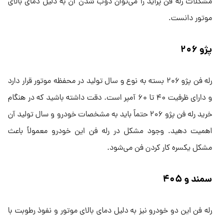
مشکلات رله فن پراید را می‌توان ذوب شدن آن به دلیل دمای بالای
موتور دانست.
پژو ۲۰۶
رله فن پژو ۲۰۶ بسته به نوع و سال تولید در محفظه موتور قرار دارد
و دارای ظرفیت ۴۰ تا ۶۰ آمپر است. دقت داشته باشید که در هنگام
خرید رله فن پژو ۲۰۶ حتماً باید به مشخصات خودرو و سال تولید آن
اهمیت دهید. وجود مشکل در رله فن این خودرو معمولاً باعث
مشکل یکسره کار کردن فن می‌شود.
سمند و ۴۰۵
رله فن این دو خودرو نیز به دلیل دمای بالای موتور و نفوذ رطوبت با