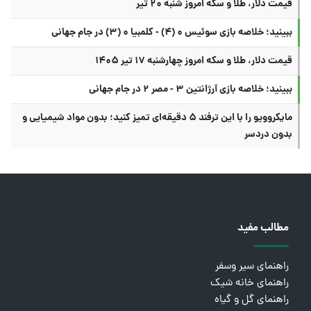
قیمت دلار، طلا و سکه امروز شنبه ۲۰ تیر
ببینید؛ خلاصه بازی سوئیس ۰ (۴) - کلمبیا ۰ (۳) در جام جهانی
قیمت دلار، طلا و سکه امروز چهارشنبه ۱۷ تیر ۱۴۰۵
ببینید؛ خلاصه بازی آرژانتین ۳ - مصر ۲ در جام جهانی
مایکروویو را با این ترفند ۵ دقیقه‌ای تمیز کنید؛ بدون مواد شیمیایی و
بدون دردسر
مطالب مفید
راهنمای سیر وسفر
راهنمای خانه شیک
راهنمای گل و گیاه