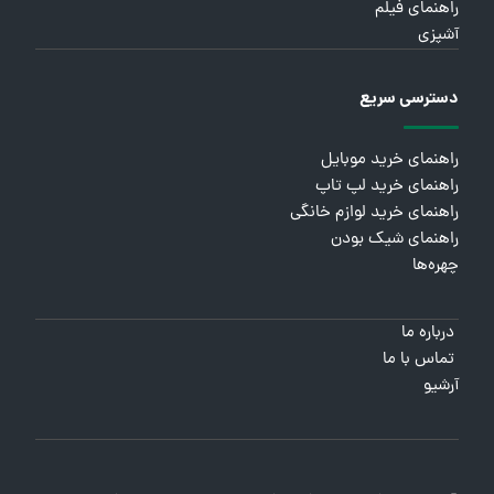
راهنمای فیلم
آشپزی
دسترسی سریع
راهنمای خرید موبایل
راهنمای خرید لپ تاپ
راهنمای خرید لوازم خانگی
راهنمای شیک بودن
چهره‌ها
درباره ما
تماس با ما
آرشیو