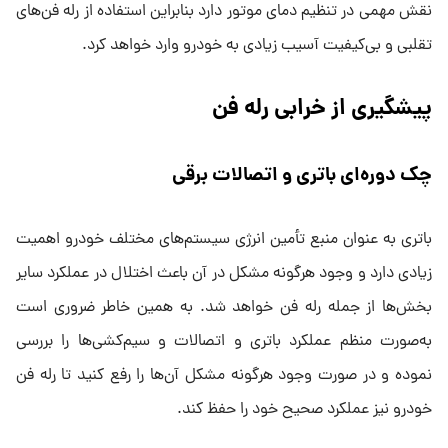
نقش مهمی در تنظیم دمای موتور دارد بنابراین استفاده از رله فن‌های
تقلبی و بی‌کیفیت آسیب زیادی به خودرو وارد خواهد کرد.
پیشگیری از خرابی رله فن
چک دوره‌ای باتری و اتصالات برقی
باتری به عنوان منبع تأمین انرژی سیستم‌های مختلف خودرو اهمیت
زیادی دارد و وجود هرگونه مشکل در آن باعث اختلال در عملکرد سایر
بخش‌ها از جمله رله فن خواهد شد. به همین خاطر ضروری است
به‌صورت منظم عملکرد باتری و اتصالات و سیم‌کشی‌ها را بررسی
نموده و در صورت وجود هرگونه مشکل آن‌ها را رفع کنید تا رله فن
خودرو نیز عملکرد صحیح خود را حفظ کند.