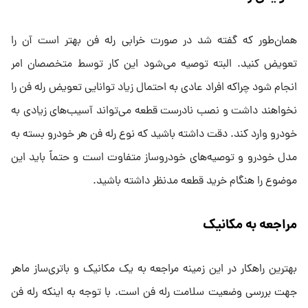
همان‌طور که گفته شد در صورت خرابی رله فن بهتر است آن را
تعویض کنید. البته توصیه می‌شود این کار توسط متخصصان امر
انجام شود چراکه افراد عادی به احتمال زیاد توانایی تعویض رله فن را
نخواهند داشت و نصب نادرست قطعه می‌تواند آسیب‌های زیادی به
خودرو وارد کند. دقت داشته باشید که نوع رله فن هر خودرو بسته به
مدل خودرو و توصیه‌های خودروساز متفاوت است و حتماً باید این
موضوع را هنگام خرید قطعه مدنظر داشته باشید.
مراجعه به مکانیک
بهترین راهکار در این زمینه مراجعه به یک مکانیک و باتری‌ساز ماهر
جهت بررسی وضعیت سلامت رله فن است. با توجه به اینکه رله فن