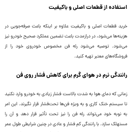
استفاده از قطعات اصلی و باکیفیت
خرید قطعات اصلی و باکیفیت علاوه بر اینکه باعث صرفه‌جویی در
هزینه‌ها می‌شود، در درازمدت باعث تضمین عملکرد صحیح خودرو نیز
می‌شود. توصیه می‌شود رله فن مخصوص خودروی خود را از
فروشگاه‌های معتبر تهیه کنید.
رانندگی نرم در هوای گرم برای کاهش فشار روی فن
زمانی که دمای هوا به شدت بالاست فشار زیادی به خودرو وارد نکنید
تا سیستم خنک کاری و به ویژه فن‌ها تحت‌فشار قرار نگیرند. این امر
به نوبه خود می‌تواند رله فن را نیز تحت تأثیر قرار دهد و آن را
مستهلک سازد. با رانندگی کم فشار و عادی در چنین شرایطی طول عمر