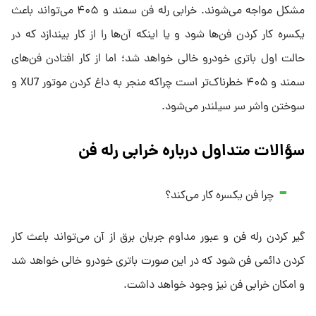
مشکل مواجه می‌شوند. خرابی رله فن سمند و ۴۰۵ می‌تواند باعث
یکسره کار کردن فن‌ها شود و یا اینکه آن‌ها را از کار بیندازد که در
حالت اول باتری خودرو خالی خواهد شد؛ اما از کار افتادن فن‌های
سمند و ۴۰۵ خطرناک‌تر است چراکه منجر به داغ کردن موتور XU7 و
سوختن واشر سر سیلندر می‌شود.
سؤالات متداول درباره خرابی رله فن
چرا فن یکسره کار می‌کند؟
گیر کردن رله فن و عبور مداوم جریان برق از آن می‌تواند باعث کار
کردن دائمی فن شود که در این صورت باتری خودرو خالی خواهد شد
و امکان خرابی فن نیز وجود خواهد داشت.