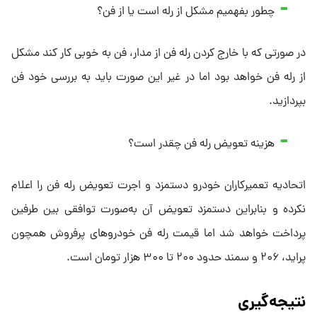
چطور بفهمیم مشکل از رله است یا از فن؟
در صورتی که با خارج کردن رله فن از مدار، فن به خوبی کار کند مشکل
از رله فن خواهد بود اما در غیر این صورت باید به بررسی خود فن
بپردازید.
هزینه تعویض رله فن چقدر است؟
اتحادیه تعمیرکاران خودرو دستمزد و اجرت تعویض رله فن را اعلام
نکرده و بنابراین دستمزد تعویض آن به‌صورت توافقی بین طرفین
پرداخت خواهد شد اما قیمت رله فن خودروهای پرفروش همچون
پراید، ۲۰۶ و سمند حدود ۲۰۰ تا ۳۰۰ هزار تومان است.
نتیجه‌گیری