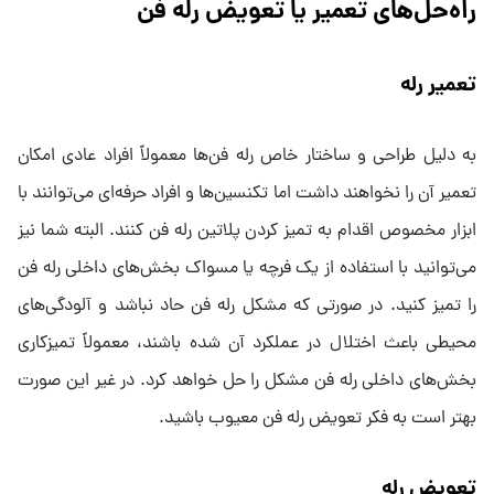
راه‌حل‌های تعمیر یا تعویض رله فن
تعمیر رله
به دلیل طراحی و ساختار خاص رله فن‌ها معمولاً افراد عادی امکان
تعمیر آن را نخواهند داشت اما تکنسین‌ها و افراد حرفه‌ای می‌توانند با
ابزار مخصوص اقدام به تمیز کردن پلاتین رله فن کنند. البته شما نیز
می‌توانید با استفاده از یک فرچه یا مسواک بخش‌های داخلی رله فن
را تمیز کنید. در صورتی که مشکل رله فن حاد نباشد و آلودگی‌های
محیطی باعث اختلال در عملکرد آن شده باشند، معمولاً تمیزکاری
بخش‌های داخلی رله فن مشکل را حل خواهد کرد. در غیر این صورت
بهتر است به فکر تعویض رله فن معیوب باشید.
تعویض رله