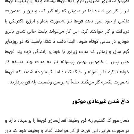
نمی‌تواند انرژی الکتریکی لازم را به فن‌ها برساند و به این ترتیب آن‌ها
نیز از کار می‌افتند؛ اما در صورتی که رله گیر کند و برق را به‌صورت
دائمی از خود عبور دهد فن‌ها نیز به‌صورت مداوم انرژی الکتریکی را
دریافت و کار خواهند کرد. این کار می‌تواند باعث خالی شدن باتری
خودرو در مدتی کوتاه شود. البته دقت داشته باشید که در روزهای
گرم سال و زمانی که مدت زیادی با خودرو رانندگی کرده‌اید، فن‌ها
حتی پس از خاموش بودن پیشرانه نیز به مدت چند دقیقه کار
خواهند کرد تا پیشرانه را خنک کنند؛ اما اگر متوجه شدید که فن‌ها
به‌صورت یکسره کار می‌کنند حتماً به بررسی وضعیت رله فن بپردازید.
داغ شدن غیرعادی موتور
همان‌طور که گفتیم رله فن وظیفه فعال‌سازی فن‌ها را بر عهده دارد و
در صورت خرابی، این فن‌ها از کار خواهند افتاد و وظیفه خود که دور