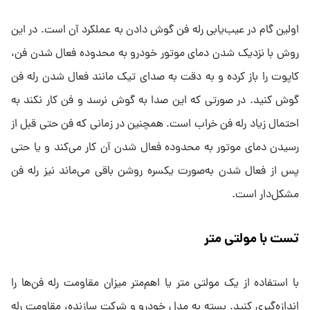
اولین گام در عیب‌یابی رله فن گوش دادن به عملکرد آن است. در این
روش با نزدیک شدن دمای موتور خودرو به محدوده فعال شدن فن،
کاپوت را باز کرده و به دقت به صدای تیک مانند فعال شدن رله فن
گوش کنید. در صورتی که این صدا به گوش نرسد و فن کار نکند به
احتمال زیاد رله فن خراب است. همچنین در زمانی که فن حتی قبل از
رسیدن دمای موتور به محدوده فعال شدن آن کار می‌کند و یا حتی
پس از فعال شدن به‌صورت یکسره روشن باقی می‌ماند نیز رله فن
مشکل‌دار است.
تست با مولتی متر
با استفاده از یک مولتی متر یا اهم‌متر میزان مقاومت رله فن‌ها را
اندازه‌گیری کنید. بسته به مدل خودرو و شرکت سازنده، مقاومت رله