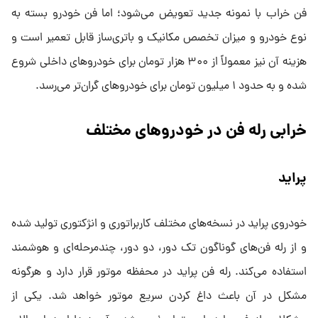
فن خراب با نمونه جدید تعویض می‌شود؛ اما فن خودرو بسته به
نوع خودرو و میزان تخصص مکانیک و باتری‌ساز قابل تعمیر است و
هزینه آن نیز معمولاً از ۳۰۰ هزار تومان برای خودروهای داخلی شروع
شده و به حدود ۱ میلیون تومان برای خودروهای گران‌تر می‌رسد.
خرابی رله فن در خودروهای مختلف
پراید
خودروی پراید در نسخه‌های مختلف کاربراتوری و انژکتوری تولید شده
و از رله فن‌های گوناگون تک دور، دو دور، چندمرحله‌ای و هوشمند
استفاده می‌کند. رله فن پراید در محفظه موتور قرار دارد و هرگونه
مشکل در آن باعث داغ کردن سریع موتور خواهد شد. یکی از