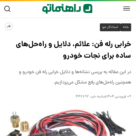
خانه
استادکار شو
خرابی رله فن: علائم، دلایل و راه‌حل‌های
ساده برای نجات خودرو
در این مقاله به بررسی نشانه‌ها و دلایل خرابی رله فن خودرو و
همچنین راه‌حل‌های رفع مشکل می‌پردازیم.
۰۹ فروردین ۱۴۰۴
شناسه خبر:
۴۴۲۶۹۲