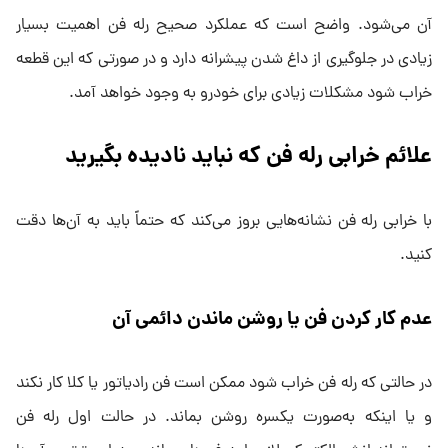
آن می‌شود. واضح است که عملکرد صحیح رله فن اهمیت بسیار
زیادی در جلوگیری از داغ شدن پیشرانه دارد و در صورتی که این قطعه
خراب شود مشکلات زیادی برای خودرو به وجود خواهد آمد.
علائم خرابی رله فن که نباید نادیده بگیرید
با خرابی رله فن نشانه‌هایی بروز می‌کند که حتماً باید به آن‌ها دقت
کنید.
عدم کار کردن فن یا روشن ماندن دائمی آن
در حالتی که رله فن خراب شود ممکن است فن رادیاتور یا کلا کار نکند
و یا اینکه به‌صورت یکسره روشن بماند. در حالت اول رله فن