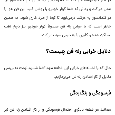
در اکثر خودروها، فن خنک‌کننده رادیاتور به عنوان فن کندانسور نیز
عمل می‌کند و زمانی که شما کولر خودرو را روشن کنید این فن هوا را
در کندانسور به حرکت درمی‌آورد تا گرما از مبرد خارج شود. به همین
خاطر است که با خرابی رله فن معمولاً کولر خودرو نیز دچار افت
عملکرد شده و کابین را به خوبی سرد نمی‌کند.
دلایل خرابی رله فن چیست؟
حال که با نشانه‌های خرابی این قطعه مهم آشنا شدیم نوبت به بررسی
دلایل از کار افتادن رله فن می‌پردازیم.
فرسودگی و زنگ‌زدگی
همانند هر قطعه دیگری احتمال فرسودگی و از کار افتادن رله فن نیز