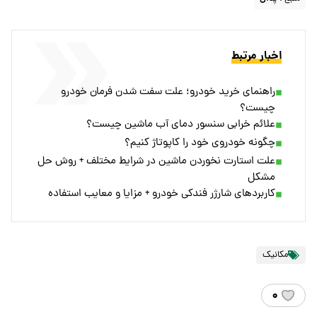
اخبار مرتبط
راهنمای خرید خودرو؛ علت‌ سفت شدن فرمان خودرو
چیست؟
علائم خرابی سنسور دمای آب ماشین چیست؟
چگونه خودروی خود را کاپوتاژ کنیم؟
علت استارت نخوردن ماشین در شرایط مختلف + روش حل
مشکل
کاربردهای شارژر فندکی خودرو + مزایا و معایب استفاده
مکانیک
۰